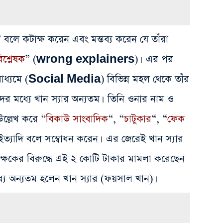
” বলে কটাক্ষ করেন এবং মন্তব্য করেন যে তাঁরা
িশ্লেষক
” (wrong explainers)। এর পর
ধ্যমে (Social Media) বিভিন্ন মহল থেকে তাঁর
ঁদের মধ্যে খান স্যার অন্যতম। তিনি ওনার নাম ও
লেখ করে “
বিকাউ সাংবাদিক
“, “
চাটুকার
“, “
ফেক
ইত্যাদি বলে সম্বোধন করেন। এর জেরেই খান স্যার
কের বিরুদ্ধে এই ২ কোটি টাকার মামলা করেছেন
্যে অন্যতম হলেন খান স্যার (ফয়সাল খান)।