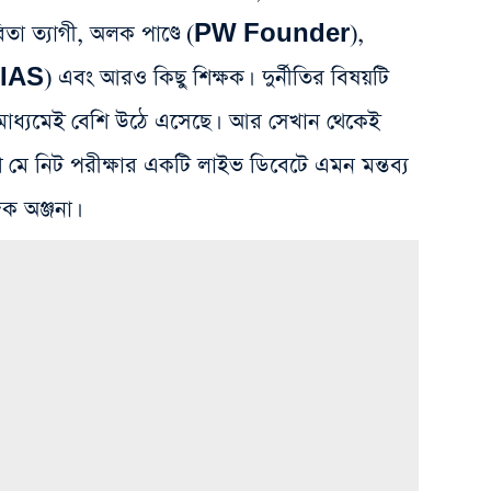
া ত্যাগী, অলক পাণ্ডে (PW Founder),
 IAS) এবং আরও কিছু শিক্ষক। দুর্নীতির বিষয়টি
মাধ্যমেই বেশি উঠে এসেছে। আর সেখান থেকেই
 মে নিট পরীক্ষার একটি লাইভ ডিবেটে এমন মন্তব্য
ক অঞ্জনা।