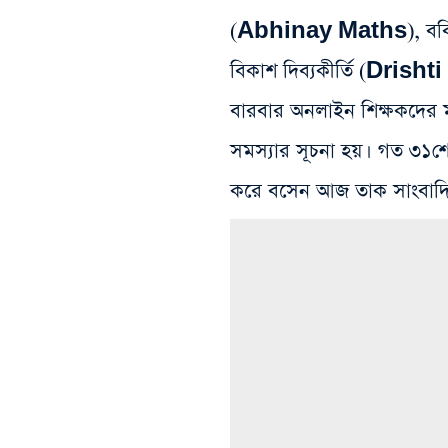
(Abhinay Maths), ববিত
বিকাশ দিব্যকীর্তি (Drishti
বারবার অনলাইন শিক্ষকদের 
সমস্যার সূচনা হয়। গত ৩১শে
করে বসেন আজ তাক সাংবাদি