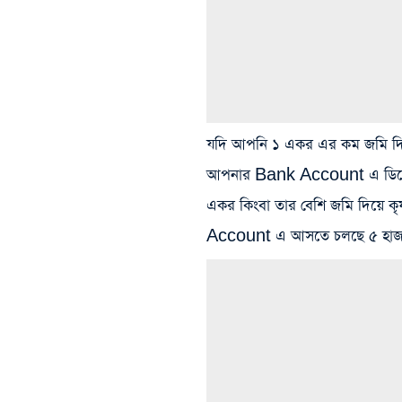
যদি আপনি ১ একর এর কম জমি দিয়ে 
আপনার Bank Account এ ডিসেম্
একর কিংবা তার বেশি জমি দিয়ে ক
Account এ আসতে চলছে ৫ হাজা