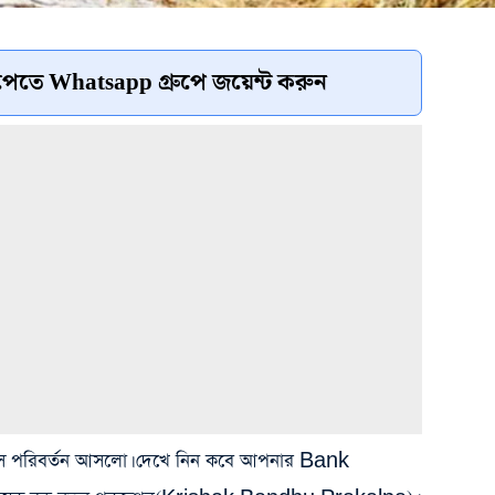
েতে Whatsapp গ্রুপে জয়েন্ট করুন
্যাটাসে পরিবর্তন আসলো। দেখে নিন কবে আপনার Bank