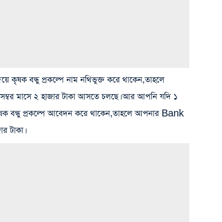
কৃষক বন্ধু প্রকল্পে নাম নথিভুক্ত করে থাকেন,তাহলে
বর মাসে ২ হাজার টাকা আসতে চলছে। আর আপনি যদি ১
ৃষক বন্ধু প্রকল্পে আবেদন করে থাকেন,তাহলে আপনার Bank
র টাকা।