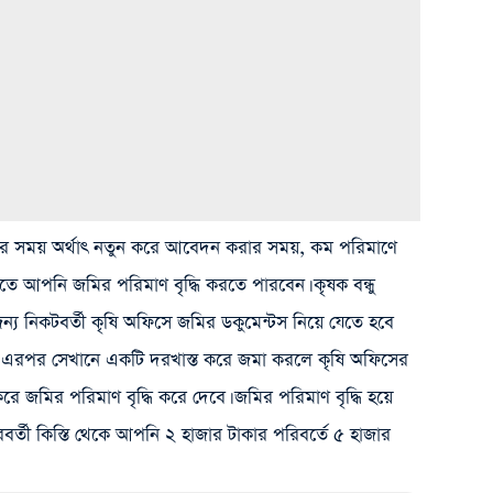
ত করার সময় অর্থাৎ নতুন করে আবেদন করার সময়, কম পরিমাণে
 আপনি জমির পরিমাণ বৃদ্ধি করতে পারবেন। কৃষক বন্ধু
 জন্য নিকটবর্তী কৃষি অফিসে জমির ডকুমেন্টস নিয়ে যেতে হবে
ড। এরপর সেখানে একটি দরখাস্ত করে জমা করলে কৃষি অফিসের
 জমির পরিমাণ বৃদ্ধি করে দেবে। জমির পরিমাণ বৃদ্ধি হয়ে
্তী কিস্তি থেকে আপনি ২ হাজার টাকার পরিবর্তে ৫ হাজার