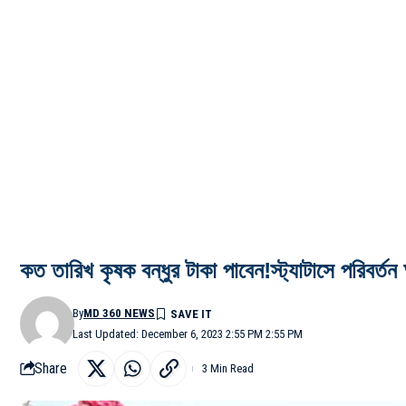
কত তারিখ কৃষক বন্ধুর টাকা পাবেন!স্ট্যাটাসে পরিবর্
By
MD 360 NEWS
Last Updated: December 6, 2023 2:55 PM 2:55 PM
Share
3 Min Read