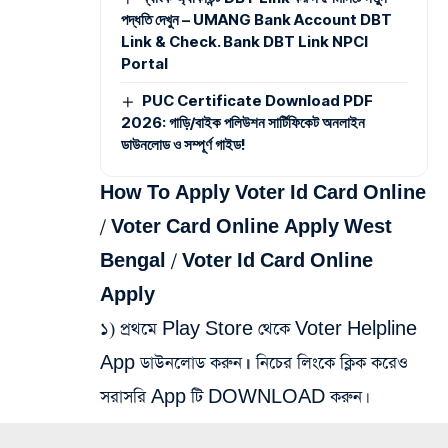
পদ্ধতি দেখুন – UMANG Bank Account DBT
Link & Check. Bank DBT Link NPCI
Portal
PUC Certificate Download PDF
2026: গাড়ি/বাইক পলিউশন সার্টিফিকেট অনলাইন
ডাউনলোড ও সম্পূর্ণ গাইড!
How To Apply Voter Id Card Online
/ Voter Card Online Apply West
Bengal / Voter Id Card Online
Apply
১) প্রথমে Play Store থেকে Voter Helpline
App ডাউনলোড করুন।৷ নিচের লিংকে ক্লিক করেও
সরাসরি App টি DOWNLOAD করুন।