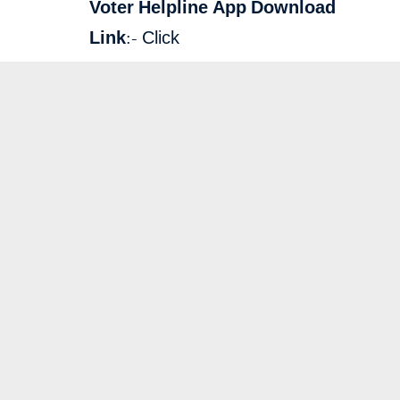
Voter Helpline App Download
Link:-
Click