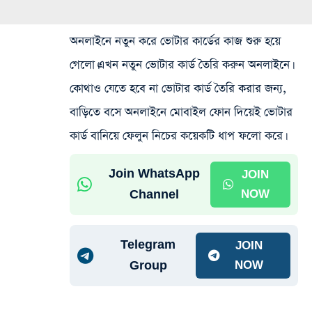
অনলাইনে নতুন করে ভোটার কার্ডের কাজ শুরু হয়ে
গেলো।এখন নতুন ভোটার কার্ড তৈরি করুন অনলাইনে।
কোথাও যেতে হবে না ভোটার কার্ড তৈরি করার জন্য,
বাড়িতে বসে অনলাইনে মোবাইল ফোন দিয়েই ভোটার
কার্ড বানিয়ে ফেলুন নিচের কয়েকটি ধাপ ফলো করে।
Join WhatsApp
JOIN
Channel
NOW
Telegram
JOIN
Group
NOW