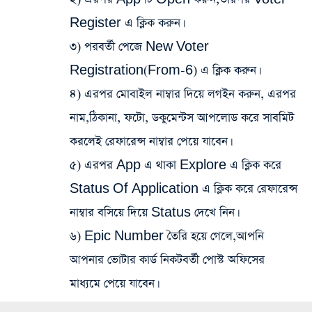
Register এ ক্লিক করুন।
৩) পরবর্তী পেজে New Voter
Registration(From-6) এ ক্লিক করুন।
৪) এরপর মোবাইল নাম্বার দিয়ে লগইন করুন, এরপর
নাম,ঠিকানা, ফটো, ডকুমেন্টস আপলোড করে সাবমিট
করলেই রেফারেন্স নাম্বার পেয়ে যাবেন।
৫) এরপর App এ থাকা Explore এ ক্লিক করে
Status Of Application এ ক্লিক করে রেফারেন্স
নাম্বার বসিয়ে দিয়ে Status দেখে নিন।
৬) Epic Number তৈরি হয়ে গেলে,আপনি
আপনার ভোটার কার্ড নিকটবর্তী পোস্ট অফিসের
মাধ্যমে পেয়ে যাবেন।