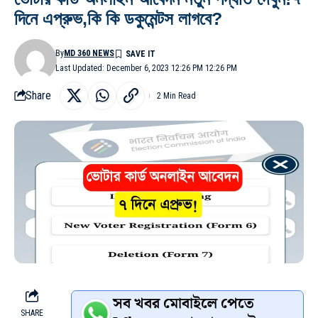
দিনে এপ্রুভ,কি কি ডকুমেন্টস লাগবে?
By
MD 360 NEWS
Last Updated: December 6, 2023 12:26 PM 12:26 PM
Share
2 Min Read
সব খবর মোবাইলে পেতে
SHARE