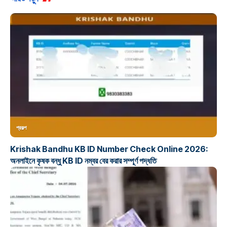
প্রকল্প
Krishak Bandhu KB ID Number Check Online 2026:
অনলাইনে কৃষক বন্ধু KB ID নম্বর বের করার সম্পূর্ণ পদ্ধতি