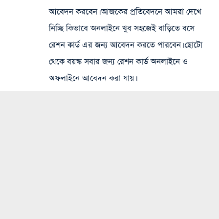
আবেদন করবেন। আজকের প্রতিবেদনে আমরা দেখে
নিচ্ছি কিভাবে অনলাইনে খুব সহজেই বাড়িতে বসে
রেশন কার্ড এর জন্য আবেদন করতে পারবেন। ছোটো
থেকে বয়স্ক সবার জন্য রেশন কার্ড অনলাইনে ও
অফলাইনে আবেদন করা যায়।