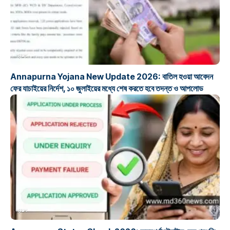
প্রকল্প
Annapurna Yojana New Update 2026: বাতিল হওয়া আবেদন
ফের যাচাইয়ের নির্দেশ, ১০ জুলাইয়ের মধ্যে শেষ করতে হবে তদন্ত ও আপলোড
প্রকল্প