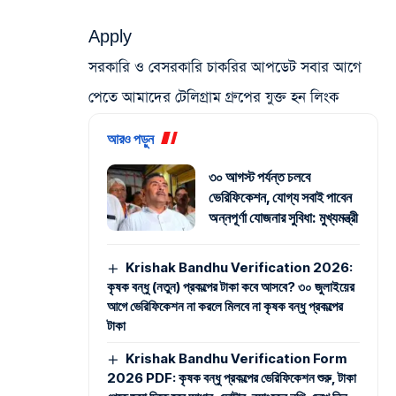
Apply
সরকারি ও বেসরকারি চাকরির আপডেট সবার আগে
পেতে আমাদের টেলিগ্রাম গ্রুপের যুক্ত হন লিংক
আরও পড়ুন
৩০ আগস্ট পর্যন্ত চলবে
ভেরিফিকেশন, যোগ্য সবাই পাবেন
অন্নপূর্ণা যোজনার সুবিধা: মুখ্যমন্ত্রী
Krishak Bandhu Verification 2026:
কৃষক বন্ধু (নতুন) প্রকল্পের টাকা কবে আসবে? ৩০ জুলাইয়ের
আগে ভেরিফিকেশন না করলে মিলবে না কৃষক বন্ধু প্রকল্পের
টাকা
Krishak Bandhu Verification Form
2026 PDF: কৃষক বন্ধু প্রকল্পের ভেরিফিকেশন শুরু, টাকা