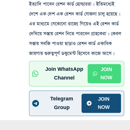
ইত্যাদি পাবেন রেশন কার্ড হোল্ডাররা ৷ ইতিমধ্যেই
দেশে এক দেশ এক রেশন কার্ড যোজনা চালু হয়েছে ৷
এর মাধ্যমে যেকোনো রাজ্যে গিয়েও এই রেশন কার্ড
দেখিয়ে সস্তায় রেশন নিতে পারবেন গ্রাহকেরা ৷ কেবল
সস্তায় সবজি পাওয়া ছাড়াও রেশন কার্ড একাধিক
জায়গায় গুরুত্বপূর্ণ ডকুমেন্ট হিসেবে কাজে আসে ৷
Join WhatsApp
JOIN
Channel
NOW
Telegram
JOIN
Group
NOW