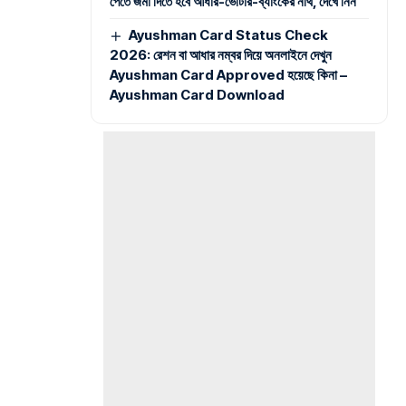
পেতে জমা দিতে হবে আধার-ভোটার-ব্যাংকের নথি, দেখে নিন
Ayushman Card Status Check
2026: রেশন বা আধার নম্বর দিয়ে অনলাইনে দেখুন
Ayushman Card Approved হয়েছে কিনা –
Ayushman Card Download