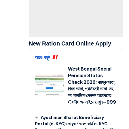
New Ration Card Online Apply:-
আরও পড়ুন
West Bengal Social
Pension Status
Check 2026: বয়স্ক ভাতা,
বিধবা ভাতা, প্রতিবন্ধী ভাতা-সহ
সব সামাজিক পেনশন আবেদনের
স্ট্যাটাস অনলাইনে দেখুন – 999
Ayushman Bharat Beneficiary
Portal (e-KYC): আয়ুষ্মান ভারত কার্ড e-KYC