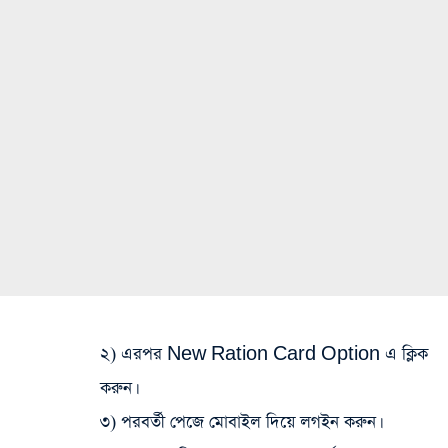
২) এরপর New Ration Card Option এ ক্লিক
করুন।
৩) পরবর্তী পেজে মোবাইল দিয়ে লগইন করুন।