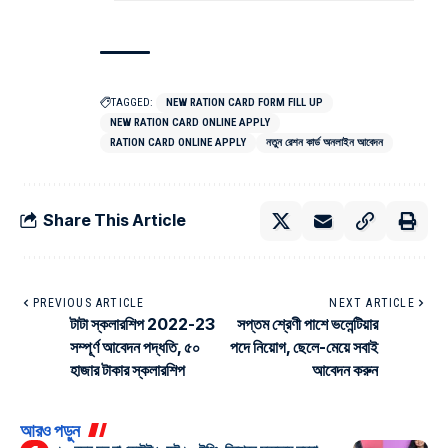
TAGGED:
NEW RATION CARD FORM FILL UP
NEW RATION CARD ONLINE APPLY
RATION CARD ONLINE APPLY
নতুন রেশন কার্ড অনলাইন আবেদন
Share This Article
PREVIOUS ARTICLE
NEXT ARTICLE
টাটা স্কলারশিপ 2022-23
সপ্তম শ্রেণী পাশে ভলেন্টিয়ার
সম্পূর্ণ আবেদন পদ্ধতি, ৫০
পদে নিয়োগ, ছেলে-মেয়ে সবাই
হাজার টাকার স্কলারশিপ
আবেদন করুন
আরও পড়ুন