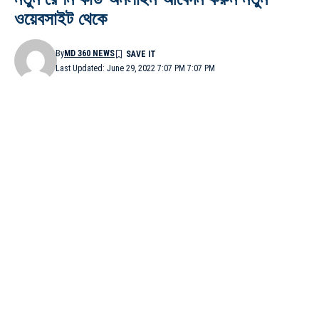
ওয়েবসাইট থেকে
By
MD 360 NEWS
Last Updated: June 29, 2022 7:07 PM 7:07 PM