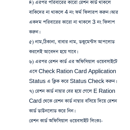
৪) এরপর পরিবারের কারো রেশন কার্ড থাকলে
বাকিদের না থাকলে 4 নং ফর্ম ফিলারপ করুন। আর
একদম পরিবারের কারো না থাকলে 3 নং ফিলাপ
করুন।
৫) নাম,ঠিকানা, বাবার নাম, ডকুমেন্টস আপলোড
করলেই আবেদন হয়ে যাবে।
৬) এরপর রেশন কার্ড এর অফিসিয়াল ওয়েবসাইটে
এসে Check Ration Card Application
Status এ ক্লিক করে Status Check করুন।
৭) রেশন কার্ড নাম্বার বের হয়ে গেলে E Ration
Card থেকে রেশন কার্ড নাম্বার বসিয়ে দিয়ে রেশন
কার্ড ডাউনলোড করে নিন।
রেশন কার্ড অফিসিয়াল ওয়েবসাইট লিংকঃ-