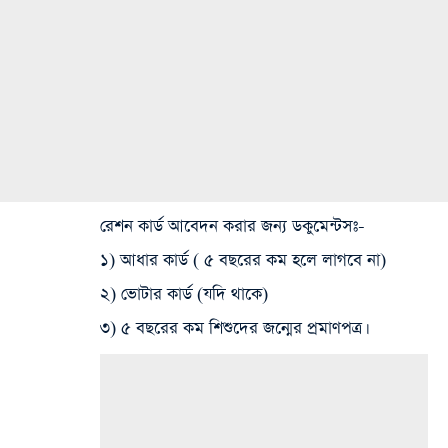
রেশন কার্ড আবেদন করার জন্য ডকুমেন্টসঃ-
১) আধার কার্ড ( ৫ বছরের কম হলে লাগবে না)
২) ভোটার কার্ড (যদি থাকে)
৩) ৫ বছরের কম শিশুদের জন্মের প্রমাণপত্র।