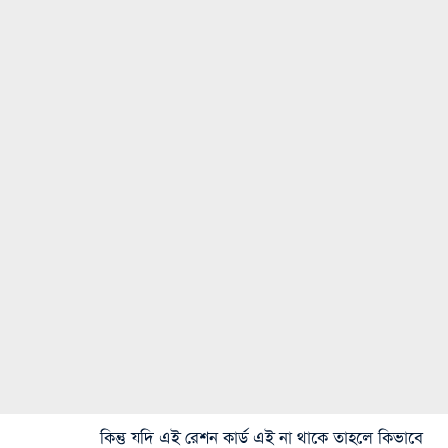
কিন্তু যদি এই রেশন কার্ড এই না থাকে তাহলে কিভাবে