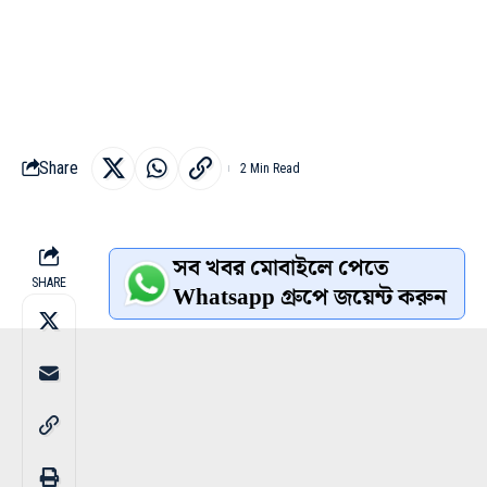
Share
2 Min Read
সব খবর মোবাইলে পেতে
SHARE
Whatsapp গ্রুপে জয়েন্ট করুন