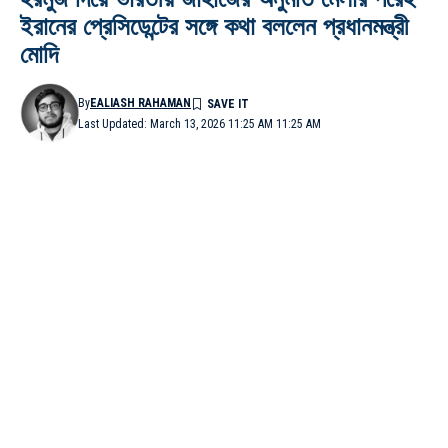
ইরানের প্রেসিডেন্টের সঙ্গে কথা বললেন প্রধানমন্ত্রী
মোদি
By
EALIASH RAHAMAN
Last Updated: March 13, 2026 11:25 AM 11:25 AM