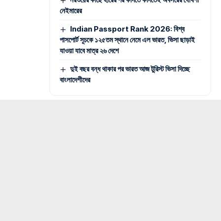
নেইমারের
Indian Passport Rank 2026: বিশ্ব
পাসপোর্ট সূচকে ১২৫তম স্থানে নেমে এল ভারত, ভিসা ছাড়াই
যাওয়া যাবে মাত্র ২৬ দেশে
দুই বছর বন্ধ থাকার পর ভারত আজ টুরিস্ট ভিসা দিচ্ছে
বাংলাদেশীদের