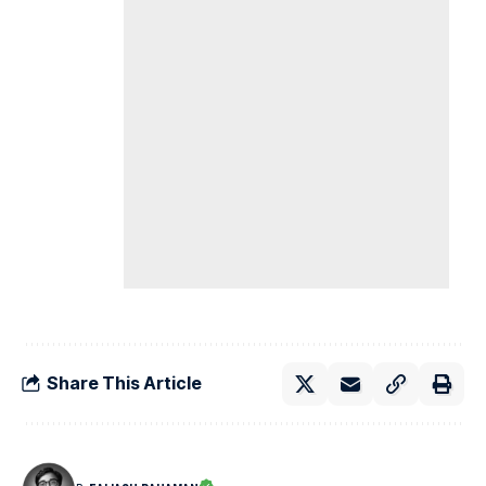
Share This Article