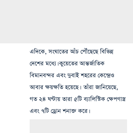
এদিকে, সংঘাতের আঁচ পৌঁছেছে বিভিন্ন
দেশের মধ্যে। কুয়েতের আন্তর্জাতিক
বিমানবন্দর এবং দুবাই শহরের কেন্দ্রেও
আবার ক্ষয়ক্ষতি হয়েছে। তাঁরা জানিয়েছে,
গত ২৪ ঘণ্টায় তারা ৫টি ব্যালিস্টিক ক্ষেপণাস্ত্র
এবং ৭টি ড্রোন শনাক্ত করে।