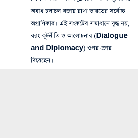
অবাধ চলাচল বজায় রাখা ভারতের সর্বোচ্চ
অগ্রাধিকার। এই সংকটের সমাধানে যুদ্ধ নয়,
বরং কূটনীতি ও আলোচনার (Dialogue
and Diplomacy) ওপর জোর
দিয়েছেন।