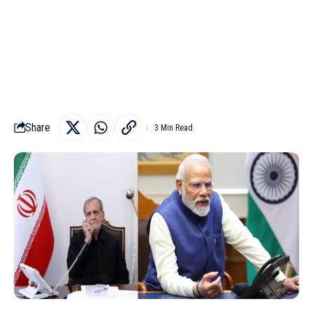
Share
3 Min Read