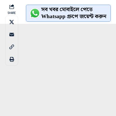
সব খবর মোবাইলে পেতে
SHARE
Whatsapp গ্রুপে জয়েন্ট করুন