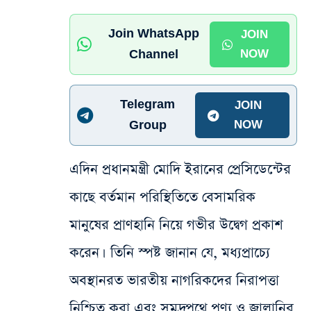
Join WhatsApp
JOIN
Channel
NOW
Telegram
JOIN
Group
NOW
এদিন প্রধানমন্ত্রী মোদি ইরানের প্রেসিডেন্টের
কাছে বর্তমান পরিস্থিতিতে বেসামরিক
মানুষের প্রাণহানি নিয়ে গভীর উদ্বেগ প্রকাশ
করেন। তিনি স্পষ্ট জানান যে, মধ্যপ্রাচ্যে
অবস্থানরত ভারতীয় নাগরিকদের নিরাপত্তা
নিশ্চিত করা এবং সমুদ্রপথে পণ্য ও জ্বালানির