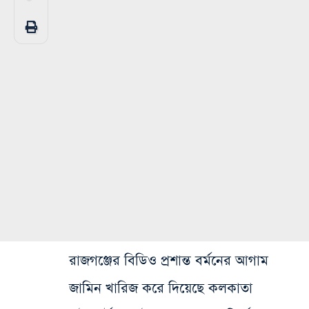
রাজগঞ্জের বিডিও প্রশান্ত বর্মনের আগাম
জামিন খারিজ করে দিয়েছে কলকাতা