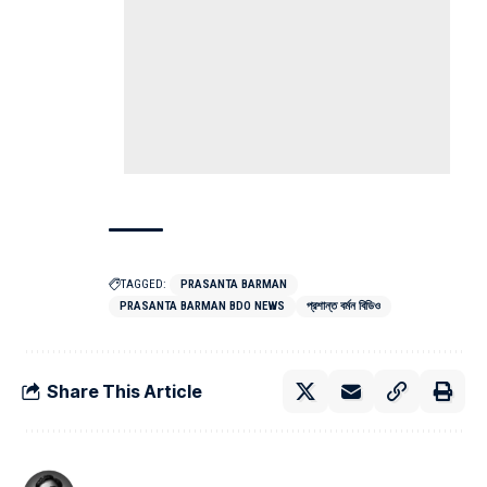
TAGGED:
PRASANTA BARMAN
PRASANTA BARMAN BDO NEWS
প্রশান্ত বর্মন বিডিও
Share This Article