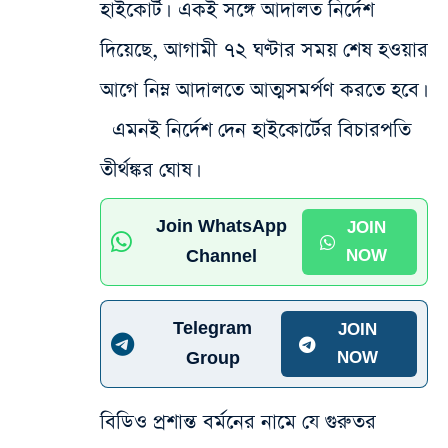
হাইকোর্ট। একই সঙ্গে আদালত নির্দেশ
দিয়েছে, আগামী ৭২ ঘণ্টার সময় শেষ হওয়ার
আগে নিম্ন আদালতে আত্মসমর্পণ করতে হবে।
এমনই নির্দেশ দেন হাইকোর্টের বিচারপতি
তীর্থঙ্কর ঘোষ।
Join WhatsApp
JOIN
Channel
NOW
Telegram
JOIN
Group
NOW
বিডিও প্রশান্ত বর্মনের নামে যে‌ গুরুতর