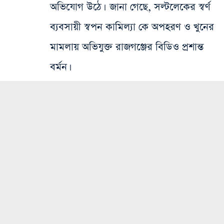
অভিযোগ উঠে। জানা গেছে, সল্টলেকের স্বর্ণ
ব্যবসায়ী স্বপন কামিল্যা কে অপহরণ ও খুনের
মামলায় অভিযুক্ত রাজগঞ্জের বিডিও প্রশান্ত
বর্মন।