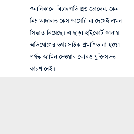
শুনানিকালে বিচারপতি প্রশ্ন তোলেন, কেন
নিম্ন আদালত কেস ডায়েরি না দেখেই এমন
সিদ্ধান্ত নিয়েছে। এ ছাড়া হাইকোর্ট জানায়
অভিযোগের তথ্য সঠিক প্রমাণিত না হওয়া
পর্যন্ত জামিন দেওয়ার কোনও যুক্তিসঙ্গত
কারণ নেই।