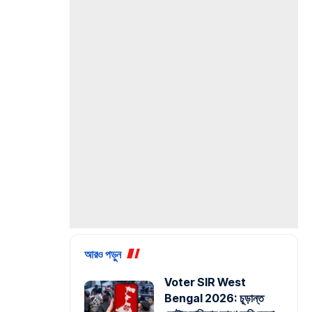
আরও পড়ুন
Voter SIR West
Bengal 2026: চূড়ান্ত