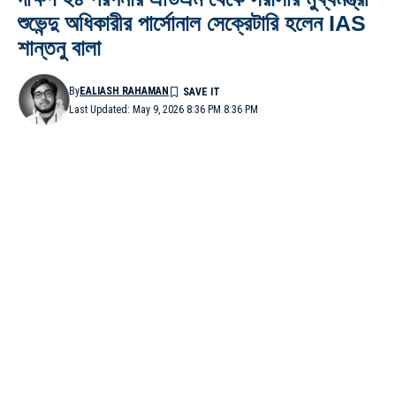
শুভেন্দু অধিকারীর পার্সোনাল সেক্রেটারি হলেন IAS
শান্তনু বালা
By
EALIASH RAHAMAN
Last Updated: May 9, 2026 8:36 PM 8:36 PM