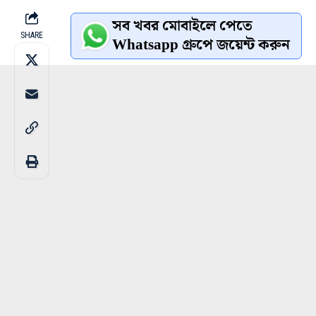
সব খবর মোবাইলে পেতে
SHARE
Whatsapp গ্রুপে জয়েন্ট করুন