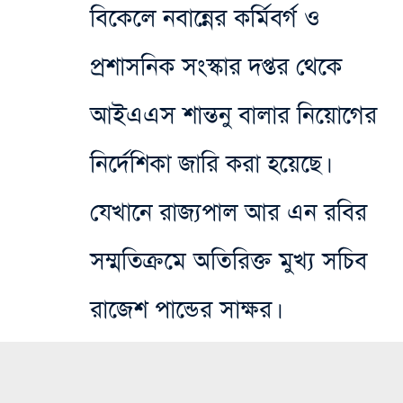
বিকেলে নবান্নের কর্মিবর্গ ও
প্রশাসনিক সংস্কার দপ্তর থেকে
আইএএস শান্তনু বালার নিয়োগের
নির্দেশিকা জারি করা হয়েছে।
যেখানে রাজ্যপাল আর এন রবির
সম্মতিক্রমে অতিরিক্ত মুখ্য সচিব
রাজেশ পান্ডের সাক্ষর।