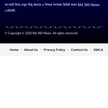
আপডেট দিতে। নতুন কিছু জানতে ও শিখতে সবসময় ভিজিট করুন Md 360 News
পোর্টালটি।
© Copyright © 2026 Md 360 News. All rights reserved
Home
About Us
Privacy Policy
Contact Us
DMCA