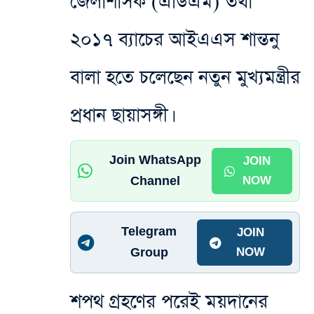
জেলাশাসক (এডিএম) তথা
২০১৭ ব্যাচের আইএএস শান্তনু
বালা হতে চলেছেন নতুন মুখ্যমন্ত্রীর
প্রধান ছায়াসঙ্গী।
Join WhatsApp
JOIN
Channel
NOW
Telegram
JOIN
Group
NOW
শপথ গ্রহণের পরেই ময়দানের