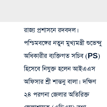
রাজ্য প্রশাসনে রদবদল।
পশ্চিমবঙ্গের নতুন মুখ্যমন্ত্রী শুভেন্দু
অধিকারীর ব্যক্তিগত সচিব (PS)
হিসেবে নিযুক্ত হলেন আইএএস
অফিসার শ্রী শান্তনু বালা। দক্ষিণ
২৪ পরগনা জেলার অতিরিক্ত