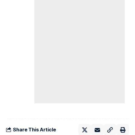
Share This Article