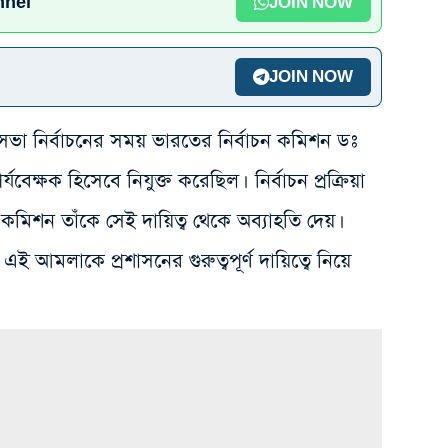
nnel
JOIN NOW
JOIN NOW
সভা নির্বাচনের সময় ভারতের নির্বাচন কমিশন ডঃ
র্যবেক্ষক হিসেবে নিযুক্ত করেছিল। নির্বাচন প্রক্রিয়া
কমিশন তাঁকে সেই দায়িত্ব থেকে অব্যাহতি দেয়।
 আমলাকে প্রশাসনের গুরুত্বপূর্ণ দায়িত্বে নিয়ে