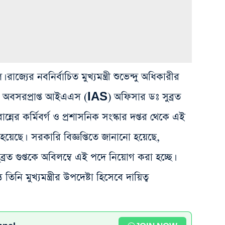
জ্যের নবনির্বাচিত মুখ্যমন্ত্রী শুভেন্দু অধিকারীর
লেন অবসরপ্রাপ্ত আইএএস (IAS) অফিসার ডঃ সুব্রত
ন্নের কর্মিবর্গ ও প্রশাসনিক সংস্কার দপ্তর থেকে এই
া হয়েছে। সরকারি বিজ্ঞপ্তিতে জানানো হয়েছে,
ুব্রত গুপ্তকে অবিলম্বে এই পদে নিয়োগ করা হচ্ছে।
ত তিনি মুখ্যমন্ত্রীর উপদেষ্টা হিসেবে দায়িত্ব