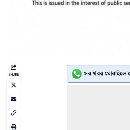
সব খবর মোবাইলে প
SHARE