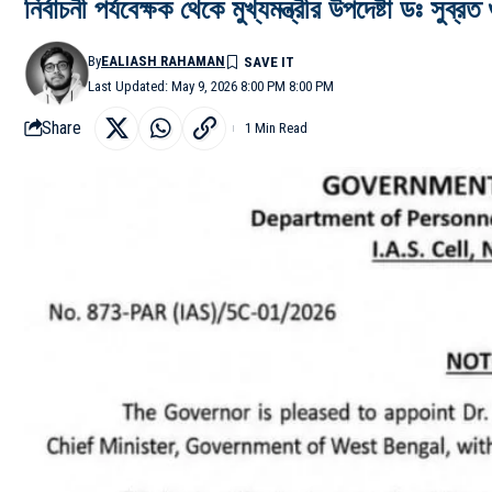
নির্বাচনী পর্যবেক্ষক থেকে মুখ্যমন্ত্রীর উপদেষ্টা ডঃ সুব্রত 
By
EALIASH RAHAMAN
Last Updated: May 9, 2026 8:00 PM 8:00 PM
Share
1 Min Read