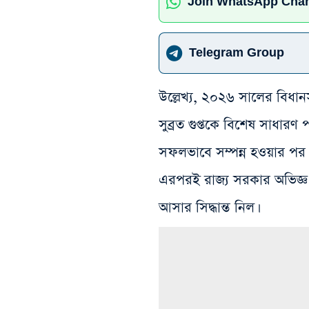
Join WhatsApp Cha
Telegram Group
উল্লেখ্য, ২০২৬ সালের বিধান
সুব্রত গুপ্তকে বিশেষ সাধারণ প
সফলভাবে সম্পন্ন হওয়ার পর 
এরপরই রাজ্য সরকার অভিজ্ঞ এই
আসার সিদ্ধান্ত নিল।