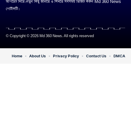
আপডেট দিতে। নতুন কিছু জানতে ও শিখতে সবসময় ভিজিট করুন Md 360 News
পোর্টালটি।
© Copyright © 2026 Md 360 News. All rights reserved
Home
About Us
Privacy Policy
Contact Us
DMCA