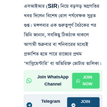
এস‌আইআর (SIR) নিয়ে বড়সড় অগ্রগতির
খবর দিলেন বিশেষ রোল পর্যবেক্ষক সুব্রত
গুপ্ত। মঙ্গলবার এক গুরুত্বপূর্ণ বৈঠকের পর
তিনি জানান, সবকিছু ঠিকঠাক থাকলে
আগামী শুক্রবার বা শনিবারের মধ্যেই
প্রকাশিত হতে পারে রাজ্যের প্রথম
‘সাপ্লিমেন্টারি’ বা অতিরিক্ত ভোটার তালিকা।
Join WhatsApp
JOIN
Channel
NOW
Telegram
JOIN