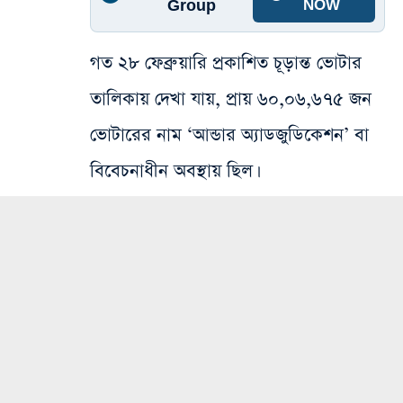
Group
NOW
গত ২৮ ফেব্রুয়ারি প্রকাশিত চূড়ান্ত ভোটার
তালিকায় দেখা যায়, প্রায় ৬০,০৬,৬৭৫ জন
ভোটারের নাম ‘আন্ডার অ্যাডজুডিকেশন’ বা
বিবেচনাধীন অবস্থায় ছিল।