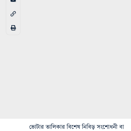
ভোটার তালিকার বিশেষ নিবিড় সংশোধনী বা