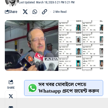
Last Updated: March 18, 2026 5:21 PM 5:21 PM
Share
2 Min Read
সব খবর মোবাইলে পেতে
SHARE
Whatsapp গ্রুপে জয়েন্ট করুন