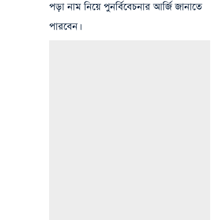
পড়া নাম নিয়ে পুনর্বিবেচনার আর্জি জানাতে
পারবেন।