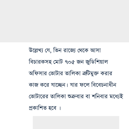
উল্লেখ্য যে, ভিন রাজ্যে থেকে আসা
বিচারকসহ মোট ৭০৫ জন জুডিশিয়াল
অফিসার ভোটার তালিকা ত্রুটিমুক্ত করার
কাজ করে যাচ্ছেন। যার ফলে বিবেচনাধীন
ভোটারের তালিকা শুক্রবার বা শনিবার মধ্যেই
প্রকাশিত হবে ।