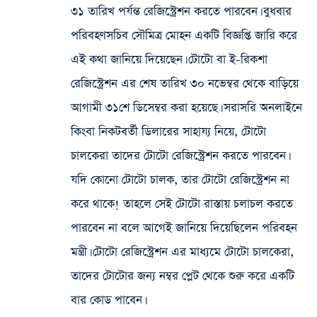
৩১ তারিখ পর্যন্ত রেজিস্ট্রেশন করতে পারবেন। বুধবার
পরিবহণসচিব সৌমিত্র মোহন একটি বিজ্ঞপ্তি জারি করে
এই কথা জানিয়ে দিয়েছেন। টোটো বা ই-রিকশা
রেজিস্ট্রেশন এর শেষ তারিখ ৩০ নভেম্বর থেকে বাড়িয়ে
আগামী ৩১শে ডিসেম্বর করা হয়েছে। সরাসরি অনলাইনে
কিংবা নিকটবর্তী ডিলারের সাহায্য নিয়ে, টোটো
চালকেরা তাদের টোটো রেজিস্ট্রেশন করতে পারবেন।
যদি কোনো টোটো চালক, তার টোটো রেজিস্ট্রেশন না
করে থাকে! তাহলে সেই টোটো রাস্তায় চলাচল করতে
পারবেন না বলে আগেই জানিয়ে দিয়েছিলেন পরিবহন
মন্ত্রী। টোটো রেজিস্ট্রেশন এর মাধ্যমে টোটো চালকেরা,
তাদের টোটোর জন্য নম্বর প্লেট থেকে শুরু করে একটি
বার কোড পাবেন।