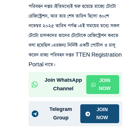
পরিবহন দপ্তর। ইতিমধ্যেই শুরু হয়েছে রাজ্যে টোটো
রেজিস্ট্রেশন, আর তার শেষ তারিখ ছিলো ৩০শে
নভেম্বর ২০২৫ তারিখ পর্যন্ত। এই সময়ের মধ্যে সকল
টোটো চালকদের তাদের টোটোকে রেজিস্ট্রেশন করতে
বলা হয়েছিল। এরজন্য নির্দিষ্ট একটি পোর্টাল ও চালু
করেন রাজ্য পরিবহন দপ্তর TTEN Registration
Portal নামে।
Join WhatsApp
JOIN
Channel
NOW
Telegram
JOIN
Group
NOW