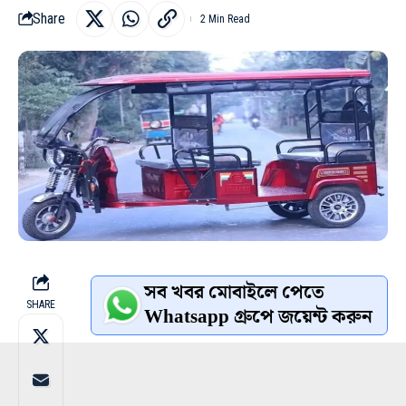
Share
2 Min Read
সব খবর মোবাইলে পেতে
SHARE
Whatsapp গ্রুপে জয়েন্ট করুন