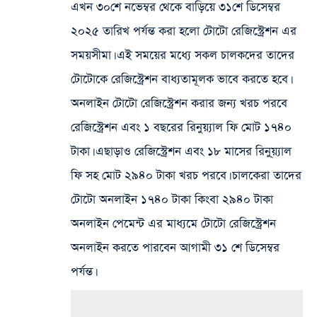
এখন ৩০শে নভেম্বর থেকে বাড়িয়ে ৩১শে ডিসেম্বর
২০২৫ তারিখ পর্যন্ত করা হলো টোটো রেজিস্ট্রেশন এর
সময়সীমা। এই সময়ের মধ্যে সকল চালকদের তাদের
টোটোকে রেজিস্ট্রেশন বাধ্যতামূলক ভাবে করতে হবে।
অনলাইন টোটো রেজিস্ট্রেশন করার জন্য খরচ পরবে
রেজিস্ট্রেশন এবং ১ বছরের রিনুয়্যাল ফি মোট ১৭৪০
টাকা। এছাড়াও রেজিস্ট্রেশন এবং ১৮ মাসের রিনু্য়্যাল
ফি সহ মোট ২৯৪০ টাকা খরচ পরবে। চালকেরা তাদের
টোটো অনলাইন ১৭৪০ টাকা কিংবা ২৯৪০ টাকা
অনলাইন পেমেন্ট এর মাধ্যমে টোটো রেজিস্ট্রেশন
অনলাইন করতে পারবেন আগামী ৩১ শে ডিসেম্বর
পর্যন্ত।