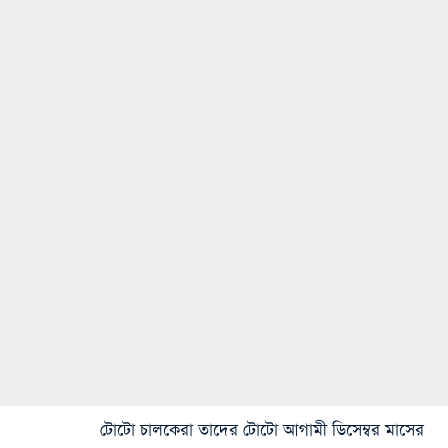
টোটো চালকেরা তাদের টোটো আগামী ডিসেম্বর মাসের