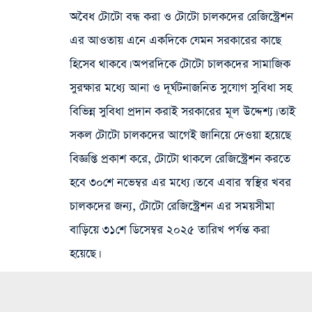
অবৈধ টোটো বন্ধ করা ও টোটো চালকদের রেজিস্ট্রেশন
এর আওতায় এনে একদিকে যেমন সরকারের কাছে
হিসেব থাকবে। অপরদিকে টোটো চালকদের সামাজিক
সুরক্ষার মধ্যে আনা ও দূর্ঘটনাজনিত সুযোগ সুবিধা সহ
বিভিন্ন সুবিধা প্রদান করাই সরকারের মূল উদ্দেশ্য। তাই
সকল টোটো চালকদের আগেই জানিয়ে দেওয়া হয়েছে
বিজ্ঞপ্তি প্রকাশ করে, টোটো থাকলে রেজিস্ট্রেশন করতে
হবে ৩০শে নভেম্বর এর মধ্যে। তবে এবার স্বস্থির খবর
চালকদের জন্য, টোটো রেজিস্ট্রেশন এর সময়সীমা
বাড়িয়ে ৩১শে ডিসেম্বর ২০২৫ তারিখ পর্যন্ত করা
হয়েছে।