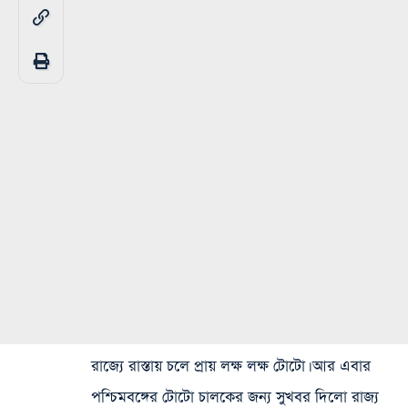
রাজ্যে রাস্তায় চলে প্রায় লক্ষ লক্ষ টোটো। আর এবার
পশ্চিমবঙ্গের টোটো চালকের জন্য সুখবর দিলো রাজ্য