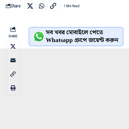
Share
1 Min Read
সব খবর মোবাইলে পেতে
SHARE
Whatsapp গ্রুপে জয়েন্ট করুন