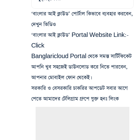
‘
বাংলার আই ক্লাউড’ পোর্টাল কিভাবে ব্যবহার করবেন,
দেখুন ভিডিও
‘বাংলার আই ক্লাউড’ Portal Website Link:-
Click
Banglaricloud Portal থেকে সমস্ত সার্টিফিকেট
আপনি খুব সহজেই ডাউনলোড করে নিতে পারবেন,
আপনার মোবাইল ফোন থেকেই।
সরকারি ও বেসরকারি চাকরির আপডেট সবার আগে
পেতে আমাদের টেলিগ্রাম গ্রুপে যুক্ত হনঃ লিংক