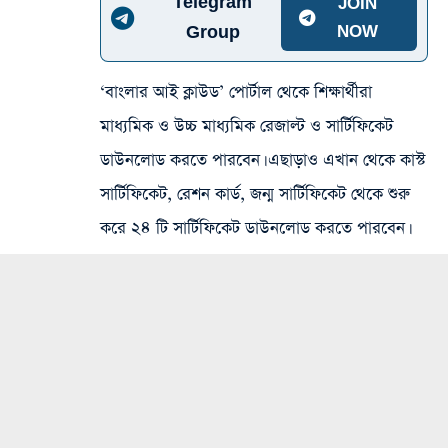
Telegram
JOIN
Group
NOW
‘বাংলার আই ক্লাউড’ পোর্টাল থেকে শিক্ষার্থীরা
মাধ্যমিক ও উচ্চ মাধ্যমিক রেজাল্ট ও সার্টিফিকেট
ডাউনলোড করতে পারবেন। এছাড়াও এখান থেকে কাস্ট
সার্টিফিকেট, রেশন কার্ড, জন্ম সার্টিফিকেট থেকে শুরু
করে ২৪ টি সার্টিফিকেট ডাউনলোড করতে পারবেন।