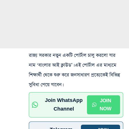
রাজ্য সরকার নতুন একটি পোর্টাল চালু করলো যার
নাম ‘বাংলার আই ক্লাউড’। এই পোর্টাল এর মাধ্যমে
শিক্ষার্থী থেকে শুরু করে জনসাধারণ প্রত্যেকেই বিভিন্ন
সুবিধা পেয়ে যাবেন।
Join WhatsApp
JOIN
Channel
NOW