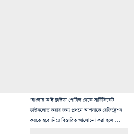
‘
বাংলার আই ক্লাউড
’ পোর্টাল থেকে সার্টিফিকেট
ডাউনলোড করার জন্য প্রথমে আপনাকে রেজিষ্ট্রেশন
করতে হবে। নিম্নে বিস্তারিত আলোচনা করা হলো…