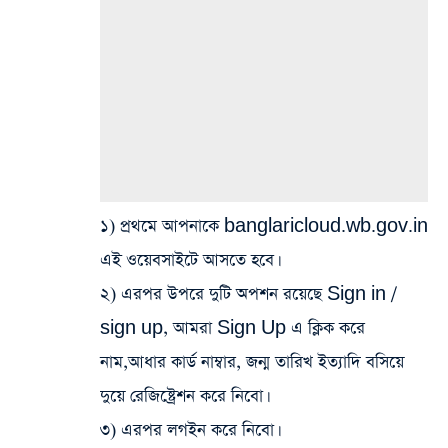
১) প্রথমে আপনাকে banglaricloud.wb.gov.in
এই ওয়েবসাইটে আসতে হবে।
২) এরপর উপরে দুটি অপশন রয়েছে Sign in /
sign up, আমরা Sign Up এ ক্লিক করে
নাম,আধার কার্ড নাম্বার, জন্ম তারিখ ইত্যাদি বসিয়ে
দুয়ে রেজিষ্ট্রেশন করে নিবো।
৩) এরপর লগইন করে নিবো।