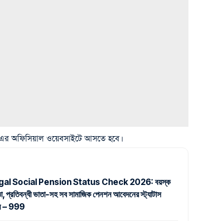
র এর অফিসিয়াল ওয়েবসাইটে আসতে হবে।
al Social Pension Status Check 2026: বয়স্ক
তা, প্রতিবন্ধী ভাতা-সহ সব সামাজিক পেনশন আবেদনের স্ট্যাটাস
ুন – 999