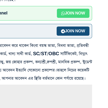
nnel
JOIN NOW
JOIN NOW
ে আবেদন করে থাকেন কিংবা বয়স্ক ভাতা, বিধবা ভাতা, প্রতিবন্ধী
সাথী কার্ড, খাদ্য সাথী কার্ড, SC/ST/OBC সার্টিফিকেট, বিদ্যুৎ
জয় জোহার প্রকল্প, কন্যাশ্রী,রুপশ্রী, মানবিক প্রকল্প, স্টুডেন্ট
জন্য আবেদন ইত্যাদি যেকোনো প্রকল্পের। তাহলে নিচের কয়েকটি
আপনার আবেদন এর স্থিতি বর্তমানে কোন পর্যায়ে রয়েছে।