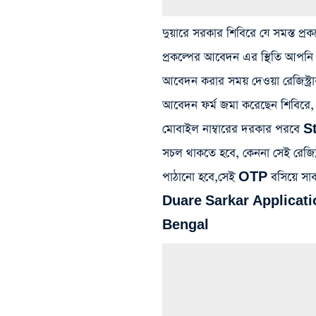
দুয়ারে সরকার শিবিরে যে সমস্ত প্
প্রকল্পের আবেদন এর স্থিতি আপনি 
আবেদন করার সময় দেওয়া রেজিস্ট্রার
আবেদন ফর্ম জমা করেছেন শিবিরে, 
মোবাইল নাম্বারের দরকার পরবে S
সচল থাকতে হবে, কেননা সেই রেজি
পাঠানো হবে,সেই OTP বসিয়ে স
Duare Sarkar Applicat
Bengal