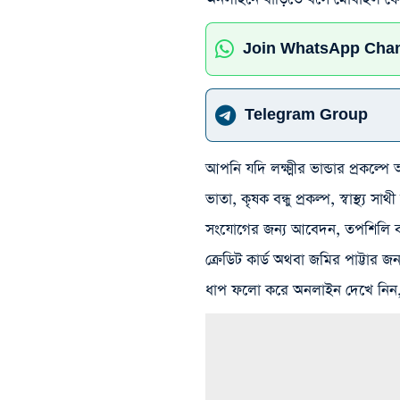
Join WhatsApp Cha
Telegram Group
আপনি যদি লক্ষ্মীর ভান্ডার প্রকল্প
ভাতা, কৃষক বন্ধু প্রকল্প, স্বাস্থ্য 
সংযোগের জন্য আবেদন, তপশিলি বন্ধু, 
ক্রেডিট কার্ড অথবা জমির পাট্টার 
ধাপ ফলো করে অনলাইন দেখে নিন, 