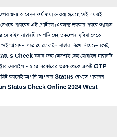
রকল্পের জন্য আবেদন ফর্ম জমা নেওয়া হয়েছে,সেই সমস্তই
দেখতে পারবেন এই পোর্টালে। এরজন্য দরকার পরবে শুধুমাত্র
 মোবাইল নাম্বারটি। আপনি যেই প্রকল্পের সুবিধা পেতে
সেই আবেদন পত্রে যে মোবাইল নাম্বার লিখে দিয়েছেন। সেই
tatus Check করার জন্য। অবশ্যই সেই মোবাইল নাম্বারটি
স্ট্রার মোবাইল নাম্বারে সরকারের তরফ থেকে একটি OTP
াবমিট করলেই আপনি আপনার Status দেখতে পারবেন।
ion Status Check Online 2024 West