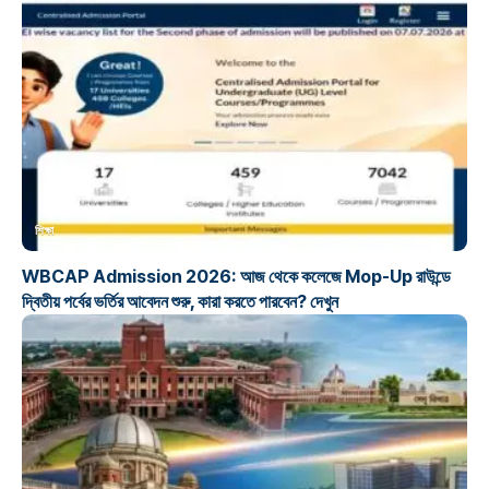
শিক্ষা
WBCAP Admission 2026: আজ থেকে কলেজে Mop-Up রাউন্ডে
দ্বিতীয় পর্বের ভর্তির আবেদন শুরু, কারা করতে পারবেন? দেখুন