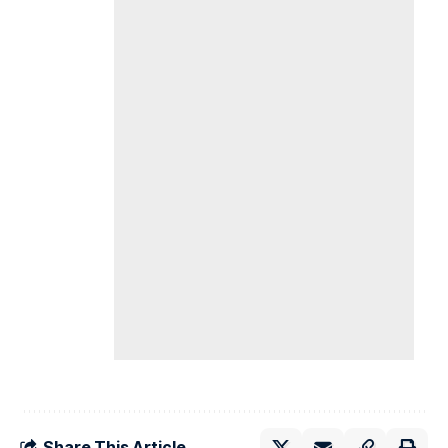
Share This Article