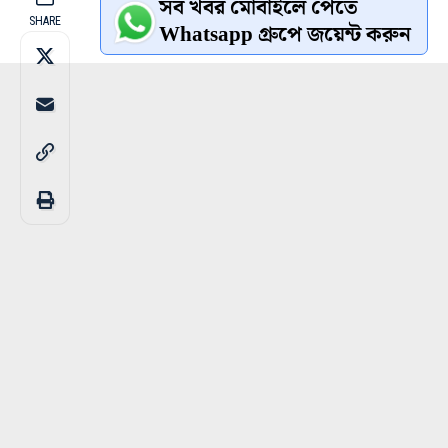
সব খবর মোবাইলে পেতে
SHARE
Whatsapp গ্রুপে জয়েন্ট করুন