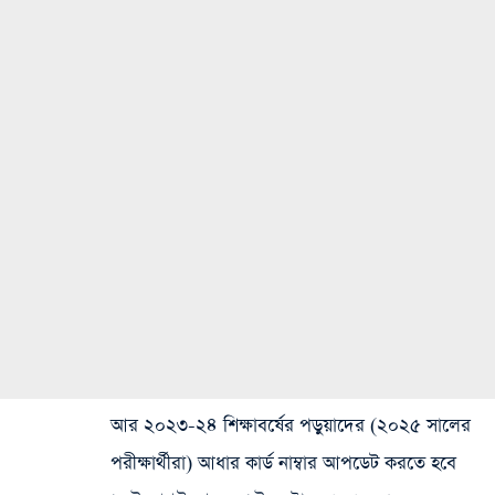
আর ২০২৩-২৪ শিক্ষাবর্ষের পড়ুয়াদের (২০২৫ সালের
পরীক্ষার্থীরা) আধার কার্ড নাম্বার আপডেট করতে হবে