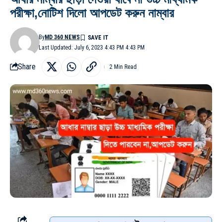
পরীক্ষা,নোটিশ দিলো আপডেট করুন নাম্বার
By
MD 360 NEWS
Last Updated: July 6, 2023 4:43 PM 4:43 PM
Share
2 Min Read