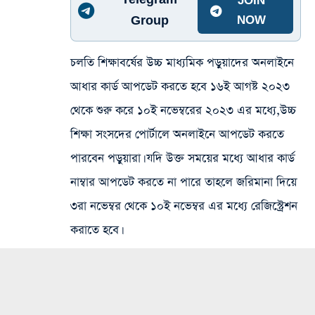
JOIN
Group
NOW
চলতি শিক্ষাবর্ষের উচ্চ মাধ্যমিক পড়ুয়াদের অনলাইনে
আধার কার্ড আপডেট করতে হবে ১৬ই আগষ্ট ২০২৩
থেকে শুরু করে ১০ই নভেম্বরের ২০২৩ এর মধ্যে,উচ্চ
শিক্ষা সংসদের পোর্টালে অনলাইনে আপডেট করতে
পারবেন পড়ুয়ারা। যদি উক্ত সময়ের মধ্যে আধার কার্ড
নাম্বার আপডেট করতে না পারে তাহলে জরিমানা দিয়ে
৩রা নভেম্বর থেকে ১০ই নভেম্বর এর মধ্যে রেজিস্ট্রেশন
করাতে হবে।