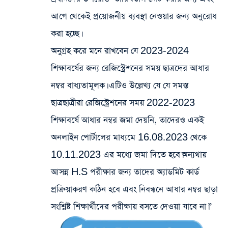
আগে থেকেই প্রয়োজনীয় ব্যবস্থা নেওয়ার জন্য অনুরোধ
করা হচ্ছে।
অনুগ্রহ করে মনে রাখবেন যে 2023-2024
শিক্ষাবর্ষের জন্য রেজিস্ট্রেশনের সময় ছাত্রদের আধার
নম্বর বাধ্যতামূলক। এটিও উল্লেখ্য যে যে সমস্ত
ছাত্রছাত্রীরা রেজিস্ট্রেশনের সময় 2022-2023
শিক্ষাবর্ষে আধার নম্বর জমা দেয়নি, তাদেরও একই
অনলাইন পোর্টালের মাধ্যমে 16.08.2023 থেকে
10.11.2023 এর মধ্যে জমা দিতে হবে।অন্যথায়
আসন্ন H.S পরীক্ষার জন্য তাদের অ্যাডমিট কার্ড
প্রক্রিয়াকরণ কঠিন হবে এবং নিবন্ধনে আধার নম্বর ছাড়া
সংশ্লিষ্ট শিক্ষার্থীদের পরীক্ষায় বসতে দেওয়া যাবে না।”