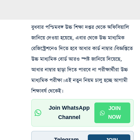
বুধবার পশ্চিমবঙ্গ উচ্চ শিক্ষা দপ্তর থেকে অফিসিয়ালি
জানিয়ে দেওয়া হয়েছে, এবার থেকে উচ্চ মাধ্যমিক
রেজিস্ট্রেশনেও দিতে হবে আধার কার্ড নাম্বার। বিজ্ঞপ্তিতে
উচ্চ মাধ্যমিক বোর্ড আরও স্পষ্ট জানিয়ে দিয়েছে,
আধার নাম্বার ছাড়া দিতে পারবে না পরীক্ষার্থীরা উচ্চ
মাধ্যমিক পরীক্ষা। এই নতুন নিয়ম চালু হচ্ছে আগামী
শিক্ষাবর্ষ থেকেই।
Join WhatsApp
JOIN
Channel
NOW
Telegram