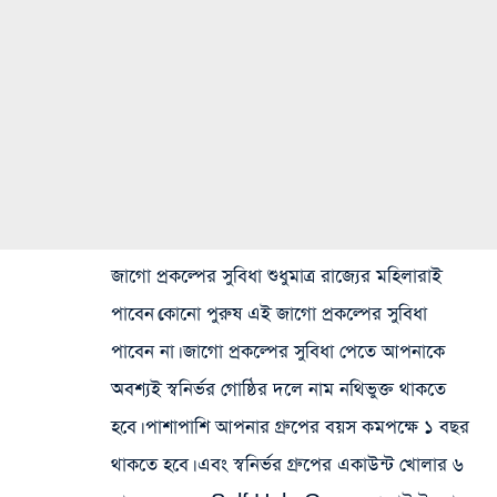
জাগো প্রকল্পের সুবিধা শুধুমাত্র রাজ্যের মহিলারাই
পাবেন।কোনো পুরুষ এই জাগো প্রকল্পের সুবিধা
পাবেন না। জাগো প্রকল্পের সুবিধা পেতে আপনাকে
অবশ্যই স্বনির্ভর গোষ্ঠির দলে নাম নথিভুক্ত থাকতে
হবে। পাশাপাশি আপনার গ্রুপের বয়স কমপক্ষে ১ বছর
থাকতে হবে। এবং স্বনির্ভর গ্রুপের একাউন্ট খোলার ৬