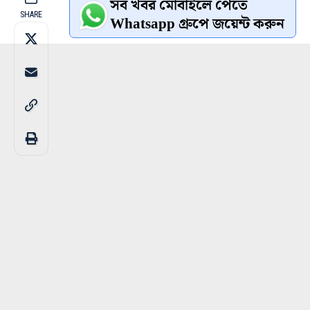
সব খবর মোবাইলে পেতে
SHARE
Whatsapp গ্রুপে জয়েন্ট করুন