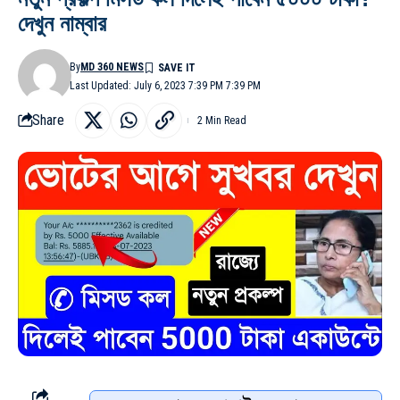
দেখুন নাম্বার
By
MD 360 NEWS
Last Updated: July 6, 2023 7:39 PM 7:39 PM
Share
2 Min Read