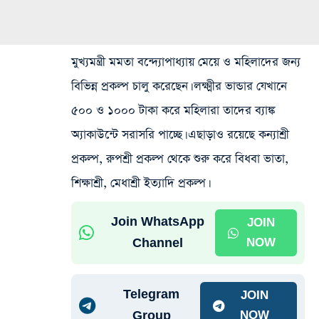
মুখ্যমন্ত্রী মমতা বন্দ্যোপাধ্যায় মেয়ে ও মহিলাদের জন্য
বিভিন্ন প্রকল্প চালু করেছেন। লক্ষ্মীর ভান্ডার যেখানে
৫০০ ও ১০০০ টাকা করে মহিলারা তাদের ব্যাঙ্ক
অ্যাকাউন্টে সরাসরি পাচ্ছে। এছাড়াও রয়েছে কন্যাশ্রী
প্রকল্প, রুপশ্রী প্রকল্প থেকে শুরু করে বিধবা ভাতা,
শিক্ষাশ্রী, মেধাশ্রী ইত্যাদি প্রকল্প।
Join WhatsApp
JOIN
Channel
NOW
Telegram
JOIN
Group
NOW