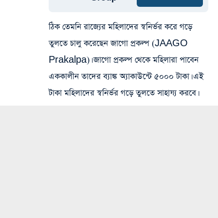
ঠিক তেমনি রাজ্যের মহিলাদের স্বনির্ভর করে গড়ে
তুলতে চালু করেছেন জাগো প্রকল্প (JAAGO
Prakalpa)। জাগো প্রকল্প থেকে মহিলারা পাবেন
এককালীন তাদের ব্যাঙ্ক অ্যাকাউন্টে ৫০০০ টাকা। এই
টাকা মহিলাদের স্বনির্ভর গড়ে তুলতে সাহায্য করবে।