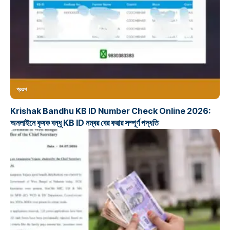
প্রকল্প
Krishak Bandhu KB ID Number Check Online 2026:
অনলাইনে কৃষক বন্ধু KB ID নম্বর বের করার সম্পূর্ণ পদ্ধতি