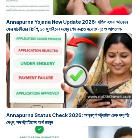
প্রকল্প
Annapurna Yojana New Update 2026: বাতিল হওয়া আবেদন
ফের যাচাইয়ের নির্দেশ, ১০ জুলাইয়ের মধ্যে শেষ করতে হবে তদন্ত ও আপলোড
প্রকল্প
Annapurna Status Check 2026: অন্নপূর্ণা স্ট্যাটাস চেক পদ্ধতি
দেখুন, সব স্ট্যাটাসের অর্থ জানুন