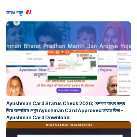
আরও পড়ুন
প্রকল্প
Ayushman Card Status Check 2026: রেশন বা আধার নম্বর
দিয়ে অনলাইনে দেখুন Ayushman Card Approved হয়েছে কিনা –
Ayushman Card Download