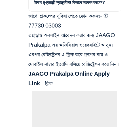
টাকার মুখ্যমন্ত্রী স্বাস্থ্যবীমা! কিভাবে আবেদন করবেন?
জাগো প্রকল্পের সুবিধা পেতে ফোন করুনঃ
– ✆
77730 03003
এছাড়াও অনলাইন আবেদন করার জন্য JAAGO
Prakalpa এর অফিসিয়াল ওয়েবসাইটে আসুন।
এরপর রেজিস্ট্রেশন এ ক্লিক করে গ্রুপের নাম ও
মোবাইল নাম্বার ইত্যাদি বসিয়ে রেজিষ্ট্রেশন করে নিন।
JAAGO Prakalpa Online Apply
Link:-
ক্লিক