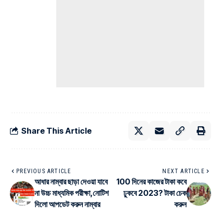
Share This Article
PREVIOUS ARTICLE
NEXT ARTICLE
আধার নাম্বার ছাড়া দেওয়া যাবে
100 দিনের কাজের টাকা কবে
না উচ্চ মাধ্যমিক পরীক্ষা,নোটিশ
ঢুকবে 2023? টাকা চেক
দিলো আপডেট করুন নাম্বার
করুন