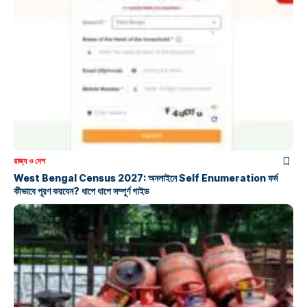
রাজ্য ও দেশ
West Bengal Census 2027: অনলাইনে Self Enumeration ফর্ম
কীভাবে পূরণ করবেন? ধাপে ধাপে সম্পূর্ণ গাইড