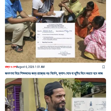
রাজ্য ও দেশ
August 6, 2026 1:01 AM
জনগণনা নিয়ে শিক্ষকদের জন্য রাজ্যের বড় নির্দেশ, ক্লাস শেষে বা ছুটির দিনে করতে হবে কাজ