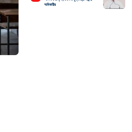
অধিকারীর