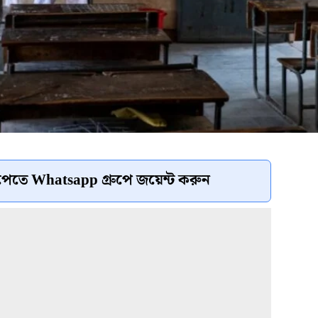
েতে Whatsapp গ্রুপে জয়েন্ট করুন