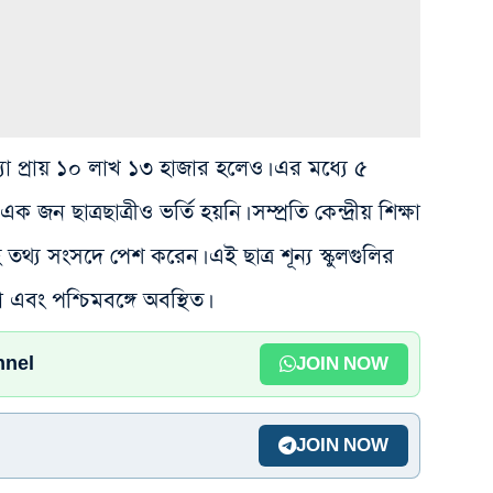
্যা প্রায় ১০ লাখ ১৩ হাজার হলেও। এর মধ্যে ৫
জন ছাত্রছাত্রীও ভর্তি হয়নি। সম্প্রতি কেন্দ্রীয় শিক্ষা
হ তথ্য সংসদে পেশ করেন। এই ছাত্র শূন্য স্কুলগুলির
এবং পশ্চিমবঙ্গে অবস্থিত।
nnel
JOIN NOW
JOIN NOW