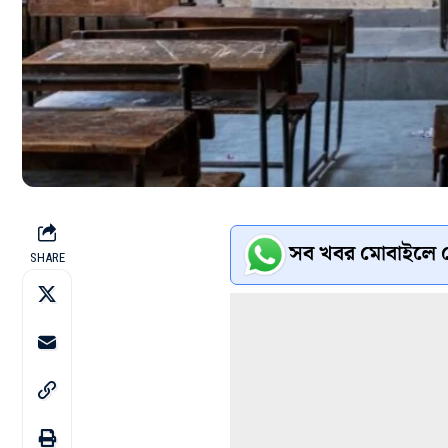
সব খবর মোবাইলে প
SHARE