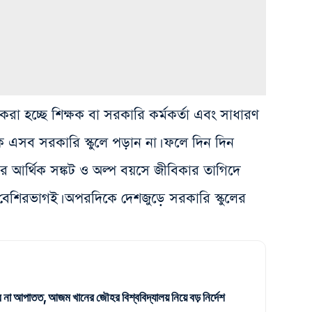
 করা হচ্ছে শিক্ষক বা সরকারি কর্মকর্তা এবং সাধারণ
কে এসব সরকারি স্কুলে পড়ান না। ফলে দিন দিন
ের আর্থিক সঙ্কট ও অল্প বয়সে জীবিকার তাগিদে
েশিরভাগই। অপরদিকে দেশজুড়ে সরকারি স্কুলের
না আপাতত, আজম খানের জৌহর বিশ্ববিদ্যালয় নিয়ে বড় নির্দেশ