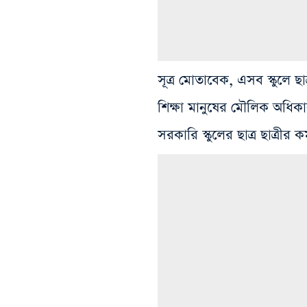
সূত্র মোতাবেক, এসব স্কুলে ছ
শিক্ষা মানুষের মৌলিক অধিক
সরকারি স্কুলের ছাত্র ছাত্রীর ক