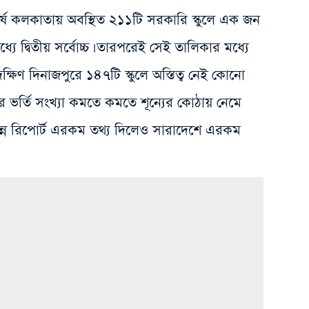
র্ষে কলকাতায় অবস্থিত ২১১টি সরকারি স্কুলে এক জন
ধ্যে দ্বিতীয় সর্বোচ্চ। তারপরেই সেই তালিকার মধ্যে
ক্ষিণ দিনাজপুরে ১৪৭টি স্কুলে অস্তিত্ব নেই কোনো
রদের ভর্তি সংখ্যা কমতে কমতে শূন্যের কোঠায় নেমে
্ন রিপোর্ট এরকম তথ্য দিলেও সারাদেশে এরকম