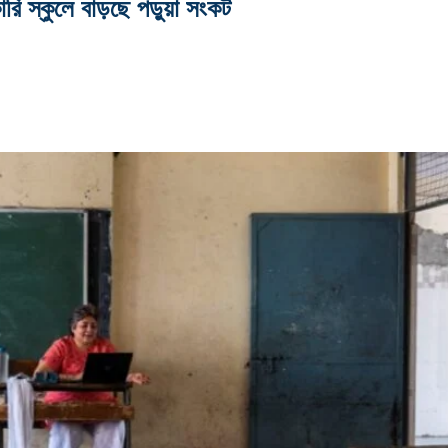
ি স্কুলে বাড়ছে পড়ুয়া সংকট