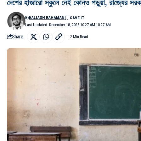
দেশের হাজারো স্কুলে নেই কোনও পড়ুয়া, রাজ্যের সরকার
By
EALIASH RAHAMAN
Last Updated: December 18, 2025 10:27 AM 10:27 AM
Share
2 Min Read