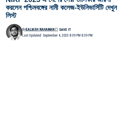
করলেন পশ্চিমবঙ্গের নামী কলেজ-ইউনিভার্সিটি দেখুন
লিস্ট
By
EALIASH RAHAMAN
Last Updated: September 4, 2025 8:39 PM 8:39 PM