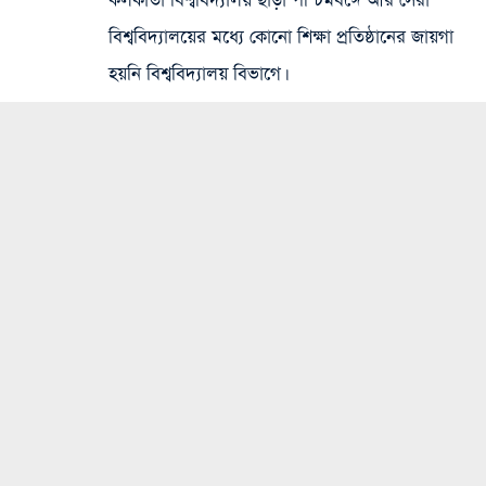
কলকাতা বিশ্ববিদ্যালয় ছাড়া পশ্চিমবঙ্গে আর সেরা
বিশ্ববিদ্যালয়ের মধ্যে কোনো শিক্ষা প্রতিষ্ঠানের জায়গা
হয়নি বিশ্ববিদ্যালয় বিভাগে।