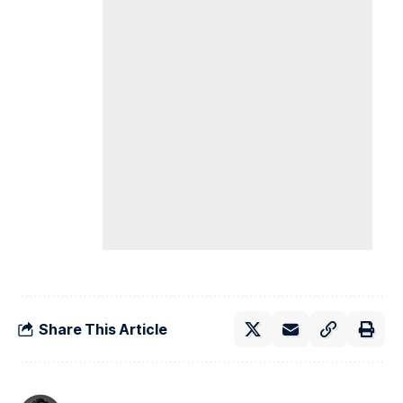
Share This Article