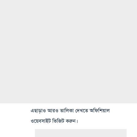
এছাড়াও আরও তালিকা দেখতে অফিশিয়াল
ওয়েবসাইট ভিজিট করুন।