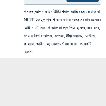
প্রসঙ্গত,ন্যাশনাল ইনস্টিটিউশনাল র‍্যাঙ্কিং ফ্রেমওয়ার্ক বা
NIRF ২০২৫ প্রকাশ করে থাকে কেন্দ্র সরকার। এবছর
মোট ১৭টি বিভাগে তালিকা প্রকাশিত হয়েছে। এর মধ্যে
রয়েছে বিশ্ববিদ্যালয়, কলেজ, ইঞ্জিনিয়ারিং, ডেন্টাল,
ফার্মাসি, আইন, ম্যানেজমেন্টসহ আরও কয়েকটি
বিভাগ।