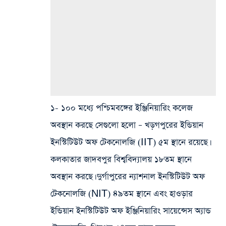
১- ১০০ মধ্যে পশ্চিমবঙ্গের ইঞ্জিনিয়ারিং কলেজ
অবস্থান করছে সেগুলো হলো – খড়গপুরের ইন্ডিয়ান
ইনস্টিটিউট অফ টেকনোলজি (IIT) ৫ম স্থানে রয়েছে।
কলকাতার জাদবপুর বিশ্ববিদ্যালয় ১৮তম স্থানে
অবস্থান করছে। দুর্গাপুরের ন্যাশনাল ইনস্টিটিউট অফ
টেকনোলজি (NIT) ৪৯তম স্থানে এবং হাওড়ার
ইন্ডিয়ান ইনস্টিটিউট অফ ইঞ্জিনিয়ারিং সায়েন্সেস অ্যান্ড