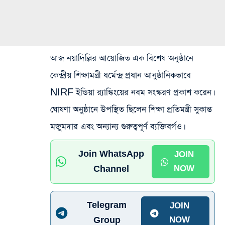
আজ নয়াদিল্লির আয়োজিত এক বিশেষ অনুষ্ঠানে
কেন্দ্রীয় শিক্ষামন্ত্রী ধর্মেন্দ্র প্রধান আনুষ্ঠানিকভাবে
NIRF ইন্ডিয়া র‍্যাঙ্কিংয়ের নবম সংস্করণ প্রকাশ করেন।
ঘোষণা অনুষ্ঠানে উপস্থিত ছিলেন শিক্ষা প্রতিমন্ত্রী সুকান্ত
মজুমদার এবং অন্যান্য গুরুত্বপূর্ণ ব্যক্তিবর্গও।
Join WhatsApp
JOIN
Channel
NOW
Telegram
JOIN
Group
NOW