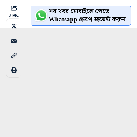
সব খবর মোবাইলে পেতে
SHARE
Whatsapp গ্রুপে জয়েন্ট করুন