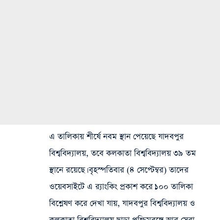
এ তালিকায় শীর্ষে নবম স্থান পেয়েছে যাদবপুর
বিশ্ববিদ্যালয়, তবে কলকাতা বিশ্ববিদ্যালয় ৩৯ তম
স্থানে রয়েছে। বৃহস্পতিবার (৪ সেপ্টেম্বর) তাদের
ওয়েবসাইটে এ র‍্যাংকিং প্রকাশ করে।১০০ তালিকা
বিশ্লেষণ করে দেখা যায়, যাদবপুর বিশ্ববিদ্যালয় ও