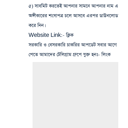
৫) সাবমিট করতেই আপনার সামনে আপনার নাম এ
অঙ্গীকারের শংসাপত্র চলে আসবে এরপর ডাউনলোড
করে নিন।
Website Link:-
ক্লিক
সরকারি ও বেসরকারি চাকরির আপডেট সবার আগে
পেতে আমাদের টেলিগ্রাম গ্রুপে যুক্ত হনঃ- লিংক