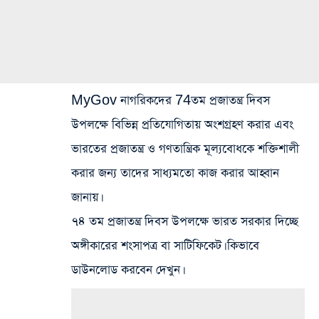
MyGov নাগরিকদের 74তম প্রজাতন্ত্র দিবস
উপলক্ষে বিভিন্ন প্রতিযোগিতায় অংশগ্রহণ করার এবং
ভারতের প্রজাতন্ত্র ও গণতান্ত্রিক মূল্যবোধকে শক্তিশালী
করার জন্য তাদের সাধ্যমতো কাজ করার আহ্বান
জানায়।
৭৪ তম প্রজাতন্ত্র দিবস উপলক্ষে ভারত সরকার দিচ্ছে
অঙ্গীকারের শংসাপত্র বা সাটিফিকেট। কিভাবে
ডাউনলোড করবেন দেখুন।