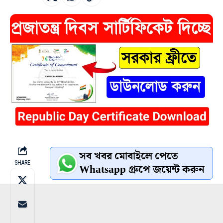
সব খবর মোবাইলে পেতে
SHARE
Whatsapp গ্রুপে জয়েন্ট করুন