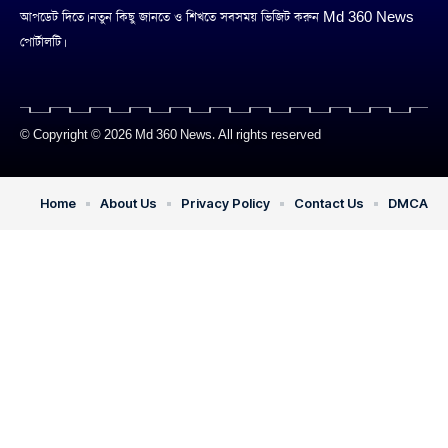
আপডেট দিতে। নতুন কিছু জানতে ও শিখতে সবসময় ভিজিট করুন Md 360 News
পোর্টালটি।
© Copyright © 2026 Md 360 News. All rights reserved
Home
About Us
Privacy Policy
Contact Us
DMCA