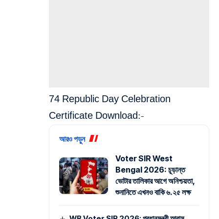
74 Republic Day Celebration
Certificate Download:-
আরও পড়ুন
Voter SIR West
Bengal 2026: চূড়ান্ত
ভোটার তালিকার আগে অনিশ্চয়তা,
শুনানিতে এখনও বাকি ৬.২৫ লক্ষ
WB Voter SIR 2026: প্রধানমন্ত্রী আবাস,