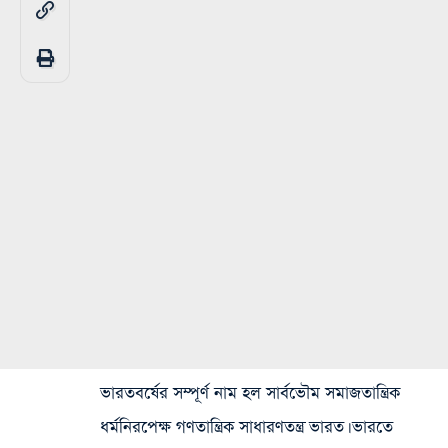
ভারতবর্ষের সম্পূর্ণ নাম হল সার্বভৌম সমাজতান্ত্রিক
ধর্মনিরপেক্ষ গণতান্ত্রিক সাধারণতন্ত্র ভারত। ভারতে