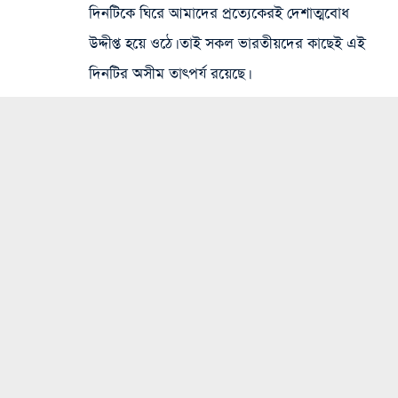
দিনটিকে ঘিরে আমাদের প্রত্যেকেরই দেশাত্মবোধ
উদ্দীপ্ত হয়ে ওঠে। তাই সকল ভারতীয়দের কাছেই এই
দিনটির অসীম তাৎপর্য রয়েছে।