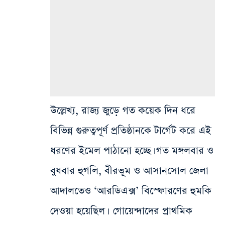
উল্লেখ্য, রাজ্য জুড়ে গত কয়েক দিন ধরে
বিভিন্ন গুরুত্বপূর্ণ প্রতিষ্ঠানকে টার্গেট করে এই
ধরণের ইমেল পাঠানো হচ্ছে। গত মঙ্গলবার ও
বুধবার হুগলি, বীরভূম ও আসানসোল জেলা
আদালতেও ‘আরডিএক্স’ বিস্ফোরণের হুমকি
দেওয়া হয়েছিল। গোয়েন্দাদের প্রাথমিক