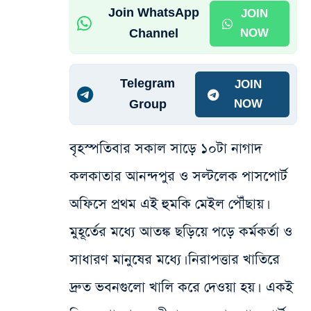
Join WhatsApp
JOIN
Channel
NOW
Telegram
JOIN
Group
NOW
বৃহস্পতিবার সকাল সাড়ে ১০টা নাগাদ
কলকাতার আনন্দপুর ও সল্টলেক পাসপোর্ট
অফিসে প্রথম এই হুমকি মেইল পৌঁছায়।
মুহূর্তের মধ্যে আতঙ্ক ছড়িয়ে পড়ে কর্মকর্তা ও
সাধারণ মানুষের মধ্যে। নিরাপত্তার খাতিরে
দ্রুত ভবনগুলো খালি করে দেওয়া হয়। একই