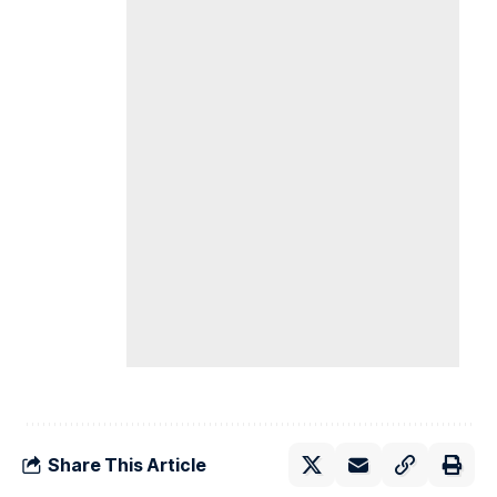
Share This Article