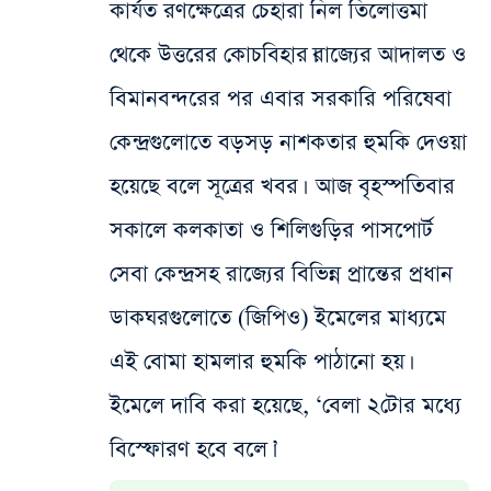
কার্যত রণক্ষেত্রের চেহারা নিল তিলোত্তমা
থেকে উত্তরের কোচবিহার।রাজ্যের আদালত ও
বিমানবন্দরের পর এবার সরকারি পরিষেবা
কেন্দ্রগুলোতে বড়সড় নাশকতার হুমকি দেওয়া
হয়েছে বলে সূত্রের খবর। আজ বৃহস্পতিবার
সকালে কলকাতা ও শিলিগুড়ির পাসপোর্ট
সেবা কেন্দ্রসহ রাজ্যের বিভিন্ন প্রান্তের প্রধান
ডাকঘরগুলোতে (জিপিও) ইমেলের মাধ্যমে
এই বোমা হামলার হুমকি পাঠানো হয়।
ইমেলে দাবি করা হয়েছে, ‘বেলা ২টোর মধ্যে
বিস্ফোরণ হবে বলে।’