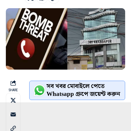
সব খবর মোবাইলে পেতে
SHARE
Whatsapp গ্রুপে জয়েন্ট করুন