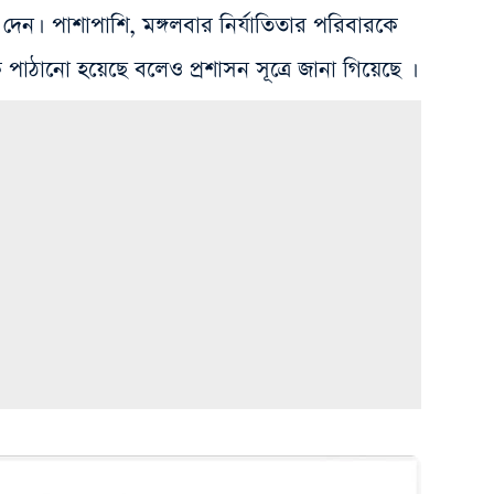
 দেন। পাশাপাশি, মঙ্গলবার নির্যাতিতার পরিবারকে
াঠানো হয়েছে বলেও প্রশাসন সূত্রে জানা গিয়েছে ।