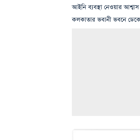
আইনি ব্যবস্থা নেওয়ার আশ্বাস
কলকাতার ভবানী ভবনে ডেকে প