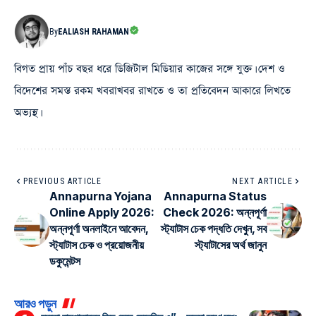
By
EALIASH RAHAMAN
বিগত প্রায় পাঁচ বছর ধরে ডিজিটাল মিডিয়ার কাজের সঙ্গে যুক্ত। দেশ ও
বিদেশের সমস্ত রকম খবরাখবর রাখতে ও তা প্রতিবেদন আকারে লিখতে
অভ্যস্থ।
PREVIOUS ARTICLE
NEXT ARTICLE
Annapurna Yojana
Annapurna Status
Online Apply 2026:
Check 2026: অন্নপূর্ণা
অন্নপূর্ণা অনলাইনে আবেদন,
স্ট্যাটাস চেক পদ্ধতি দেখুন, সব
স্ট্যাটাস চেক ও প্রয়োজনীয়
স্ট্যাটাসের অর্থ জানুন
ডকুমেন্টস
আরও পড়ুন