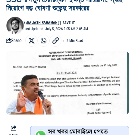
নিয়োগে বড় ঘোষণা শুভেন্দু সরকারের
By
EALIASH RAHAMAN
Last Updated: July 5, 2026 2:05 AM 2:05 AM
Share
2 Min Read
সব খবর মোবাইলে পেতে