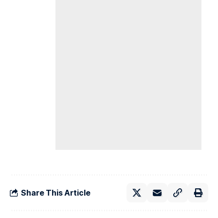
Share This Article