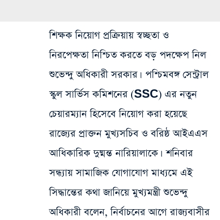
শিক্ষক নিয়োগ প্রক্রিয়ায় স্বচ্ছতা ও
নিরপেক্ষতা নিশ্চিত করতে বড় পদক্ষেপ নিল
শুভেন্দু অধিকারী সরকার। পশ্চিমবঙ্গ সেন্ট্রাল
স্কুল সার্ভিস কমিশনের (SSC) এর নতুন
চেয়ারম্যান হিসেবে নিয়োগ করা হয়েছে
রাজ্যের প্রাক্তন মুখ্যসচিব ও বরিষ্ঠ আইএএস
আধিকারিক দুষ্মন্ত নারিয়ালাকে। শনিবার
সন্ধ্যায় সামাজিক যোগাযোগ মাধ্যমে এই
সিদ্ধান্তের কথা জানিয়ে মুখ্যমন্ত্রী শুভেন্দু
অধিকারী বলেন, নির্বাচনের আগে রাজ্যবাসীর