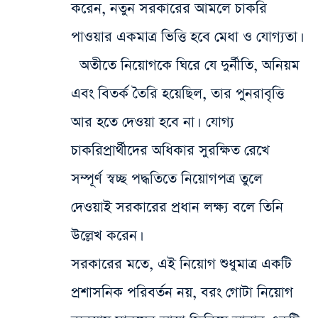
করেন, নতুন সরকারের আমলে চাকরি
পাওয়ার একমাত্র ভিত্তি হবে মেধা ও যোগ্যতা।
অতীতে নিয়োগকে ঘিরে যে দুর্নীতি, অনিয়ম
এবং বিতর্ক তৈরি হয়েছিল, তার পুনরাবৃত্তি
আর হতে দেওয়া হবে না। যোগ্য
চাকরিপ্রার্থীদের অধিকার সুরক্ষিত রেখে
সম্পূর্ণ স্বচ্ছ পদ্ধতিতে নিয়োগপত্র তুলে
দেওয়াই সরকারের প্রধান লক্ষ্য বলে তিনি
উল্লেখ করেন।
সরকারের মতে, এই নিয়োগ শুধুমাত্র একটি
প্রশাসনিক পরিবর্তন নয়, বরং গোটা নিয়োগ