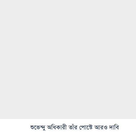
শুভেন্দু অধিকারী তাঁর পোস্টে আরও দাবি