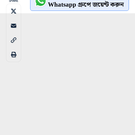
SHARE
Whatsapp গ্রুপে জয়েন্ট করুন