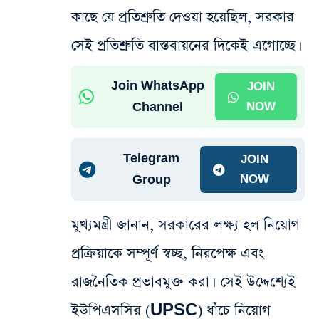
কাছে যে প্রতিশ্রুতি দেওয়া হয়েছিল, সরকার
সেই প্রতিশ্রুতি বাস্তবায়নের দিকেই এগোচ্ছে।
Join WhatsApp
JOIN
Channel
NOW
Telegram
JOIN
Group
NOW
মুখ্যমন্ত্রী জানান, সরকারের লক্ষ্য হল নিয়োগ
প্রক্রিয়াকে সম্পূর্ণ স্বচ্ছ, নিরপেক্ষ এবং
রাজনৈতিক প্রভাবমুক্ত করা। সেই উদ্দেশ্যেই
ইউপিএসসির (UPSC) ধাঁচে নিয়োগ