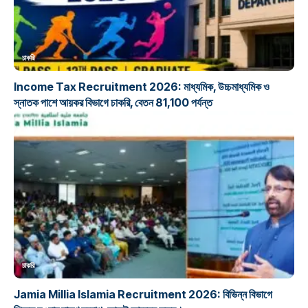
চাকরি
Income Tax Recruitment 2026: মাধ্যমিক, উচ্চমাধ্যমিক ও
স্নাতক পাশে আয়কর বিভাগে চাকরি, বেতন 81,100 পর্যন্ত
চাকরি
Jamia Millia Islamia Recruitment 2026: বিভিন্ন বিভাগে