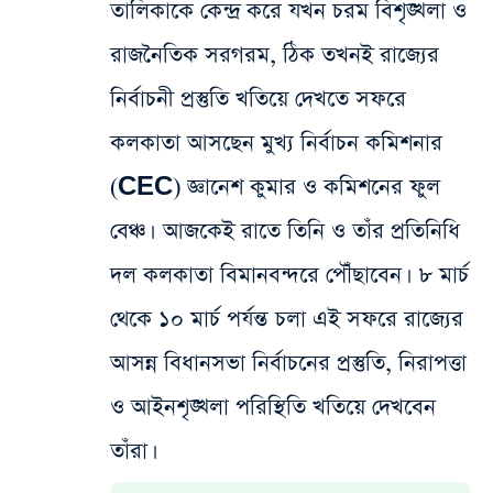
তালিকাকে কেন্দ্র করে যখন চরম বিশৃঙ্খলা ও
রাজনৈতিক সরগরম, ঠিক তখনই রাজ্যের
নির্বাচনী প্রস্তুতি খতিয়ে দেখতে সফরে
কলকাতা আসছেন মুখ্য নির্বাচন কমিশনার
(CEC) জ্ঞানেশ কুমার ও কমিশনের ফুল
বেঞ্চ। আজকেই রাতে তিনি ও তাঁর প্রতিনিধি
দল কলকাতা বিমানবন্দরে পৌঁছাবেন। ৮ মার্চ
থেকে ১০ মার্চ পর্যন্ত চলা এই সফরে রাজ্যের
আসন্ন বিধানসভা নির্বাচনের প্রস্তুতি, নিরাপত্তা
ও আইনশৃঙ্খলা পরিস্থিতি খতিয়ে দেখবেন
তাঁরা।