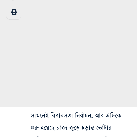
সামনেই বিধানসভা নির্বাচন, আর এদিকে
শুরু হয়েছে রাজ্য জুড়ে চূড়ান্ত ভোটার