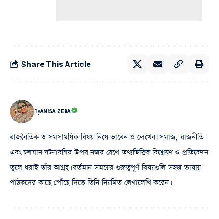
Share This Article
By
ANISA ZEBA
রাজনৈতিক ও সমসাময়িক বিষয় নিয়ে ভাবেন ও লেখেন। সমাজ, রাজনীতি
এবং চলমান ঘটনাবলির উপর নজর রেখে তথ্যভিত্তিক বিশ্লেষণ ও প্রতিবেদন
তুলে ধরাই তাঁর আগ্রহ। বর্তমান সময়ের গুরুত্বপূর্ণ বিষয়গুলি সহজ ভাষায়
পাঠকদের কাছে পৌঁছে দিতে তিনি নিয়মিত লেখালেখি করেন।