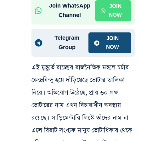
Join WhatsApp
JOIN
Channel
NOW
Telegram
JOIN
Group
NOW
এই মুহূর্তে রাজ্যের রাজনৈতিক মহলে চর্চার
কেন্দ্রবিন্দু হয়ে দাঁড়িয়েছে ভোটার তালিকা
নিয়ে। অভিযোগ উঠেছে, প্রায় ৬০ লক্ষ
ভোটারের নাম এখন বিচারাধীন অবস্থায়
রয়েছে। সাপ্লিমেন্টারি লিস্টে তাঁদের নাম না
এলে বিরাট সংখ্যক মানুষ ভোটাধিকার থেকে