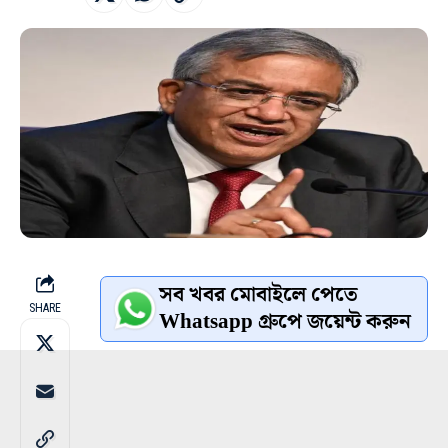
সব খবর মোবাইলে পেতে
SHARE
Whatsapp গ্রুপে জয়েন্ট করুন