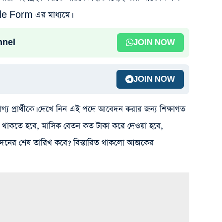
le Form এর মাধ্যমে।
nnel
JOIN NOW
JOIN NOW
য প্রার্থীকে। দেখে নিন এই পদে আবেদন করার জন্য শিক্ষাগত
ত থাকতে হবে, মাসিক বেতন কত টাকা করে দেওয়া হবে,
নের শেষ তারিখ কবে? বিস্তারিত থাকলো আজকের