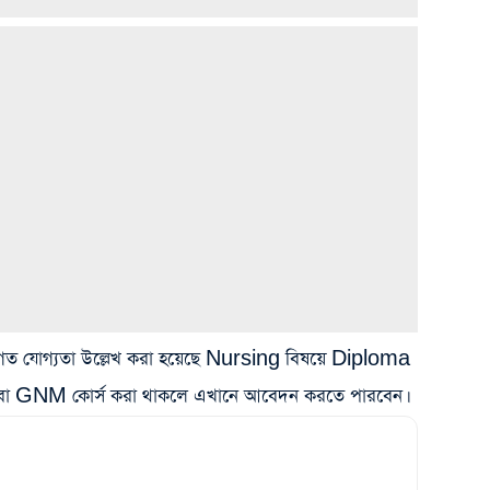
াগত যোগ্যতা উল্লেখ করা হয়েছে Nursing বিষয়ে Diploma
বা GNM কোর্স করা থাকলে এখানে আবেদন করতে পারবেন।