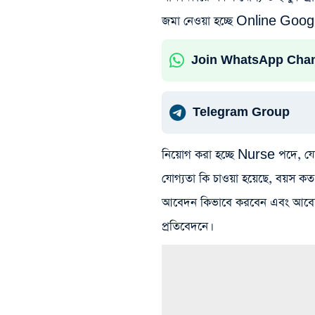
জমা নেওয়া হচ্ছে Online Goog
Join WhatsApp Cha
Telegram Group
নিয়োগ করা হচ্ছে Nurse পদে, যোগ্
যোগ্যতা কি চাওয়া হয়েছে, বয়স ক
আবেদন কিভাবে করবেন এবং আবেদ
প্রতিবেদনে।