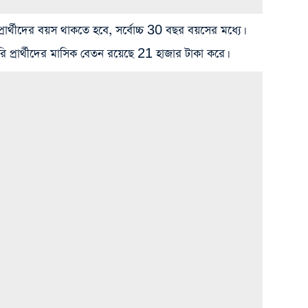
র্থীদের বয়স থাকতে হবে, সর্বোচ্চ 30 বছর বয়সের মধ্যে।
প্রার্থীদের মাসিক বেতন রয়েছে 21 হাজার টাকা করে।