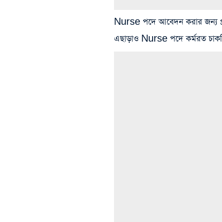
Nurse পদে আবেদন করার জন্য প্রা
এছাড়াও Nurse পদে কর্মরত চাকরি 