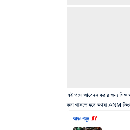
এই পদে আবেদন করার জন্য শিক্ষ
করা থাকতে হবে অথবা ANM কিং
আরও পড়ুন