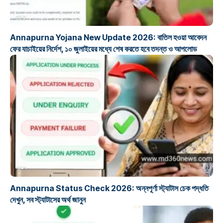
প্রকল্প
Annapurna Yojana New Update 2026: বাতিল হওয়া আবেদন
ফের যাচাইয়ের নির্দেশ, ১০ জুলাইয়ের মধ্যে শেষ করতে হবে তদন্ত ও আপলোড
প্রকল্প
Annapurna Status Check 2026: অন্নপূর্ণা স্ট্যাটাস চেক পদ্ধতি
দেখুন, সব স্ট্যাটাসের অর্থ জানুন