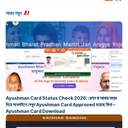
আরও পড়ুন
প্রকল্প
Ayushman Card Status Check 2026: রেশন বা আধার নম্বর
দিয়ে অনলাইনে দেখুন Ayushman Card Approved হয়েছে কিনা –
Ayushman Card Download