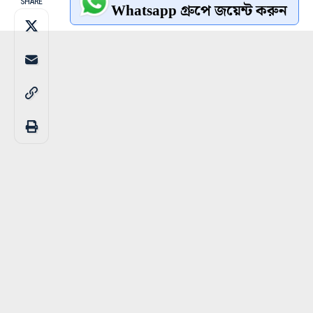
SHARE
Whatsapp গ্রুপে জয়েন্ট করুন