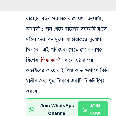
রাজ্যের নতুন সরকারের ঘোষণা অনুযায়ী,
আগামী ১ জুন থেকে রাজ্যের সরকারি বাসে
মহিলাদের বিনামূল্যে যাতায়াতের সুযোগ
মিলবে। এই পরিষেবা পেতে গেলে লাগবে
বিশেষ ‘
পিঙ্ক কার্ড
’। বাসে ওঠার পর
কন্ডাক্টরের কাছে এই পিঙ্ক কার্ড দেখালে তিনি
যাত্রীর জন্য শূন্য টাকার একটি টিকিট ইস্যু
করবে।
Join WhatsApp
JOIN
Channel
NOW