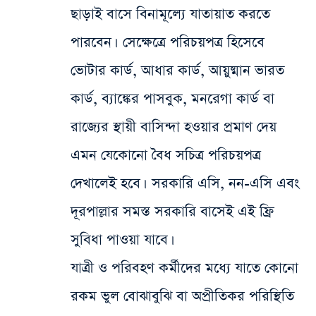
ছাড়াই বাসে বিনামূল্যে যাতায়াত করতে
পারবেন। সেক্ষেত্রে পরিচয়পত্র হিসেবে
ভোটার কার্ড, আধার কার্ড, আয়ুষ্মান ভারত
কার্ড, ব্যাঙ্কের পাসবুক, মনরেগা কার্ড বা
রাজ্যের স্থায়ী বাসিন্দা হওয়ার প্রমাণ দেয়
এমন যেকোনো বৈধ সচিত্র পরিচয়পত্র
দেখালেই হবে। সরকারি এসি, নন-এসি এবং
দূরপাল্লার সমস্ত সরকারি বাসেই এই ফ্রি
সুবিধা পাওয়া যাবে।
যাত্রী ও পরিবহণ কর্মীদের মধ্যে যাতে কোনো
রকম ভুল বোঝাবুঝি বা অপ্রীতিকর পরিস্থিতি