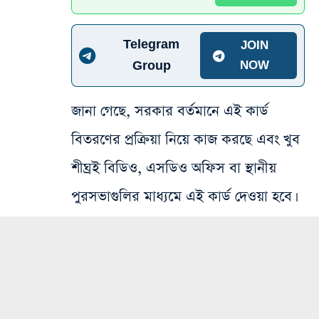
Telegram
JOIN
Group
NOW
জানা গেছে, সরকার বর্তমানে এই কার্ড
বিতরণের প্রক্রিয়া নিয়ে কাজ করছে এবং খুব
শীঘ্রই বিডিও, এসডিও অফিস বা স্থানীয়
পুরসভাগুলির মাধ্যমে এই কার্ড দেওয়া হবে।