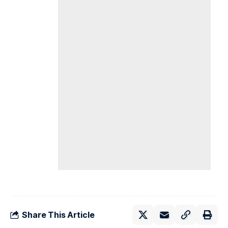
Share This Article