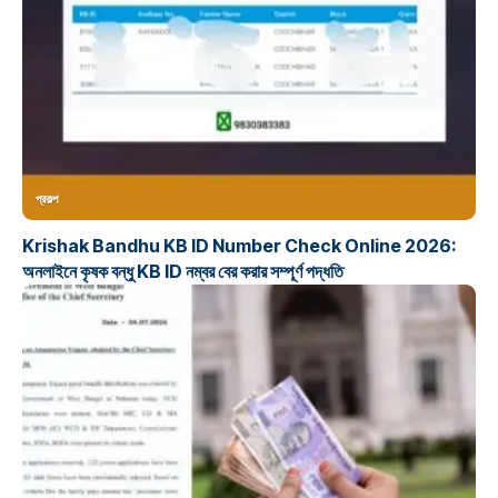
প্রকল্প
Krishak Bandhu KB ID Number Check Online 2026:
অনলাইনে কৃষক বন্ধু KB ID নম্বর বের করার সম্পূর্ণ পদ্ধতি