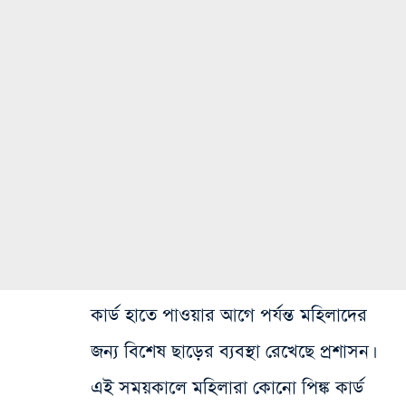
কার্ড হাতে পাওয়ার আগে পর্যন্ত মহিলাদের
জন্য বিশেষ ছাড়ের ব্যবস্থা রেখেছে প্রশাসন।
এই সময়কালে মহিলারা কোনো পিঙ্ক কার্ড