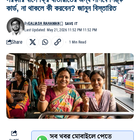
কার্ড, না থাকলে কী করবেন? জানুন বিস্তারিত
By
EALIASH RAHAMAN
Last Updated: May 21, 2026 11:52 PM 11:52 PM
Share
1 Min Read
সব খবর মোবাইলে পেতে