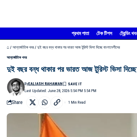
প্রথম পাতা
টেক টিপস
ট্রেন্ডিং খব
⌂
/
আন্তর্জাতিক খবর
/
দুই বছর বন্ধ থাকার পর ভারত আজ টুরিস্ট ভিসা দিচ্ছে বাংলাদেশীদের
আন্তর্জাতিক খবর
দুই বছর বন্ধ থাকার পর ভারত আজ টুরিস্ট ভিসা দিচ্ছে
By
EALIASH RAHAMAN
Last Updated: June 28, 2026 5:54 PM 5:54 PM
Share
1 Min Read