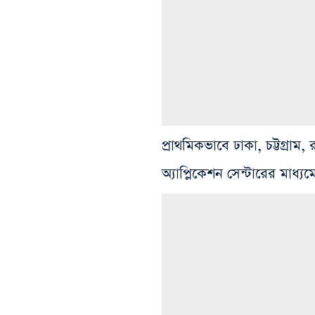
প্রাথমিকভাবে ঢাকা, চট্টগ্রাম
অ্যাপ্লিকেশন সেন্টারের মাধ্য