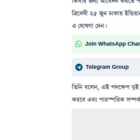
ভিসার জন্য আবেদন করতে পা
ত্রিবেদী ২৫ জুন ঢাকায় ইন্ডি
এ ঘোষণা দেন।
Join WhatsApp Cha
Telegram Group
তিনি বলেন, এই পদক্ষেপ দ
করবে এবং পারস্পরিক সম্পর্