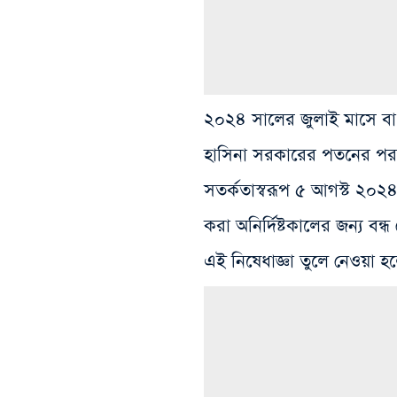
২০২৪ সালের জুলাই মাসে বা
হাসিনা সরকারের পতনের পর উদ
সতর্কতাস্বরূপ ৫ আগস্ট ২০২৪ 
করা অনির্দিষ্টকালের জন্য ব
এই নিষেধাজ্ঞা তুলে নেওয়া হ