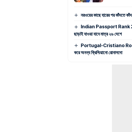
নরওয়ের কাছে হারের পর কাঁদতে কা
Indian Passport Rank 2026: 
ছাড়াই যাওয়া যাবে মাত্র ২৬ দেশে
Portugal-Cristiano Ronaldo
করে অনন্য ক্রিশ্চিয়ানো রোনালদো