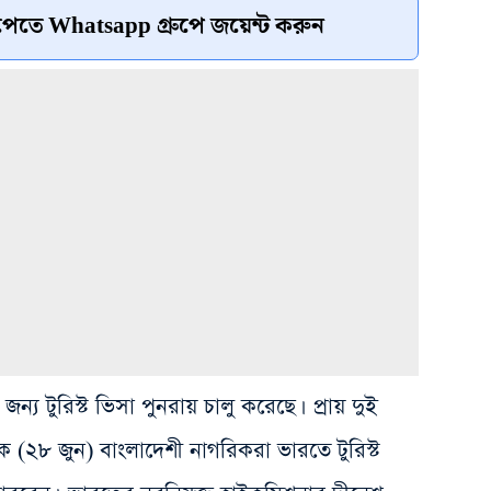
েতে Whatsapp গ্রুপে জয়েন্ট করুন
্য টুরিস্ট ভিসা পুনরায় চালু করেছে। প্রায় দুই
 (২৮ জুন) বাংলাদেশী নাগরিকরা ভারতে টুরিস্ট