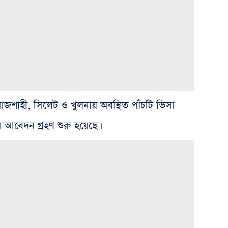
, রাজশাহী, সিলেট ও খুলনায় অবস্থিত পাঁচটি ভিসা
মে আবেদন গ্রহণ শুরু হয়েছে।