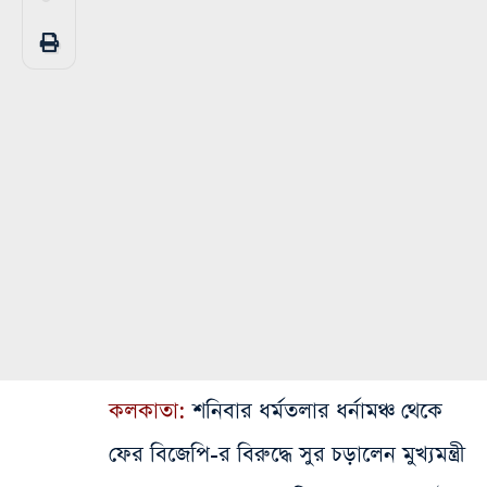
কলকাতা:
শনিবার ধর্মতলার ধর্নামঞ্চ থেকে
ফের বিজেপি-র বিরুদ্ধে সুর চড়ালেন মুখ্যমন্ত্রী