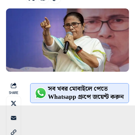
সব খবর মোবাইলে পেতে
SHARE
Whatsapp গ্রুপে জয়েন্ট করুন