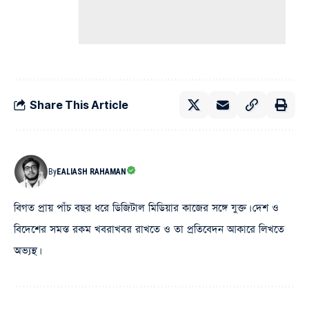
Share This Article
By
EALIASH RAHAMAN
বিগত প্রায় পাঁচ বছর ধরে ডিজিটাল মিডিয়ার কাজের সঙ্গে যুক্ত। দেশ ও
বিদেশের সমস্ত রকম খবরাখবর রাখতে ও তা প্রতিবেদন আকারে লিখতে
অভ্যস্থ।