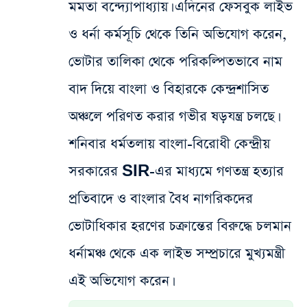
মমতা বন্দ্যোপাধ্যায়। এদিনের ফেসবুক লাইভ
ও ধর্না কর্মসূচি থেকে তিনি অভিযোগ করেন,
ভোটার তালিকা থেকে পরিকল্পিতভাবে নাম
বাদ দিয়ে বাংলা ও বিহারকে কেন্দ্রশাসিত
অঞ্চলে পরিণত করার গভীর ষড়যন্ত্র চলছে।
শনিবার ধর্মতলায় বাংলা-বিরোধী কেন্দ্রীয়
সরকারের SIR-এর মাধ্যমে গণতন্ত্র হত্যার
প্রতিবাদে ও বাংলার বৈধ নাগরিকদের
ভোটাধিকার হরণের চক্রান্তের বিরুদ্ধে চলমান
ধর্নামঞ্চ থেকে এক লাইভ সম্প্রচারে মুখ্যমন্ত্রী
এই অভিযোগ করেন।