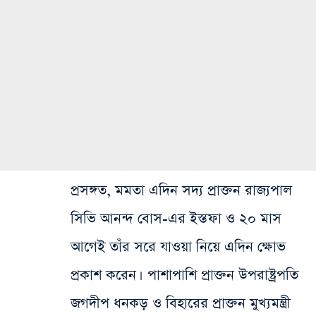
প্রসঙ্গত, মমতা এদিন সদ্য প্রাক্তন রাজ্যপাল
সিভি আনন্দ বোস-এর ইস্তফা ও ২০ মাস
আগেই তাঁর সরে যাওয়া নিয়ে এদিন ক্ষোভ
প্রকাশ করেন। পাশাপাশি প্রাক্তন উপরাষ্ট্রপতি
জগদীপ ধনকড় ও বিহারের প্রাক্তন মুখ্যমন্ত্রী