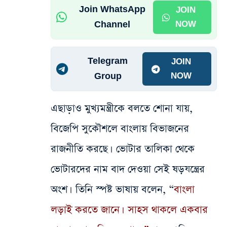
Join WhatsApp
JOIN
Channel
NOW
Telegram
JOIN
Group
NOW
এছাড়াও মুখ্যমন্ত্রীকে বলতে শোনা যায়,
বিজেপি সুকৌশলে বাংলায় বিভাজনের
রাজনীতি করছে। ভোটার তালিকা থেকে
ভোটারদের নাম বাদ দেওয়া সেই ষড়যন্ত্রের
অংশ। তিনি স্পষ্ট ভাষায় বলেন, “
বাংলা
লড়াই করতে জানে। সাহস থাকলে একবার