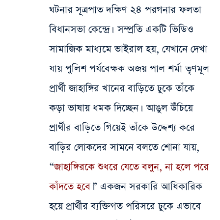
ঘটনার সূত্রপাত দক্ষিণ ২৪ পরগনার ফলতা
বিধানসভা কেন্দ্রে। সম্প্রতি একটি ভিডিও
সামাজিক মাধ্যমে ভাইরাল হয়, যেখানে দেখা
যায় পুলিশ পর্যবেক্ষক অজয় পাল শর্মা তৃণমূল
প্রার্থী জাহাঙ্গির খানের বাড়িতে ঢুকে তাঁকে
কড়া ভাষায় ধমক দিচ্ছেন। আঙুল উঁচিয়ে
প্রার্থীর বাড়িতে গিয়েই তাঁকে উদ্দেশ্য করে
বাড়ির লোকদের সামনে বলতে শোনা যায়,
“
জাহাঙ্গিরকে শুধরে যেতে বলুন, না হলে পরে
কাঁদতে হবে
।” একজন সরকারি আধিকারিক
হয়ে প্রার্থীর ব্যক্তিগত পরিসরে ঢুকে এভাবে