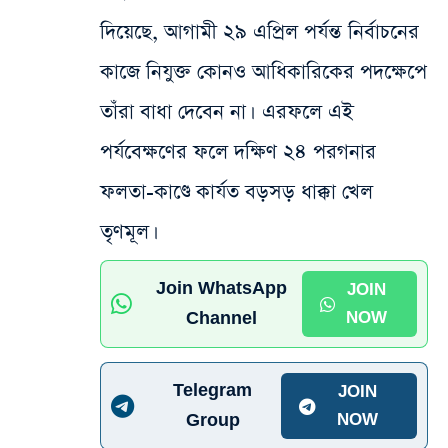
দিয়েছে, আগামী ২৯ এপ্রিল পর্যন্ত নির্বাচনের
কাজে নিযুক্ত কোনও আধিকারিকের পদক্ষেপে
তাঁরা বাধা দেবেন না। এরফলে এই
পর্যবেক্ষণের ফলে দক্ষিণ ২৪ পরগনার
ফলতা-কাণ্ডে কার্যত বড়সড় ধাক্কা খেল
তৃণমূল।
Join WhatsApp
JOIN
Channel
NOW
Telegram
JOIN
Group
NOW