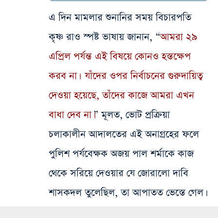
এ দিন মামলার শুনানির সময় বিচারপতি
কৃষ্ণ রাও স্পষ্ট ভাষায় জানান, “
আমরা ২৯
এপ্রিল পর্যন্ত এই বিষয়ে কোনও হস্তক্ষেপ
করব না। যাঁদের ওপর নির্বাচনের গুরুদায়িত্ব
দেওয়া হয়েছে, তাঁদের কাজে আমরা এখন
বাধা দেব না।
” মূলত, ভোট প্রক্রিয়া
চলাকালীন আদালতের এই অনাগ্রহের ফলে
পুলিশ পর্যবেক্ষক অজয় পাল শর্মাকে কাজ
থেকে সরিয়ে দেওয়ার যে জোরালো দাবি
শাসকদল তুলেছিল, তা আপাতত ভেস্তে গেল।