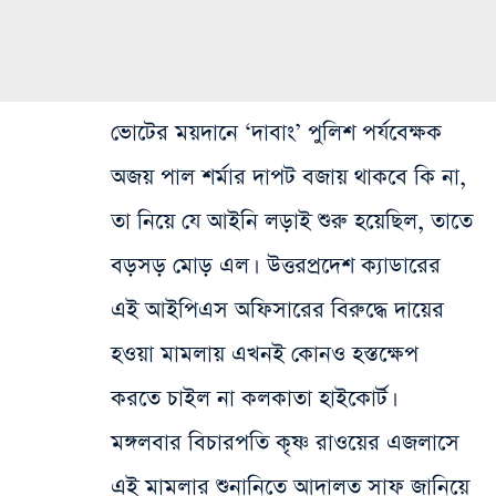
ভোটের ময়দানে ‘দাবাং’ পুলিশ পর্যবেক্ষক
অজয় পাল শর্মার দাপট বজায় থাকবে কি না,
তা নিয়ে যে আইনি লড়াই শুরু হয়েছিল, তাতে
বড়সড় মোড় এল। উত্তরপ্রদেশ ক্যাডারের
এই আইপিএস অফিসারের বিরুদ্ধে দায়ের
হওয়া মামলায় এখনই কোনও হস্তক্ষেপ
করতে চাইল না কলকাতা হাইকোর্ট।
মঙ্গলবার বিচারপতি কৃষ্ণ রাওয়ের এজলাসে
এই মামলার শুনানিতে আদালত সাফ জানিয়ে