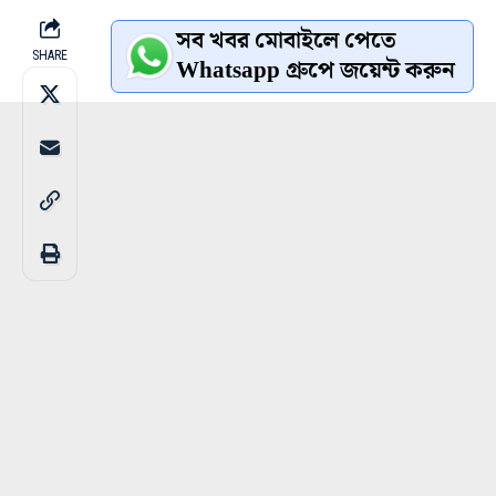
সব খবর মোবাইলে পেতে
SHARE
Whatsapp গ্রুপে জয়েন্ট করুন