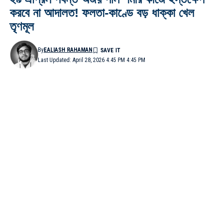
করবে না আদালত! ফলতা-কাণ্ডে বড় ধাক্কা খেল
তৃণমূল
By
EALIASH RAHAMAN
Last Updated: April 28, 2026 4:45 PM 4:45 PM