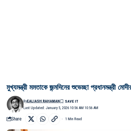
মুখ্যমন্ত্রী মমতাকে জন্মদিনের শুভেচ্ছা প্রধানমন্ত্রী মোদী
By
EALIASH RAHAMAN
Last Updated: January 5, 2026 10:56 AM 10:56 AM
Share
1 Min Read