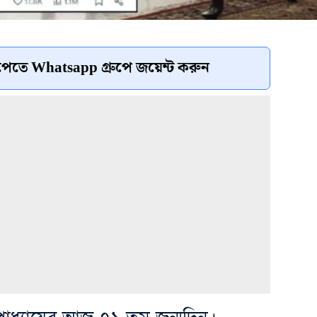
েতে Whatsapp গ্রুপে জয়েন্ট করুন