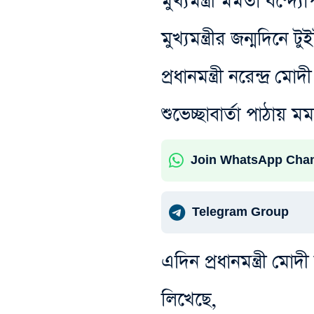
মুখ্যমন্ত্রী মমতা বন্দ
মুখ্যমন্ত্রীর জন্মদিনে 
প্রধানমন্ত্রী নরেন্দ্র 
শুভেচ্ছাবার্তা পাঠায় মম
Join WhatsApp Cha
Telegram Group
এদিন প্রধানমন্ত্রী মোদ
লিখেছে,