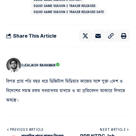
SQUID GAME SEASON 2 TRAILER RELEASED
SQUID GAME SEASON 2 TRAILER RELEASED DATE
Share This Article
By
EALIASH RAHAMAN
বিগত প্রায় পাঁচ বছর ধরে ডিজিটাল মিডিয়ার কাজের সঙ্গে যুক্ত। দেশ ও
বিদেশের সমস্ত রকম খবরাখবর রাখতে ও তা প্রতিবেদন আকারে লিখতে
অভ্যস্থ।
PREVIOUS ARTICLE
NEXT ARTICLE