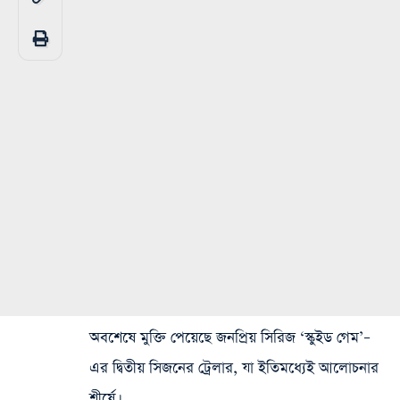
অবশেষে মুক্তি পেয়েছে জনপ্রিয় সিরিজ ‘স্কুইড গেম’–
এর দ্বিতীয় সিজনের ট্রেলার, যা ইতিমধ্যেই আলোচনার
শীর্ষে।