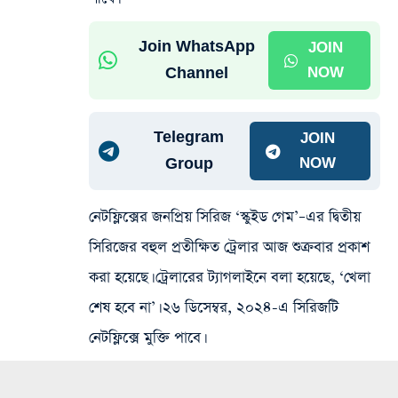
Join WhatsApp
JOIN
Channel
NOW
Telegram
JOIN
Group
NOW
নেটফ্লিক্সের জনপ্রিয় সিরিজ ‘স্কুইড গেম’–এর দ্বিতীয়
সিরিজের বহুল প্রতীক্ষিত ট্রেলার আজ শুক্রবার প্রকাশ
করা হয়েছে। ট্রেলারের ট্যাগলাইনে বলা হয়েছে, ‘খেলা
শেষ হবে না’। ২৬ ডিসেম্বর, ২০২৪-এ সিরিজটি
নেটফ্লিক্সে মুক্তি পাবে।