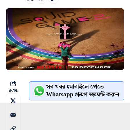
সব খবর মোবাইলে পেতে
SHARE
Whatsapp গ্রুপে জয়েন্ট করুন