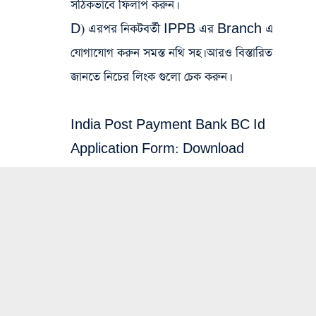
সঠিকভাবে ফিলাপ করুন।
D) এরপর নিকটবর্তী IPPB এর Branch এ
যোগাযোগ করুন সমস্ত নথি সহ। আরও বিস্তারিত
জানতে নিচের লিংক গুলো চেক করুন।
India Post Payment Bank BC Id
Application Form:
Download