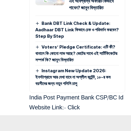
এই অবিশ্বাস্য অফারটি কিভাবে
পাবেন? জানুন বিস্তারিত
Bank DBT Link Check & Update:
Aadhaar DBT Link কিভাবে চেক ও পরিবর্তন করবেন?
Step By Step
Voters’ Pledge Certificate: এটি কী?
বানালে কি কোনো লাভ আছে? ভোটের সাথে এই সার্টিফিকেটের
সম্পর্ক কি? জানুন বিস্তারিত
Instagram New Update 2026:
ইনস্টাগ্রামে আর দেখা যাবে না অশ্লীল কন্টেন্ট, ১৮-র কম
বয়সীদের জন্য নতুন পলিসি চালু
India Post Payment Bank CSP/BC Id
Website Link:-
Click