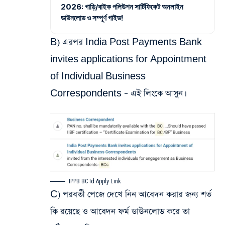
2026: গাড়ি/বাইক পলিউশন সার্টিফিকেট অনলাইন
ডাউনলোড ও সম্পূর্ণ গাইড!
B) এরপর India Post Payments Bank
invites applications for Appointment
of Individual Business
Correspondents – এই লিংকে আসুন।
IPPB BC Id Apply Link
C) পরবর্তী পেজে দেখে নিন আবেদন করার জন্য শর্ত
কি রয়েছে ও আবেদন ফর্ম ডাউনলোড করে তা