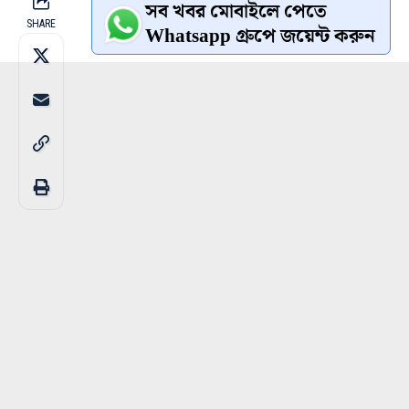
সব খবর মোবাইলে পেতে
SHARE
Whatsapp গ্রুপে জয়েন্ট করুন