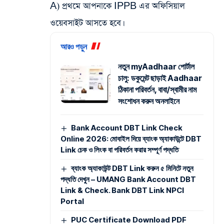
A) প্রথমে আপনাকে IPPB এর অফিসিয়াল
ওয়েবসাইট আসতে হবে।
আরও পড়ুন
নতুন myAadhaar পোর্টাল
চালু: ডকুমেন্ট ছাড়াই Aadhaar
ঠিকানা পরিবর্তন, বাবা/স্বামীর নাম
সংশোধন করুন অনলাইনে
Bank Account DBT Link Check
Online 2026: মোবাইল দিয়ে ব্যাংক অ্যাকাউন্টে DBT
Link চেক ও লিংক বা পরিবর্তন করার সম্পূর্ণ পদ্ধতি
ব্যাংক অ্যাকাউন্ট DBT Link করুন ৫ মিনিটে নতুন
পদ্ধতি দেখুন – UMANG Bank Account DBT
Link & Check. Bank DBT Link NPCI
Portal
PUC Certificate Download PDF