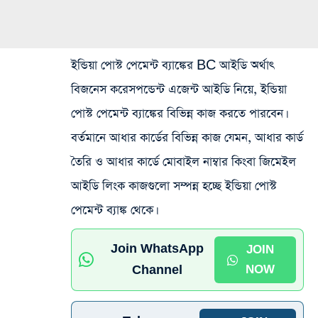
ইন্ডিয়া পোস্ট পেমেন্ট ব্যাঙ্কের BC আইডি অর্থাৎ
বিজনেস করেসপন্ডেন্ট এজেন্ট আইডি নিয়ে, ইন্ডিয়া
পোস্ট পেমেন্ট ব্যাঙ্কের বিভিন্ন কাজ করতে পারবেন।
বর্তমানে আধার কার্ডের বিভিন্ন কাজ যেমন, আধার কার্ড
তৈরি ও আধার কার্ডে মোবাইল নাম্বার কিংবা জিমেইল
আইডি লিংক কাজগুলো সম্পন্ন হচ্ছে ইন্ডিয়া পোস্ট
পেমেন্ট ব্যাঙ্ক থেকে।
Join WhatsApp
JOIN
Channel
NOW