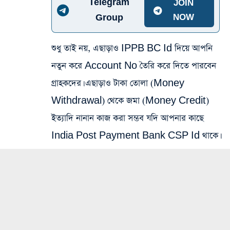
Telegram
JOIN
Group
NOW
শুধু তাই নয়, এছাড়াও IPPB BC Id দিয়ে আপনি
নতুন করে Account No তৈরি করে দিতে পারবেন
গ্রাহকদের। এছাড়াও টাকা তোলা (Money
Withdrawal) থেকে জমা (Money Credit)
ইত্যাদি নানান কাজ করা সম্ভব যদি আপনার কাছে
India Post Payment Bank CSP Id থাকে।