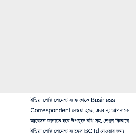
ইন্ডিয়া পোস্ট পেমেন্ট ব্যাঙ্ক থেকে Business
Correspondent নেওয়া হচ্ছে। এরজন্য আপনাকে
আবেদন জানাতে হবে উপযুক্ত নথি সহ, দেখুন কিভাবে
ইন্ডিয়া পোস্ট পেমেন্ট ব্যাঙ্কের BC Id নেওয়ার জন্য