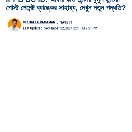
পোস্ট পেমেন্ট ব্যাঙ্কের সাহায্য, দেখুন নতুন পদ্ধতি?
By
KHALEK RAHAMAN
Last Updated: September 22, 2024 2:21 PM 2:21 PM