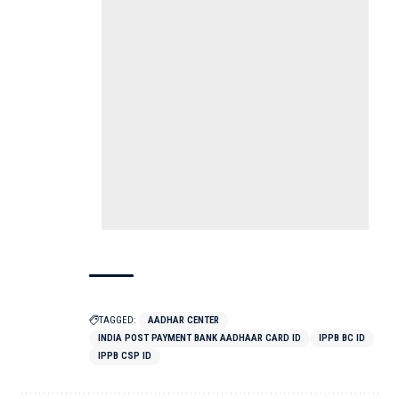
TAGGED:
AADHAR CENTER
INDIA POST PAYMENT BANK AADHAAR CARD ID
IPPB BC ID
IPPB CSP ID