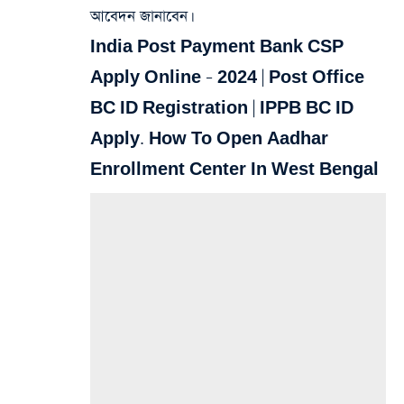
আবেদন জানাবেন।
India Post Payment Bank CSP
Apply Online – 2024 | Post Office
BC ID Registration | IPPB BC ID
Apply. How To Open Aadhar
Enrollment Center In West Bengal