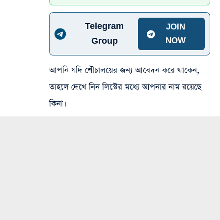
Telegram
JOIN
Group
NOW
আপনি যদি শৌচালয়ের জন্য আবেদন করে থাকেন,
তাহলে দেখে নিন লিস্টের মধ্যে আপনার নাম রয়েছে
কিনা।