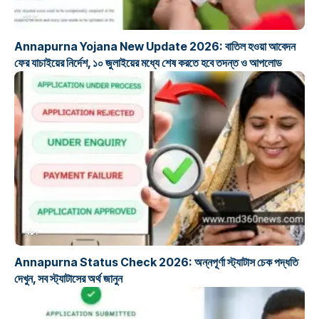
প্রকল্প
Annapurna Yojana New Update 2026: বাতিল হওয়া আবেদন
ফের যাচাইয়ের নির্দেশ, ১০ জুলাইয়ের মধ্যে শেষ করতে হবে তদন্ত ও আপলোড
প্রকল্প
Annapurna Status Check 2026: অন্নপূর্ণা স্ট্যাটাস চেক পদ্ধতি
দেখুন, সব স্ট্যাটাসের অর্থ জানুন