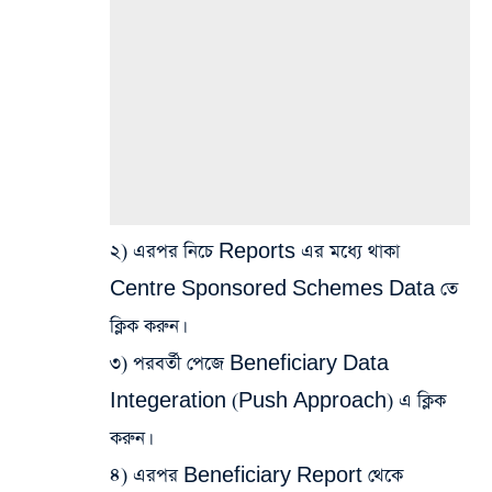
২) এরপর নিচে Reports এর মধ্যে থাকা
Centre Sponsored Schemes Data তে
ক্লিক করুন।
৩) পরবর্তী পেজে Beneficiary Data
Integeration (Push Approach) এ ক্লিক
করুন।
৪) এরপর Beneficiary Report থেকে