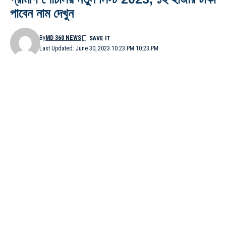
পাবেন নাম দেখুন
By
MD 360 NEWS
Last Updated: June 30, 2023 10:23 PM 10:23 PM