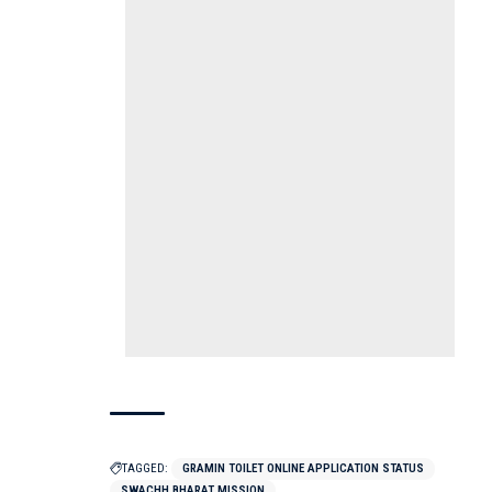
TAGGED:
GRAMIN TOILET ONLINE APPLICATION STATUS
SWACHH BHARAT MISSION