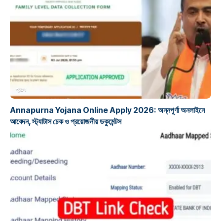
প্রকল্প
Annapurna Yojana Online Apply 2026: অন্নপূর্ণা অনলাইনে
আবেদন, স্ট্যাটাস চেক ও প্রয়োজনীয় ডকুমেন্টস