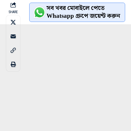
সব খবর মোবাইলে পেতে
SHARE
Whatsapp গ্রুপে জয়েন্ট করুন