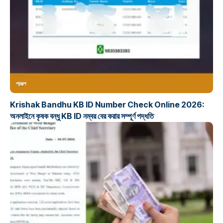
প্রকল্প
Krishak Bandhu KB ID Number Check Online 2026:
অনলাইনে কৃষক বন্ধু KB ID নম্বর বের করার সম্পূর্ণ পদ্ধতি