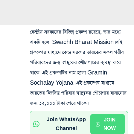
কেন্দ্রীয় সরকারের বিভিন্ন প্রকল্প রয়েছে, তার মধ্যে
একটি হলো Swachh Bharat Mission। এই
প্রকল্পের মাধ্যমে কেন্দ্র সরকার ভারতের সকল গরীব
পরিবারদের জন্য স্বাস্থ্যকর শৌচাগারের ব্যবস্থা করে
থাকে। এই প্রকল্পটির নাম হলো Gramin
Sochalay Yojana। এই প্রকল্পের মাধ্যমে
ভারতের নিম্নবিত্ত পরিবার স্বাস্থ্যকর শৌচাগার বানানোর
জন্য ১২,০০০ টাকা পেয়ে থাকে।
Join WhatsApp
JOIN
Channel
NOW