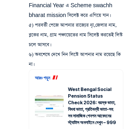
Financial Year এ Scheme swachh
bharat mission সিলেক্ট করে এগিয়ে যান।
৫) পরবর্তী পেজে আপনার রাজ্যের নাৃ,জেলার নাম,
ব্লকের নাম, গ্রাম পঞ্চায়েতের নাম সিলেক্ট করতেই লিস্ট
চলে আসবে।
৬) অবশেষে দেখে নিন লিস্টে আপনার নাম রয়েছে কি
না।
আরও পড়ুন
West Bengal Social
Pension Status
Check 2026: বয়স্ক ভাতা,
বিধবা ভাতা, প্রতিবন্ধী ভাতা-সহ
সব সামাজিক পেনশন আবেদনের
স্ট্যাটাস অনলাইনে দেখুন – 999