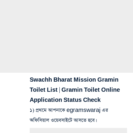
Swachh Bharat Mission Gramin
Toilet List | Gramin Toilet Online
Application Status Check
১) প্রথমে আপনাকে egramswaraj এর
অফিসিয়াল ওয়েবসাইটে আসতে হবে।