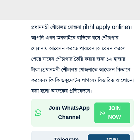
প্রধানমন্ত্রী শৌচালয় যোজনা (ihhl apply online)।
আপনি এখন অনলাইনে বাড়িতে বসে শৌচাগার
যোজনায় আবেদন করতে পারবেন। আবেদন করলে
পেয়ে যাবেন শৌচাগার তৈরি করার জন্য ১২ হাজার
টাকা। প্রধানমন্ত্রী শৌচালয় যোজনাতে আবেদন কিভাবে
করবেন? কি কি ডকুমেন্টস লাগবে? বিস্তারিত আলোচনা
করা হলো আজকের প্রতিবেদনে।
Join WhatsApp
JOIN
Channel
NOW
Telegram