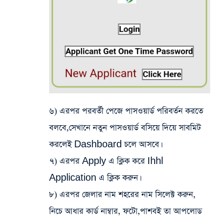
৬) এরপর পরবর্তী পেজে পাসওয়ার্ড পরিবর্তন করতে
বলবে,সেখানে নতুন পাসওয়ার্ড বসিয়ে দিয়ে সাবমিট
করলেই Dashboard চলে আসবে।
৭) এরপর Apply এ ক্লিক করে Ihhl
Application এ ক্লিক করুন।
৮) এরপর জেলার নাম শহরের নাম সিলেক্ট করুন,
নিচে আধার কার্ড নাম্বার, ফটো,পাশবই তা আপলোড