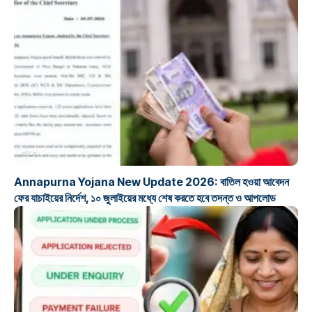
প্রকল্প
Annapurna Yojana New Update 2026: বাতিল হওয়া আবেদন
ফের যাচাইয়ের নির্দেশ, ১০ জুলাইয়ের মধ্যে শেষ করতে হবে তদন্ত ও আপলোড