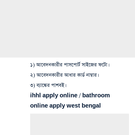
১) আবেদনকারীর পাসপোর্ট সাইজের ফটো।
২) আবেদনকারীর আধার কার্ড নাম্বার।
৩) ব্যাঙ্কের পাশবই।
ihhl apply online / bathroom
online apply west bengal