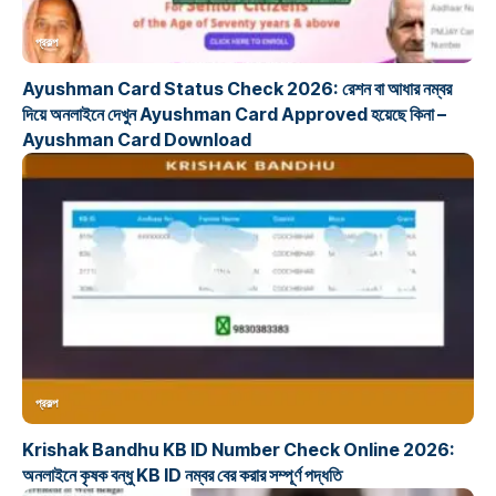
প্রকল্প
Ayushman Card Status Check 2026: রেশন বা আধার নম্বর
দিয়ে অনলাইনে দেখুন Ayushman Card Approved হয়েছে কিনা –
Ayushman Card Download
প্রকল্প
Krishak Bandhu KB ID Number Check Online 2026:
অনলাইনে কৃষক বন্ধু KB ID নম্বর বের করার সম্পূর্ণ পদ্ধতি