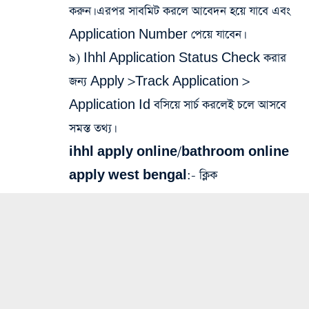
করুন। এরপর সাবমিট করলে আবেদন হয়ে যাবে এবং
Application Number পেয়ে যাবেন।
৯) Ihhl Application Status Check করার
জন্য Apply >Track Application >
Application Id বসিয়ে সার্চ করলেই চলে আসবে
সমস্ত তথ্য।
ihhl apply online/bathroom online
apply west bengal:-
ক্লিক