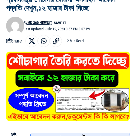
পদ্ধতি দেখুন,১২ হাজার টাকা দিচ্ছে
By
MD 360 NEWS
Last Updated: July 19, 2023 3:57 PM 3:57 PM
Share
2 Min Read