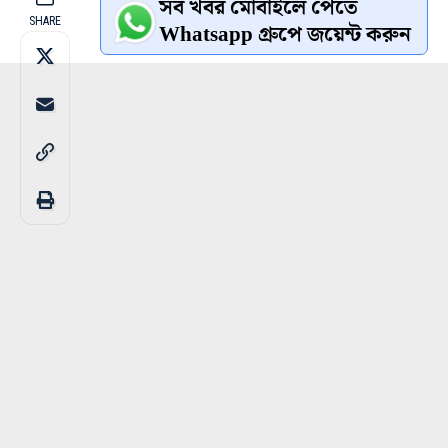
সব খবর মোবাইলে পেতে
SHARE
Whatsapp গ্রুপে জয়েন্ট করুন