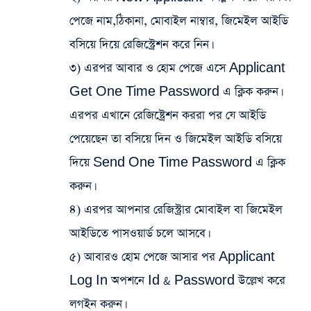
পেজে নাম,ঠিকানা, মোবাইল নাম্বার, জিমেইল আইডি
বসিয়ে দিয়ে রেজিস্ট্রেশন করে নিন।
৩) এরপর আবার ও হোম পেজে এসে Applicant
Get One Time Password এ ক্লিক করুন।
এরপর এখানে রেজিষ্ট্রেশন কররা পর যে আইডি
পেয়েছেন তা বসিয়ে দিন ও জিমেইল আইডি বসিয়ে
দিয়ে Send One Time Password এ ক্লিক
করুন।
৪) এরপর আপনার রেজিস্ট্রার মোবাইল বা জিমেইল
আইডিতে পাসওয়ার্ড চলে আসবে।
৫) আবারও হোম পেজে আসার পর Applicant
Log In অপশনে Id & Password উল্লেখ করে
লগইন করুন।