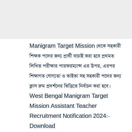
Manigram Target Mission থেকে সহকারী
শিক্ষক পদের জন্য প্রার্থী বাচাই করা হবে প্রথমত
লিখিত পরীক্ষার পারফরম্যান্স এর উপর, এরপর
শিক্ষাগত যোগ্যতা ও ভাইভা সহ সহকারী পদের জন্য
ক্লাস রুম প্রদর্শনের ভিত্তিতে নির্বাচন করা হবে।
West Bengal Manigram Target
Mission Assistant Teacher
Recruitment Notification 2024:-
Download