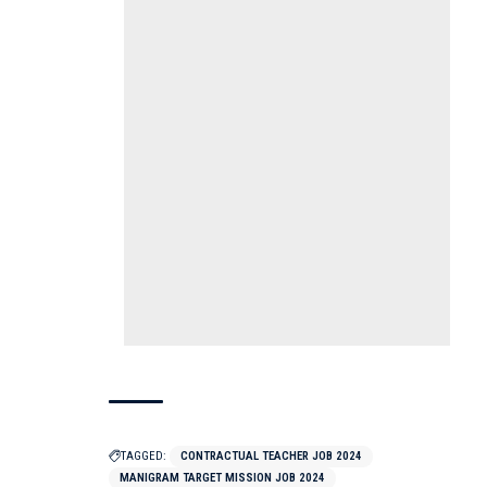
TAGGED:
CONTRACTUAL TEACHER JOB 2024
MANIGRAM TARGET MISSION JOB 2024