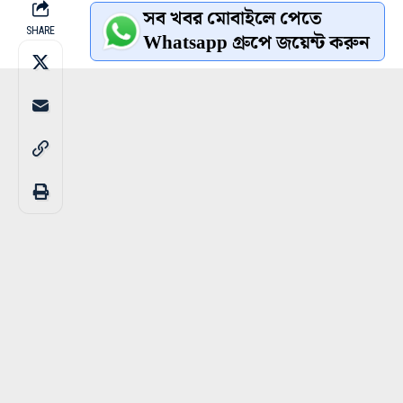
সব খবর মোবাইলে পেতে
SHARE
Whatsapp গ্রুপে জয়েন্ট করুন