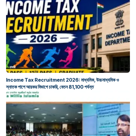
চাকরি
Income Tax Recruitment 2026: মাধ্যমিক, উচ্চমাধ্যমিক ও
স্নাতক পাশে আয়কর বিভাগে চাকরি, বেতন 81,100 পর্যন্ত