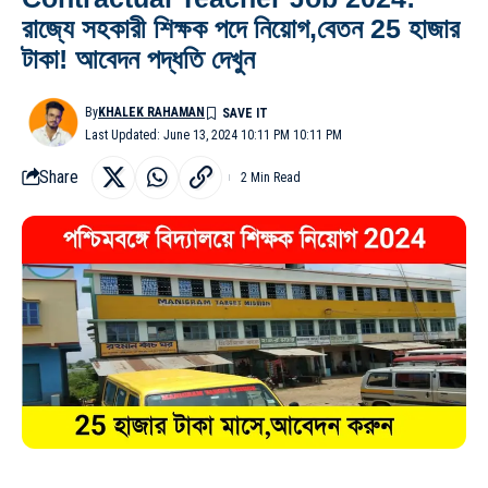
রাজ্যে সহকারী শিক্ষক পদে নিয়োগ,বেতন 25 হাজার
টাকা! আবেদন পদ্ধতি দেখুন
By
KHALEK RAHAMAN
Last Updated: June 13, 2024 10:11 PM 10:11 PM
Share
2 Min Read