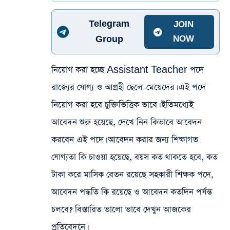
Telegram
JOIN
Group
NOW
নিয়োগ করা হচ্ছে Assistant Teacher পদে
রাজ্যের যোগ্য ও আগ্রহী ছেলে-মেয়েদের। এই পদে
নিয়োগ করা হবে চুক্তিভিত্তিক ভাবে। ইতিমধ্যেই
আবেদন শুরু হয়েছে, দেখে নিন কিভাবে আবেদন
করবেন এই পদে। আবেদন করার জন্য শিক্ষাগত
যোগ্যতা কি চাওয়া হয়েছে, বয়স কত থাকতে হবে, কত
টাকা করে মাসিক বেতন রয়েছে সহকারী শিক্ষক পদে,
আবেদন পদ্ধতি কি রয়েছে ও আবেদন কতদিন পর্যন্ত
চলবে? বিস্তারিত ভালো ভাবে দেখুন আজকের
প্রতিবেদনে।