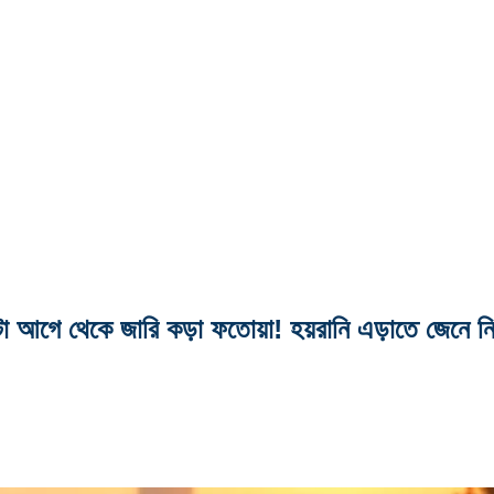
টা আগে থেকে জারি কড়া ফতোয়া! হয়রানি এড়াতে জেনে নি