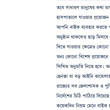
তবে সাধারণ মানুষের কথা মাথ
হাসপাতালে যাওয়ার প্রয়োজন 
আপনি বাইক ব্যবহার করতে 
অনুষ্ঠান থাকলেও ছাড় মিলব
দিতে যাওয়ার ক্ষেত্রেও কোন
অন্য কোনো বিশেষ প্রয়োজনে 
লিখিত অনুমতি নিতে হবে। অন
হেনস্তা বা বড় আইনি ঝামেল
রাজ্যের সব জেলাশাসক ও পু
নির্দেশের চিঠি পাঠিয়ে দিয়
কয়েকদিন নিয়ম মেনে বাইক চা