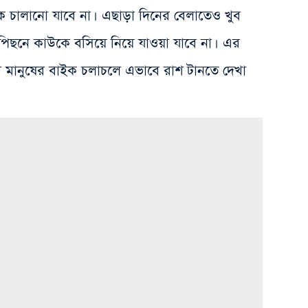
ইক চালানো যাবে না। এছাড়া দিনের বেলাতেও খুব
পিছনে কাউকে বসিয়ে নিয়ে যাওয়া যাবে না। এর
ণ মানুষের বাইক চলাচলে এভাবে রাশ টানতে দেখা