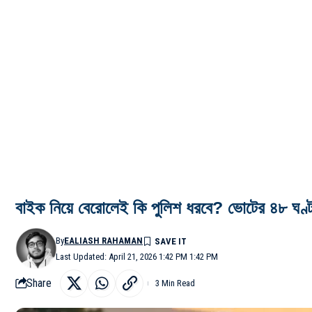
বাইক নিয়ে বেরোলেই কি পুলিশ ধরবে? ভোটের ৪৮ ঘণ্
By
EALIASH RAHAMAN
Last Updated: April 21, 2026 1:42 PM 1:42 PM
Share
3 Min Read