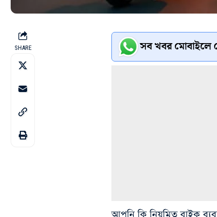
সব খবর মোবাইলে প
SHARE
আপনি কি নিয়মিত বাইক ব্যব