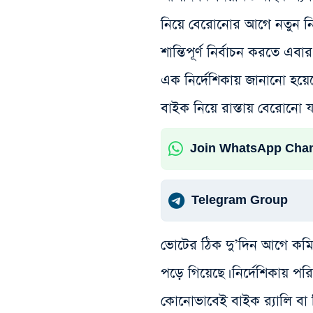
নিয়ে বেরোনোর আগে নতুন নি
শান্তিপূর্ণ নির্বাচন করতে এ
এক নির্দেশিকায় জানানো হয়ে
বাইক নিয়ে রাস্তায় বেরোনো য
Join WhatsApp Cha
Telegram Group
ভোটের ঠিক দু’দিন আগে কম
পড়ে গিয়েছে। নির্দেশিকায় পর
কোনোভাবেই বাইক র‍্যালি বা ম