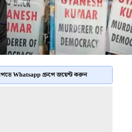
েতে Whatsapp গ্রুপে জয়েন্ট করুন