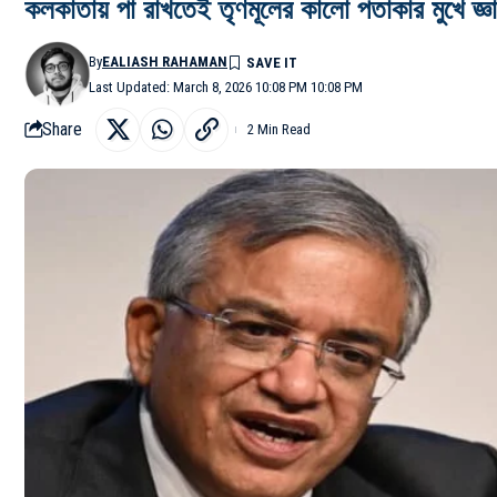
কলকাতায় পা রাখতেই তৃণমূলের কালো পতাকার মুখে জ্ঞা
By
EALIASH RAHAMAN
Last Updated: March 8, 2026 10:08 PM 10:08 PM
Share
2 Min Read