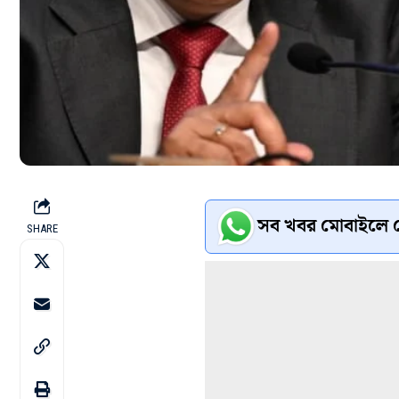
সব খবর মোবাইলে প
SHARE