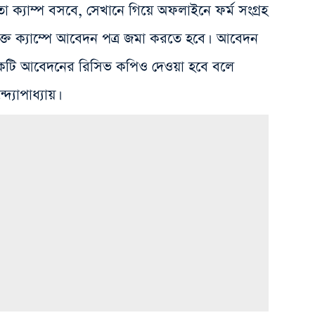
 ক্যাম্প বসবে, সেখানে গিয়ে অফলাইনে ফর্ম সংগ্রহ
ক্ত ক্যাম্পে আবেদন পত্র জমা করতে হবে। আবেদন
টি আবেদনের রিসিভ কপিও দেওয়া হবে বলে
দ্যোপাধ্যায়।