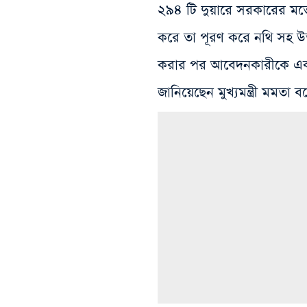
২৯৪ টি দুয়ারে সরকারের মতো
করে তা পূরণ করে নথি সহ উ
করার পর আবেদনকারীকে এক
জানিয়েছেন মুখ্যমন্ত্রী মমতা বন্