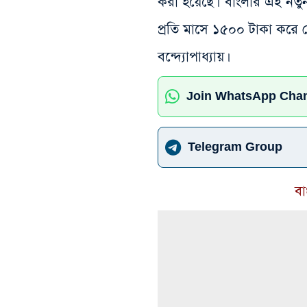
করা হয়েছে। বাংলার এই নতু
প্রতি মাসে ১৫০০ টাকা করে দে
বন্দ্যোপাধ্যায়।
Join WhatsApp Cha
Telegram Group
বা