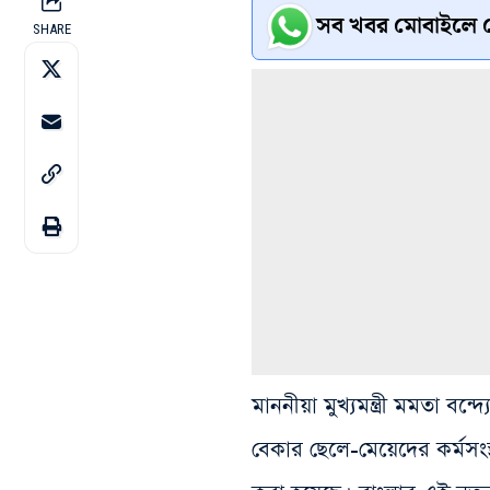
সব খবর মোবাইলে প
SHARE
মাননীয়া মুখ্যমন্ত্রী মমতা বন্
বেকার ছেলে-মেয়েদের কর্মসংস্থ