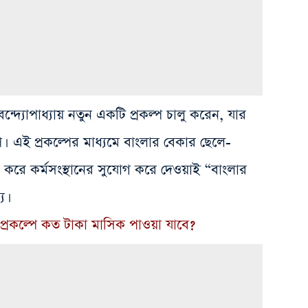
া বন্দ্যোপাধ্যায় নতুন একটি প্রকল্প চালু করেন, যার
প। এই প্রকল্পের মাধ্যমে বাংলার বেকার ছেলে-
য করে কর্মসংস্থানের সুযোগ করে দেওয়াই “বাংলার
য।
 প্রকল্পে কত টাকা মাসিক পাওয়া যাবে?