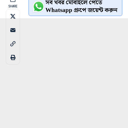
সব খবর মোবাইলে পেতে
SHARE
Whatsapp গ্রুপে জয়েন্ট করুন