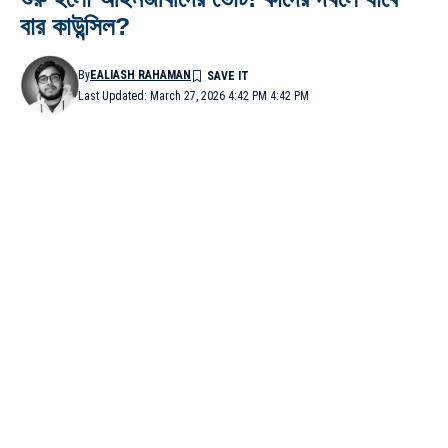
বার কাউন্সিল?
By
EALIASH RAHAMAN
Last Updated: March 27, 2026 4:42 PM 4:42 PM