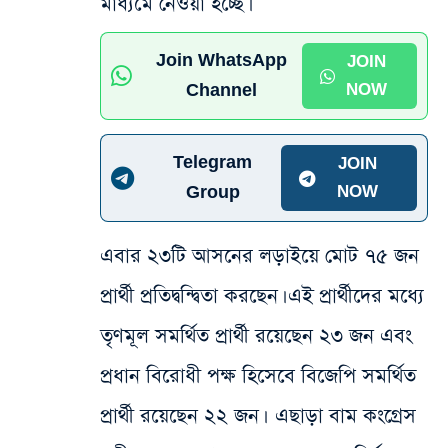
মাধ্যমে নেওয়া হচ্ছে।
Join WhatsApp
JOIN
Channel
NOW
Telegram
JOIN
Group
NOW
এবার ২৩টি আসনের লড়াইয়ে মোট ৭৫ জন
প্রার্থী প্রতিদ্বন্দ্বিতা করছেন। এই প্রার্থীদের মধ্যে
তৃণমূল সমর্থিত প্রার্থী রয়েছেন ২৩ জন এবং
প্রধান বিরোধী পক্ষ হিসেবে বিজেপি সমর্থিত
প্রার্থী রয়েছেন ২২ জন। এছাড়া বাম কংগ্রেস