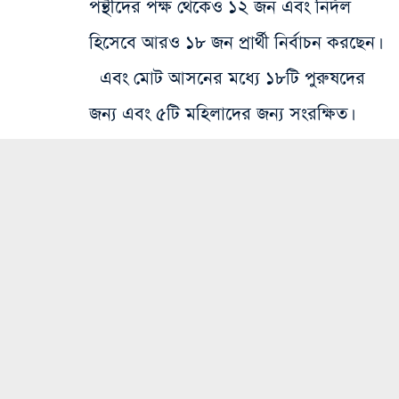
পন্থীদের পক্ষ থেকেও ১২ জন এবং নির্দল
হিসেবে আরও ১৮ জন প্রার্থী নির্বাচন করছেন।
এবং মোট আসনের মধ্যে ১৮টি পুরুষদের
জন্য এবং ৫টি মহিলাদের জন্য সংরক্ষিত।