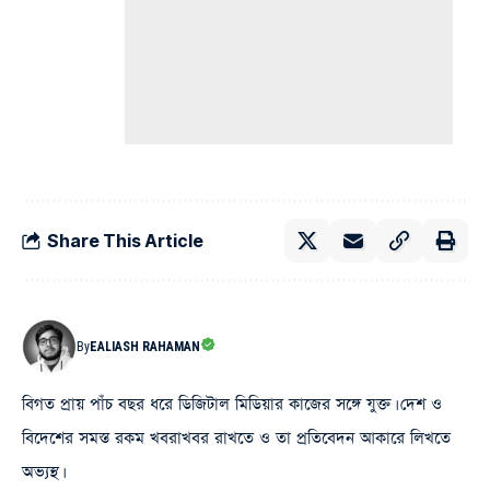
Share This Article
By
EALIASH RAHAMAN
বিগত প্রায় পাঁচ বছর ধরে ডিজিটাল মিডিয়ার কাজের সঙ্গে যুক্ত। দেশ ও
বিদেশের সমস্ত রকম খবরাখবর রাখতে ও তা প্রতিবেদন আকারে লিখতে
অভ্যস্থ।