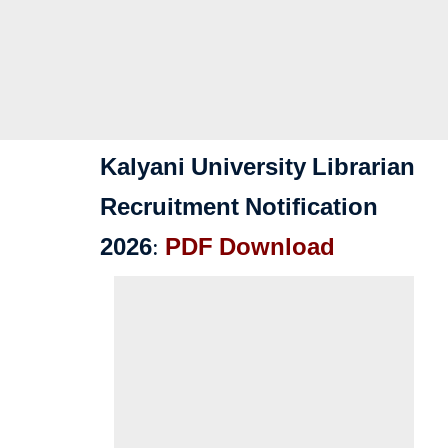
Kalyani University Librarian
Recruitment Notification
2026:
PDF Download