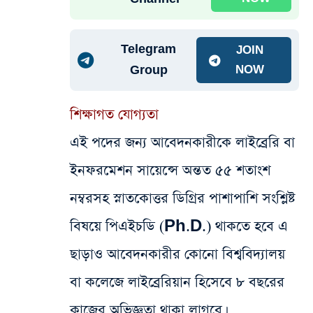
Telegram
JOIN
Group
NOW
শিক্ষাগত যোগ্যতা
এই পদের জন্য আবেদনকারীকে লাইব্রেরি বা
ইনফরমেশন সায়েন্সে অন্তত ৫৫ শতাংশ
নম্বরসহ স্নাতকোত্তর ডিগ্রির পাশাপাশি সংশ্লিষ্ট
বিষয়ে পিএইচডি (Ph.D.) থাকতে হবে এ
ছাড়াও আবেদনকারীর কোনো বিশ্ববিদ্যালয়
বা কলেজে লাইব্রেরিয়ান হিসেবে ৮ বছরের
কাজের অভিজ্ঞতা থাকা লাগবে।