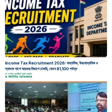
চাকরি
Income Tax Recruitment 2026: মাধ্যমিক, উচ্চমাধ্যমিক ও
স্নাতক পাশে আয়কর বিভাগে চাকরি, বেতন 81,100 পর্যন্ত