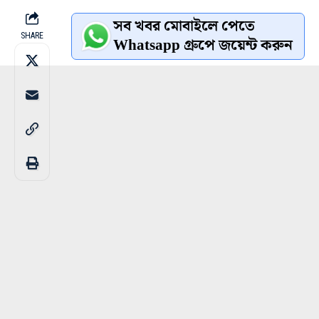
সব খবর মোবাইলে পেতে
SHARE
Whatsapp গ্রুপে জয়েন্ট করুন