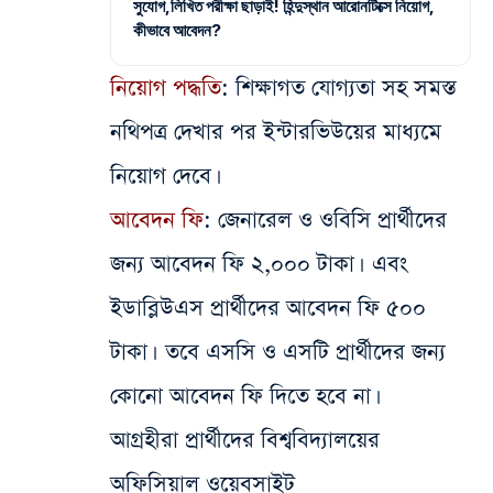
সুযোগ,লিখিত পরীক্ষা ছাড়াই! হিন্দুস্থান আরোনটিক্সে নিয়োগ,
কীভাবে আবেদন?
নিয়োগ পদ্ধতি
: শিক্ষাগত যোগ্যতা সহ সমস্ত
নথিপত্র দেখার পর ইন্টারভিউয়ের মাধ্যমে
নিয়োগ দেবে।
আবেদন ফি
: জেনারেল ও ওবিসি প্রার্থীদের
জন্য আবেদন ফি ২,০০০ টাকা। এবং
ইডাব্লিউএস প্রার্থীদের আবেদন ফি ৫০০
টাকা। তবে এসসি ও এসটি প্রার্থীদের জন্য
কোনো আবেদন ফি দিতে হবে না।
আগ্রহীরা প্রার্থীদের বিশ্ববিদ্যালয়ের
অফিসিয়াল ওয়েবসাইট