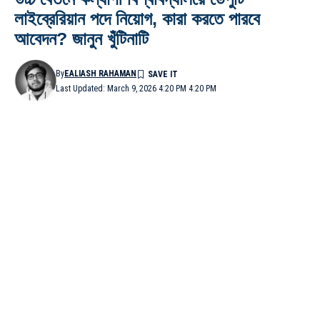
লাইব্রেরিয়ান পদে নিয়োগ, কারা করতে পারবে
আবেদন? জানুন খুঁটিনাটি
By
EALIASH RAHAMAN
Last Updated: March 9, 2026 4:20 PM 4:20 PM