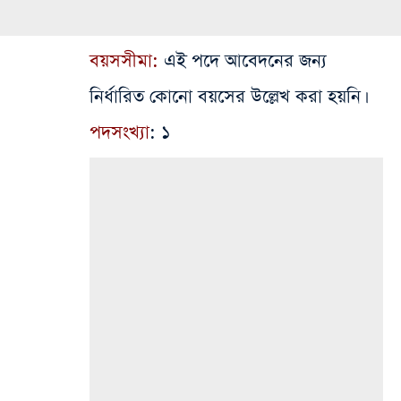
বয়সসীমা:
এই পদে আবেদনের জন্য
নির্ধারিত কোনো বয়সের উল্লেখ করা হয়নি।
পদসংখ্যা
: ১