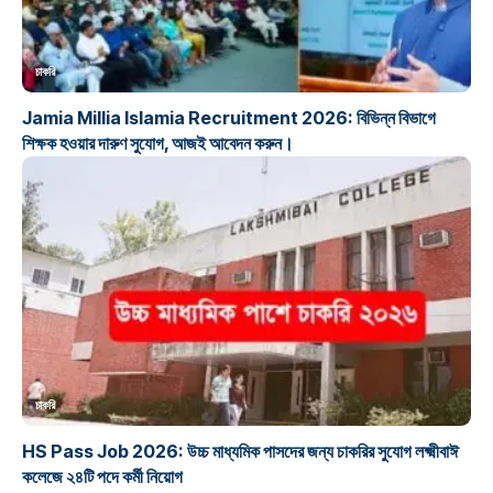
চাকরি
Jamia Millia Islamia Recruitment 2026: বিভিন্ন বিভাগে
শিক্ষক হওয়ার দারুণ সুযোগ, আজই আবেদন করুন।
চাকরি
HS Pass Job 2026: উচ্চ মাধ্যমিক পাসদের জন্য চাকরির সুযোগ লক্ষ্মীবাঈ
কলেজে ২৪টি পদে কর্মী নিয়োগ