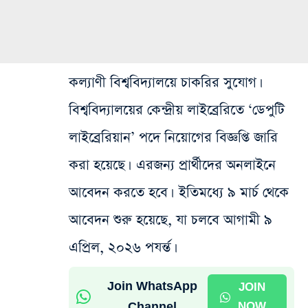
কল্যাণী বিশ্ববিদ্যালয়ে চাকরির সুযোগ।
বিশ্ববিদ্যালয়ের কেন্দ্রীয় লাইব্রেরিতে ‘ডেপুটি
লাইব্রেরিয়ান’ পদে নিয়োগের বিজ্ঞপ্তি জারি
করা হয়েছে। এরজন্য প্রার্থীদের অনলাইনে
আবেদন করতে হবে। ইতিমধ্যে ৯ মার্চ থেকে
আবেদন শুরু হয়েছে, যা চলবে আগামী ৯
এপ্রিল, ২০২৬ পযর্ন্ত।
Join WhatsApp
JOIN
Channel
NOW