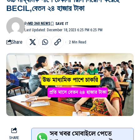
BECIL,বেতন ২৪ হাজার টাকা
By
MD 360 NEWS
Last Updated: December 18, 2023 6:25 PM 6:25 PM
Share
2 Min Read
সব খবর মোবাইলে পেতে
SHARE