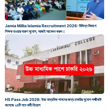
চাকরি
Jamia Millia Islamia Recruitment 2026: বিভিন্ন বিভাগে
শিক্ষক হওয়ার দারুণ সুযোগ, আজই আবেদন করুন।
চাকরি
HS Pass Job 2026: উচ্চ মাধ্যমিক পাসদের জন্য চাকরির সুযোগ লক্ষ্মীবাঈ
কলেজে ২৪টি পদে কর্মী নিয়োগ