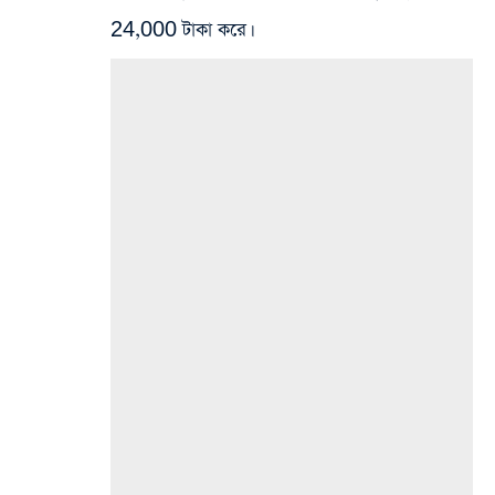
24,000 টাকা করে।