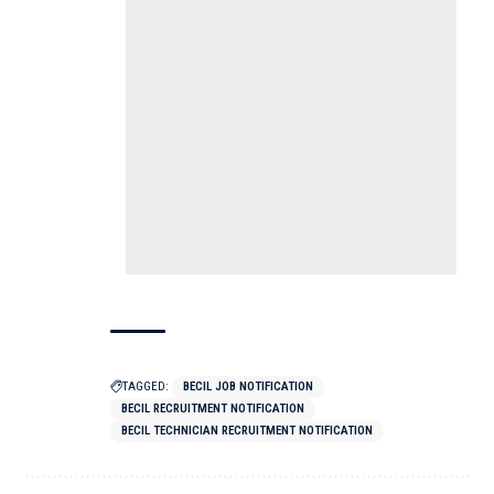
TAGGED:
BECIL JOB NOTIFICATION
BECIL RECRUITMENT NOTIFICATION
BECIL TECHNICIAN RECRUITMENT NOTIFICATION