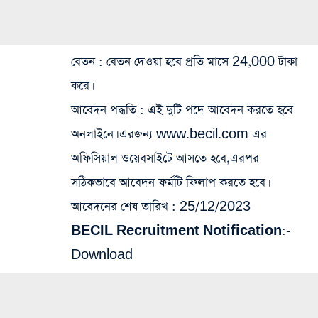
বেতন
: বেতন দেওয়া হবে প্রতি মাসে 24,000 টাকা
করে।
আবেদন পদ্ধতি
: এই দুটি পদে আবেদন করতে হবে
অনলাইনে। এরজন্য www.becil.com এর
অফিসিয়াল ওয়েবসাইটে আসতে হবে,এরপর
সঠিকভাবে আবেদন ফর্মটি ফিলাপ করতে হবে।
আবেদনের শেষ তারিখ
: 25/12/2023
BECIL Recruitment Notification:-
Download