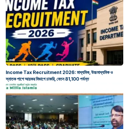
চাকরি
Income Tax Recruitment 2026: মাধ্যমিক, উচ্চমাধ্যমিক ও
স্নাতক পাশে আয়কর বিভাগে চাকরি, বেতন 81,100 পর্যন্ত