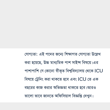
যোগ্যতা
: এই পদের জন্যে শিক্ষাগত যোগ্যতা উল্লেখ
করা হয়েছে, উচ্চ মাধ্যমিক পাশ সাইন্স বিষয়ে। এর
পাশাপাশি যে কোনো স্বীকৃত বিশ্ববিদ্যালয় থেকে ICU
বিষয়ে ট্রেনিং করা থাকতে হবে এবং ICU তে এক
বছরের কাজ করার অভিজ্ঞতা থাকতে হবে। আরও
ভালো ভাবে জানতে অফিসিয়াল বিজ্ঞপ্তি দেখুন।