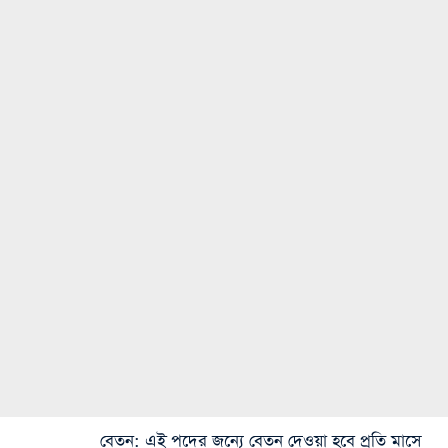
বেতন
: এই পদের জন্যে বেতন দেওয়া হবে প্রতি মাসে