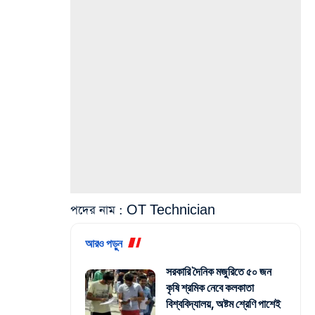
পদের নাম
: OT Technician
আরও পড়ুন
সরকারি দৈনিক মজুরিতে ৫০ জন
কৃষি শ্রমিক নেবে কলকাতা
বিশ্ববিদ্যালয়, অষ্টম শ্রেণি পাশেই