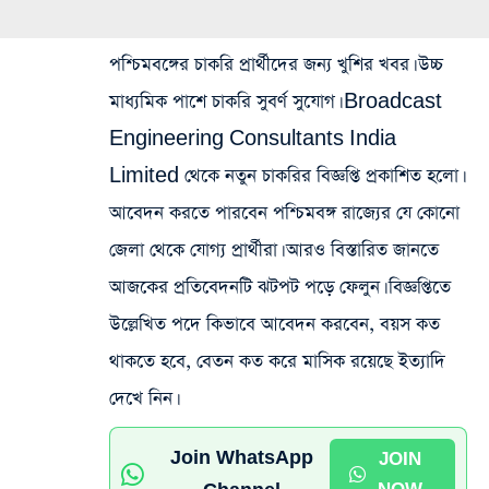
পশ্চিমবঙ্গের চাকরি প্রার্থীদের জন্য খুশির খবর। উচ্চ
মাধ্যমিক পাশে চাকরি সুবর্ণ সুযোগ। Broadcast
Engineering Consultants India
Limited থেকে নতুন চাকরির বিজ্ঞপ্তি প্রকাশিত হলো।
আবেদন করতে পারবেন পশ্চিমবঙ্গ রাজ্যের যে কোনো
জেলা থেকে যোগ্য প্রার্থীরা। আরও বিস্তারিত জানতে
আজকের প্রতিবেদনটি ঝটপট পড়ে ফেলুন। বিজ্ঞপ্তিতে
উল্লেখিত পদে কিভাবে আবেদন করবেন, বয়স কত
থাকতে হবে, বেতন কত করে মাসিক রয়েছে ইত্যাদি
দেখে নিন।
Join WhatsApp
JOIN