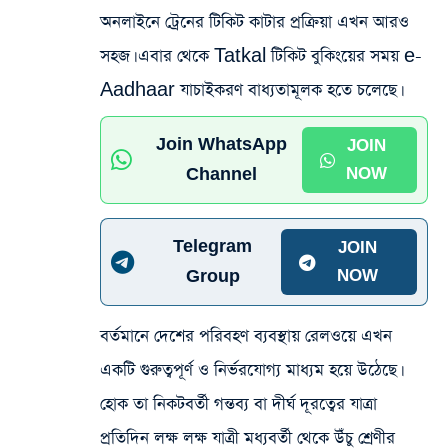
অনলাইনে ট্রেনের টিকিট কাটার প্রক্রিয়া এখন আরও
সহজ।
এবার থেকে Tatkal টিকিট বুকিংয়ের সময় e-
Aadhaar যাচাইকরণ বাধ্যতামূলক হতে চলেছে।
Join WhatsApp
JOIN
Channel
NOW
Telegram
JOIN
Group
NOW
বর্তমানে দেশের পরিবহণ ব্যবস্থায় রেলওয়ে এখন
একটি গুরুত্বপূর্ণ ও নির্ভরযোগ্য মাধ্যম হয়ে উঠেছে।
হোক তা নিকটবর্তী গন্তব্য বা দীর্ঘ দূরত্বের যাত্রা
প্রতিদিন লক্ষ লক্ষ যাত্রী মধ্যবর্তী থেকে উঁচু শ্রেণীর