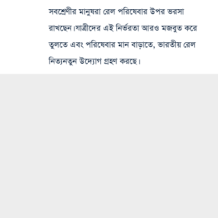
সবশ্রেণীর মানুষরা রেল পরিষেবার উপর ভরসা
রাখছেন। যাত্রীদের এই নির্ভরতা আরও মজবুত করে
তুলতে এবং পরিষেবার মান বাড়াতে, ভারতীয় রেল
নিত্যনতুন উদ্যোগ গ্রহণ করছে।