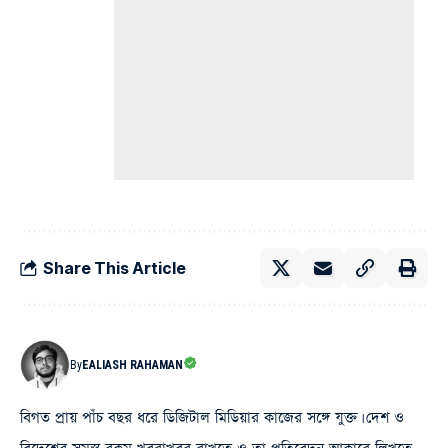
Share This Article
By
EALIASH RAHAMAN
বিগত প্রায় পাঁচ বছর ধরে ডিজিটাল মিডিয়ার কাজের সঙ্গে যুক্ত। দেশ ও