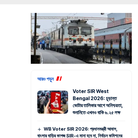
আরও পড়ুন
Voter SIR West
Bengal 2026: চূড়ান্ত
ভোটার তালিকার আগে অনিশ্চয়তা,
শুনানিতে এখনও বাকি ৬.২৫ লক্ষ
WB Voter SIR 2026: প্রধানমন্ত্রী আবাস,
বাংলার বাড়ির কাগজ SIR-এ মানা হবে না, নির্বাচন কমিশনের