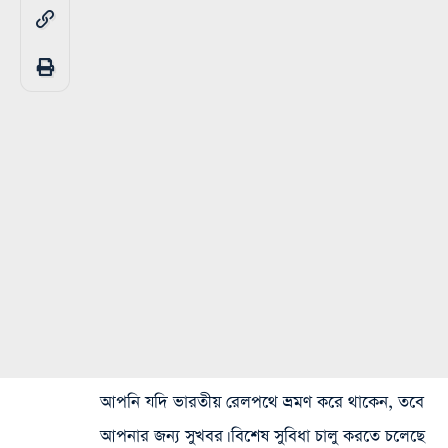
আপনি যদি ভারতীয় রেলপথে ভ্রমণ করে থাকেন, তবে
আপনার জন্য সুখবর।
বিশেষ সুবিধা চালু করতে চলেছে