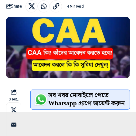
Share
4 Min Read
সব খবর মোবাইলে পেতে
SHARE
Whatsapp গ্রুপে জয়েন্ট করুন