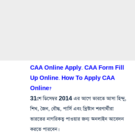
CAA Online Apply. CAA Form Fill
Up Online. How To Apply CAA
Online?
31শে ডিসেম্বর 2014 এর আগে ভারতে আসা হিন্দু,
শিখ, জৈন, বৌদ্ধ, পার্সি এবং খ্রিস্টান শরণার্থীরা
ভারতের নাগরিকত্ব পাওয়ার জন্য অনলাইন আবেদন
করতে পারবেন।