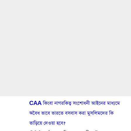
CAA কিংবা নাগরকিত্ব সংশোধনী আইনের মাধ্যমে
অবৈধ ভাবে ভারতে বসবাস করা মুসলিমদের কি
তাড়িয়ে দেওয়া হবে?