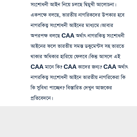
সংশোধনী আইন নিয়ে চলছে দ্বিমুখী আলোচনা।
একপক্ষে বলছে, ভারতীয় নাগরিকদের উপকার হবে
নাগরকিত্ব সংশোধনী আইনের মাধ্যমে। আবার
অপরপক্ষ বলছে CAA অর্থাৎ নাগরকিত্ব সংশোধনী
আইনের ফলে ভারতীয় সমস্ত ডকুমেন্টস সহ ভারতে
থাকার অধিকার হারিয়ে ফেলবে। কিন্তু আসলে এই
CAA মানে কি? CAA কাদের জন্য? CAA অর্থাৎ
নাগরকিত্ব সংশোধনী আইনে ভারতীয় নাগরিকেরা কি
কি সুবিধা পাচ্ছেন? বিস্তারিত দেখুন আজকের
প্রতিবেদনে।