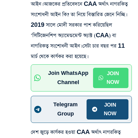
আইন। আজকের প্রতিবেদনে CAA অর্থাৎ নাগরকিত্ব
সংশোধনী আইন কি? তা নিয়ে বিস্তারিত জেনে নিচ্ছি।
2019 সালে মোদী সরকার পাশ করিয়েছিল
‘সিটিজেনশিপ অ্যামেন্ডমেন্ট অ্যাক্ট (CAA) বা
নাগরিকত্ব সংশোধনী আইন। সেটা চার বছর পর 11
মার্চ থেকে কার্যকর করা হয়েছে।
Join WhatsApp
JOIN
Channel
NOW
Telegram
JOIN
Group
NOW
দেশ জুড়ে কার্যকর হওয়া CAA অর্থাৎ নাগরকিত্ব