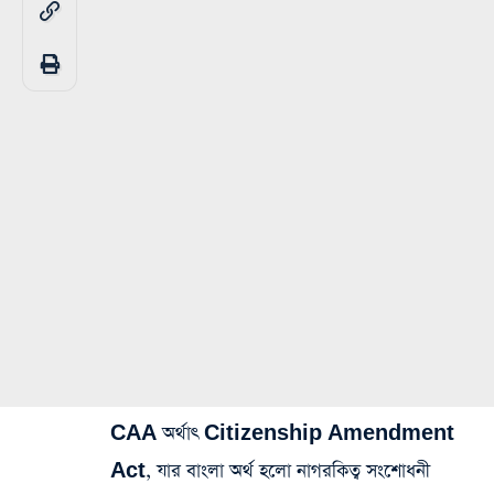
CAA অর্থাৎ Citizenship Amendment
Act, যার বাংলা অর্থ হলো নাগরকিত্ব সংশোধনী