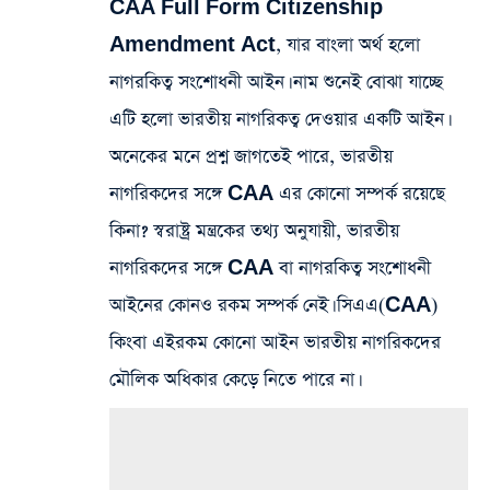
CAA Full Form Citizenship
Amendment Act, যার বাংলা অর্থ হলো
নাগরকিত্ব সংশোধনী আইন। নাম শুনেই বোঝা যাচ্ছে
এটি হলো ভারতীয় নাগরিকত্ব দেওয়ার একটি আইন।
অনেকের মনে প্রশ্ন জাগতেই পারে, ভারতীয়
নাগরিকদের সঙ্গে CAA এর কোনো সম্পর্ক রয়েছে
কিনা? স্বরাষ্ট্র মন্ত্রকের তথ্য অনুযায়ী, ভারতীয়
নাগরিকদের সঙ্গে CAA বা নাগরকিত্ব সংশোধনী
আইনের কোনও রকম সম্পর্ক নেই। সিএএ(CAA)
কিংবা এইরকম কোনো আইন ভারতীয় নাগরিকদের
মৌলিক অধিকার কেড়ে নিতে পারে না।