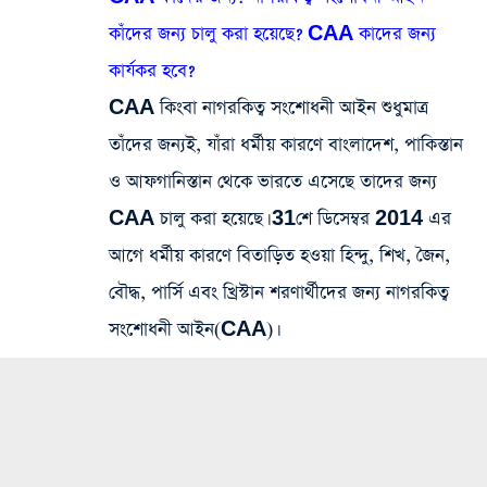
কাঁদের জন্য চালু করা হয়েছে? CAA কাদের জন্য
কার্যকর হবে?
CAA কিংবা নাগরকিত্ব সংশোধনী আইন শুধুমাত্র
তাঁদের জন্যই, যাঁরা ধর্মীয় কারণে বাংলাদেশ, পাকিস্তান
ও আফগানিস্তান থেকে ভারতে এসেছে তাদের জন্য
CAA চালু করা হয়েছে। 31শে ডিসেম্বর 2014 এর
আগে ধর্মীয় কারণে বিতাড়িত হওয়া হিন্দু, শিখ, জৈন,
বৌদ্ধ, পার্সি এবং খ্রিস্টান শরণার্থীদের জন্য নাগরকিত্ব
সংশোধনী আইন(CAA)।