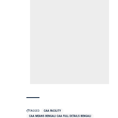
TAGGED:
CAA FACILITY
CAA MEANS BENGALI CAA FULL DETAILS BENGALI