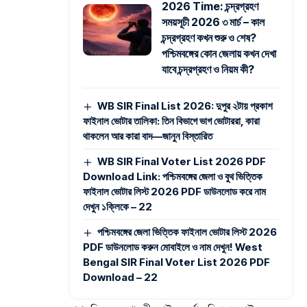
2026 Time: চন্দ্রগ্রহণ
সময়সূচী 2026 ৩ মার্চ – কাল
চন্দ্রগ্রহণ কখন শুরু ও শেষ?
পশ্চিমবঙ্গের কোন জেলায় কখন দেখা
যাবে চন্দ্রগ্রহণ ও নিয়ম কী?
WB SIR Final List 2026: দুপুর ২টায় প্রকাশ
ফাইনাল ভোটার তালিকা: তিন বিভাগে ভাগ ভোটাররা, কারা
থাকলেন আর কারা বাদ—জানুন বিস্তারিত
WB SIR Final Voter List 2026 PDF
Download Link: পশ্চিমবঙ্গের জেলা ও বুথ ভিত্তিক
ফাইনাল ভোটার লিস্ট 2026 PDF ডাউনলোড করে নাম
দেখুন ১ক্লিকে – 22
পশ্চিমবঙ্গের জেলা ভিত্তিক ফাইনাল ভোটার লিস্ট 2026
PDF ডাউনলোড করুন মোবাইলে ও নাম দেখুন! West
Bengal SIR Final Voter List 2026 PDF
Download – 22