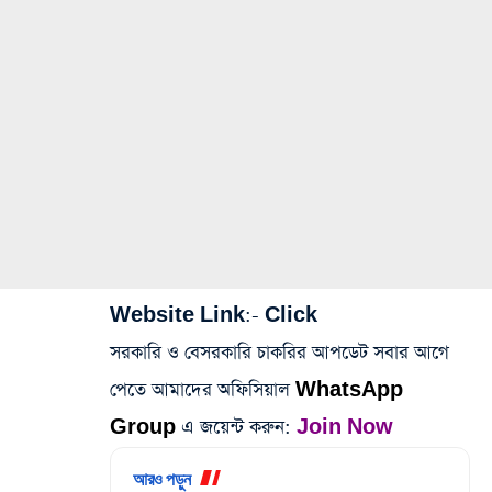
Website Link:-
Click
সরকারি ও বেসরকারি চাকরির আপডেট সবার আগে
পেতে আমাদের অফিসিয়াল
WhatsApp
Group
এ জয়েন্ট করুন:
Join Now
আরও পড়ুন