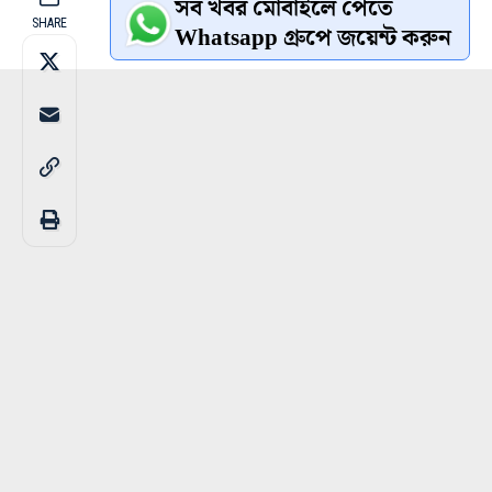
সব খবর মোবাইলে পেতে
SHARE
Whatsapp গ্রুপে জয়েন্ট করুন