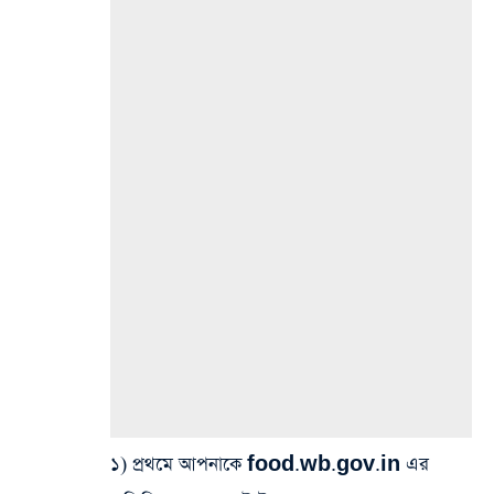
১) প্রথমে আপনাকে food.wb.gov.in এর