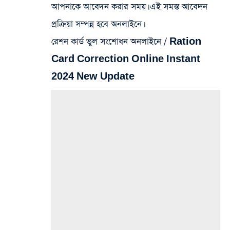
আপনাকে আবেদন করার সময়। এই সমস্ত আবেদন
প্রক্রিয়া সম্পন্ন হবে অনলাইনে।
রেশন কার্ড ভুল সংশোধন অনলাইনে / Ration
Card Correction Online Instant
2024 New Update