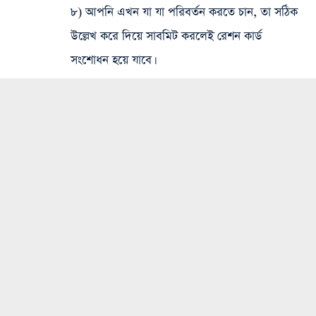
৮) আপনি এখন যা যা পরিবর্তন করতে চান, তা সঠিক
উল্লেখ করে দিয়ে সাবমিট করলেই রেশন কার্ড
সংশোধন হয়ে যাবে।