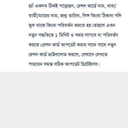
হ্যাঁ একদম ঠিকই পড়েছেন, রেশন কার্ডে নাম, বাবা/
স্বামী/মায়ের নাম, জন্ম তারিখ, লিঙ্গ কিংবা ঠিকানা যদি
ভুল থাকে কিংবা পরিবর্তন করতে হয়। তাহলে এখন
নতুন পদ্ধতিতে ১ মিনিট ও সময় লাগবে না পরিবর্তন
করতে। রেশন কার্ড আপডেট করার সাথে সাথে নতুন
রেশন কার্ড ডাউনলোড করলে, সেখানে দেখতে
পারবেন সমস্ত সঠিক আপডেট ডিটেইলস।