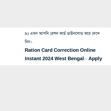
৯) এখন আপনি রেশন কার্ড ডাউনলোড করে দেখে
নিন।
Ration Card Correction Online
Instant 2024 West Bengal:-
Apply