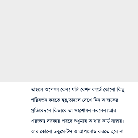
তাহলে অপেক্ষা কেন? যদি রেশন কার্ডে কোনো কিছু
পরিবর্তন করতে হয়,তাহলে দেখে নিন আজকের
প্রতিবেদনে কিভাবে তা সংশোধন করবেন। আর
এরজন্য দরকার পরবে শুধুমাত্র আধার কার্ড নাম্বার।
আর কোনো ডকুমেন্টস ও আপলোড করতে হবে না