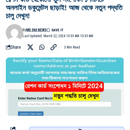
অনলাইন ডকুমেন্টস ছাড়াই! আজ থেকে নতুন পদ্ধতি
চালু দেখুন!
By
MD 360 NEWS
Last Updated: March 22, 2024 10:33 AM 10:33 AM
Share
3 Min Read