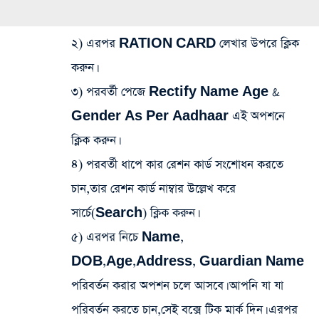
২) এরপর RATION CARD লেখার উপরে ক্লিক
করুন।
৩) পরবর্তী পেজে Rectify Name Age &
Gender As Per Aadhaar এই অপশনে
ক্লিক করুন।
৪) পরবর্তী ধাপে কার রেশন কার্ড সংশোধন করতে
চান,তার রেশন কার্ড নাম্বার উল্লেখ করে
সার্চে(Search) ক্লিক করুন।
৫) এরপর নিচে Name,
DOB,Age,Address, Guardian Name
পরিবর্তন করার অপশন চলে আসবে। আপনি যা যা
পরিবর্তন করতে চান,সেই বক্সে টিক মার্ক দিন। এরপর