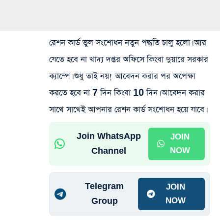
রেশন কার্ড ভুল সংশোধন নতুন পদ্ধতি চালু হলো। আর
যেতে হবে না খাদ্য দপ্তর অফিসে কিংবা দুয়ারে সরকার
ক্যাম্পে। শুধু তাই নয়! আবেদন করার পর অপেক্ষা
করতে হবে না 7 দিন কিংবা 10 দিন। আবেদন করার
সাথে সাথেই আপনার রেশন কার্ড সংশোধন হয়ে যাবে।
Join WhatsApp
JOIN
Channel
NOW
Telegram
JOIN
Group
NOW