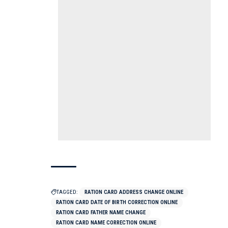
TAGGED:
RATION CARD ADDRESS CHANGE ONLINE
RATION CARD DATE OF BIRTH CORRECTION ONLINE
RATION CARD FATHER NAME CHANGE
RATION CARD NAME CORRECTION ONLINE