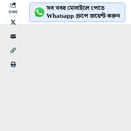
সব খবর মোবাইলে পেতে
SHARE
Whatsapp গ্রুপে জয়েন্ট করুন