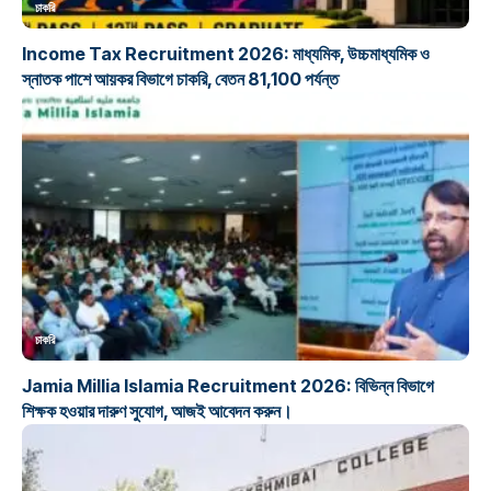
চাকরি
Income Tax Recruitment 2026: মাধ্যমিক, উচ্চমাধ্যমিক ও
স্নাতক পাশে আয়কর বিভাগে চাকরি, বেতন 81,100 পর্যন্ত
চাকরি
Jamia Millia Islamia Recruitment 2026: বিভিন্ন বিভাগে
শিক্ষক হওয়ার দারুণ সুযোগ, আজই আবেদন করুন।