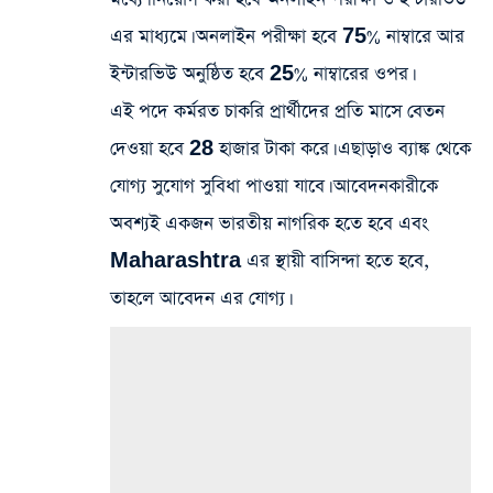
এর মাধ্যমে। অনলাইন পরীক্ষা হবে 75% নাম্বারে আর
ইন্টারভিউ অনুষ্ঠিত হবে 25% নাম্বারের ওপর।
এই পদে কর্মরত চাকরি প্রার্থীদের প্রতি মাসে বেতন
দেওয়া হবে 28 হাজার টাকা করে। এছাড়াও ব্যাঙ্ক থেকে
যোগ্য সুযোগ সুবিধা পাওয়া যাবে। আবেদনকারীকে
অবশ্যই একজন ভারতীয় নাগরিক হতে হবে এবং
Maharashtra এর স্থায়ী বাসিন্দা হতে হবে,
তাহলে আবেদন এর যোগ্য।