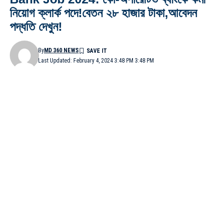
নিয়োগ ক্লার্ক পদে!বেতন ২৮ হাজার টাকা,আবেদন
পদ্ধতি দেখুন!
By
MD 360 NEWS
Last Updated: February 4, 2024 3:48 PM 3:48 PM