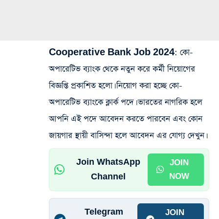
Cooperative Bank Job 2024: কো-
অপারেটিভ ব্যাংক থেকে নতুন করে কর্মী নিয়োগের
বিজ্ঞপ্তি প্রকাশিত হলো। নিয়োগ করা হচ্ছে কো-
অপারেটিভ ব্যাংকে ক্লার্ক পদে। ভারতের নাগরিক হলে
আপনি এই পদে আবেদন করতে পারবেন এবং কোন
জায়গার স্থায়ী বাসিন্দা হলে আবেদন এর যোগ্য দেখুন।
Join WhatsApp
JOIN
Channel
NOW
Telegram
JOIN