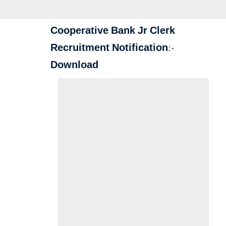
Cooperative Bank Jr Clerk
Recruitment Notification:-
Download