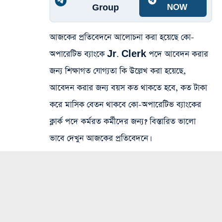
Group
NOW
আজকের প্রতিবেদনে আলোচনা করা হয়েছে কো-
অপারেটিভ ব্যাংকে Jr. Clerk পদে আবেদন করার
জন্য শিক্ষাগত যোগ্যতা কি উল্লেখ করা হয়েছে,
আবেদন করার জন্য বয়স কত থাকতে হবে, কত টাকা
করে মাসিক বেতন থাকবে কো-অপারেটিভ ব্যাংকের
ক্লার্ক পদে কর্মরত কর্মীদের জন্য? বিস্তারিত ভালো
ভাবে দেখুন আজকের প্রতিবেদনে।