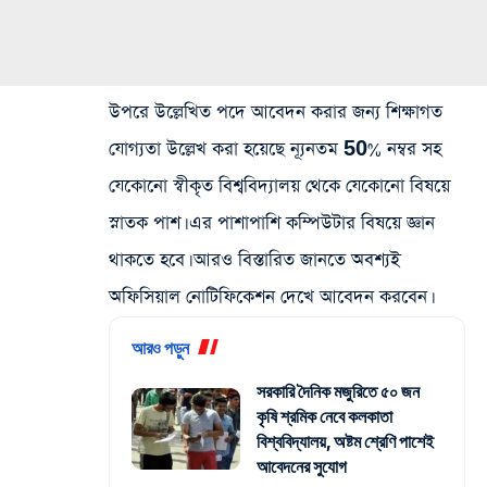
উপরে উল্লেখিত পদে আবেদন করার জন্য শিক্ষাগত
যোগ্যতা উল্লেখ করা হয়েছে ন্যূনতম 50% নম্বর সহ
যেকোনো স্বীকৃত বিশ্ববিদ্যালয় থেকে যেকোনো বিষয়ে
স্নাতক পাশ। এর পাশাপাশি কম্পিউটার বিষয়ে জ্ঞান
থাকতে হবে। আরও বিস্তারিত জানতে অবশ্যই
অফিসিয়াল নোটিফিকেশন দেখে আবেদন করবেন।
আরও পড়ুন
সরকারি দৈনিক মজুরিতে ৫০ জন
কৃষি শ্রমিক নেবে কলকাতা
বিশ্ববিদ্যালয়, অষ্টম শ্রেণি পাশেই
আবেদনের সুযোগ