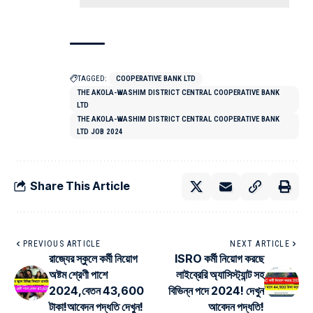
TAGGED:
COOPERATIVE BANK LTD
THE AKOLA-WASHIM DISTRICT CENTRAL COOPERATIVE BANK
LTD
THE AKOLA-WASHIM DISTRICT CENTRAL COOPERATIVE BANK
LTD JOB 2024
Share This Article
PREVIOUS ARTICLE
NEXT ARTICLE
রাজ্যের স্কুলে কর্মী নিয়োগ
ISRO কর্মী নিয়োগ করছে
অষ্টম শ্রেণী পাশে
লাইব্রেরি অ্যাসিস্ট্যান্ট সহ
2024,বেতন 43,600
বিভিন্ন পদে 2024! দেখুন
টাকা!আবেদন পদ্ধতি দেখুন!
আবেদন পদ্ধতি!