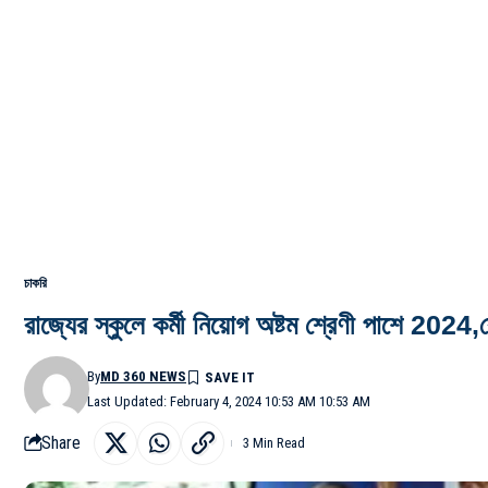
চাকরি
রাজ্যের স্কুলে কর্মী নিয়োগ অষ্টম শ্রেণী পাশে 20
By
MD 360 NEWS
Last Updated: February 4, 2024 10:53 AM 10:53 AM
Share
3 Min Read