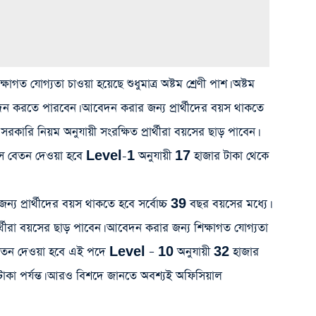
গত যোগ্যতা চাওয়া হয়েছে শুধুমাত্র অষ্টম শ্রেণী পাশ। অষ্টম
ন করতে পারবেন। আবেদন করার জন্য প্রার্থীদের বয়স থাকতে
সরকারি নিয়ম অনুযায়ী সংরক্ষিত প্রার্থীরা বয়সের ছাড় পাবেন।
 মাসে বেতন দেওয়া হবে Level-1 অনুযায়ী 17 হাজার টাকা থেকে
প্রার্থীদের বয়স থাকতে হবে সর্বোচ্চ 39 বছর বয়সের মধ্যে।
ার্থীরা বয়সের ছাড় পাবেন। আবেদন করার জন্য শিক্ষাগত যোগ্যতা
্রি। বেতন দেওয়া হবে এই পদে Level – 10 অনুযায়ী 32 হাজার
কা পর্যন্ত। আরও বিশদে জানতে অবশ্যই অফিসিয়াল