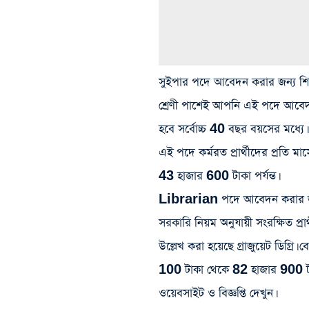
সুইপার পদে আবেদন করার জন্য শিক্ষা
শ্রেণী পাশেই আপনি এই পদে আবেদ
হবে সর্বোচ্চ 40 বছর বয়সের মধ্যে। 
এই পদে কর্মরত প্রার্থীদের প্রতি
43 হাজার 600 টাকা পর্যন্ত।
Librarian পদে আবেদন করার জন্য 
সরকারি নিয়ম অনুযায়ী সংরক্ষিত প্র
উল্লেখ করা হয়েছে গ্রাজুয়েট ডিগ
100 টাকা থেকে 82 হাজার 900 টা
ওয়েবসাইট ও বিজ্ঞপ্তি দেখুন।