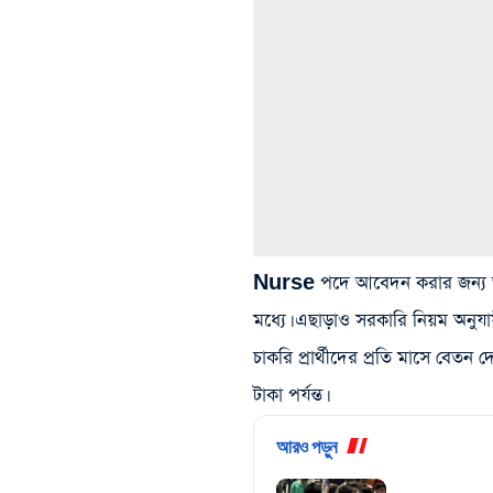
Nurse পদে আবেদন করার জন্য 
মধ্যে। এছাড়াও সরকারি নিয়ম অনুযায়
চাকরি প্রার্থীদের প্রতি মাসে বে
টাকা পর্যন্ত।
আরও পড়ুন