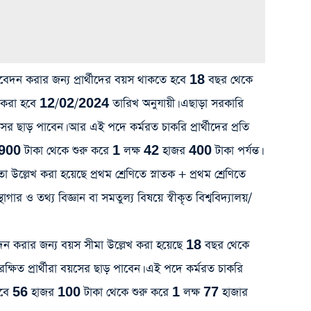
করার জন্য প্রার্থীদের বয়স থাকতে হবে 18 বছর থেকে
 করা হবে 12/02/2024 তারিখ অনুযায়ী। এছাড়া সরকারি
বয়সের ছাড় পাবেন। আর এই পদে কর্মরত চাকরি প্রার্থীদের প্রতি
00 টাকা থেকে শুরু করে 1 লক্ষ 42 হাজর 400 টাকা পর্যন্ত।
উল্লেখ করা হয়েছে প্রথম শ্রেণিতে স্নাতক + প্রথম শ্রেণিতে
গ্রন্থাগার ও তথ্য বিজ্ঞান বা সমতুল্য বিষয়ে স্বীকৃত বিশ্ববিদ্যালয়/
রার জন্য বয়স সীমা উল্লেখ করা হয়েছে 18 বছর থেকে
্ষিত প্রার্থীরা বয়সের ছাড় পাবেন। এই পদে কর্মরত চাকরি
য়া হবে 56 হাজর 100 টাকা থেকে শুরু করে 1 লক্ষ 77 হাজার