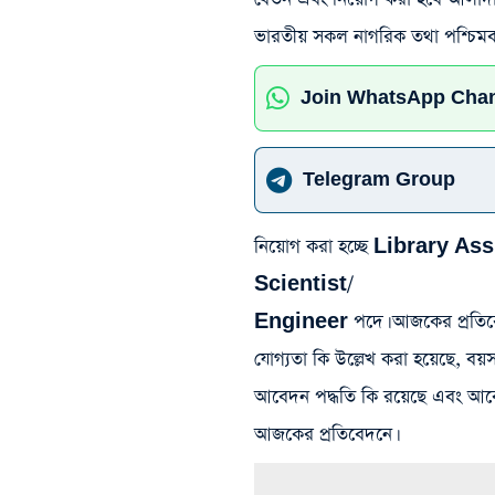
ভারতীয় সকল নাগরিক তথা পশ্চিমবঙ্গ
Join WhatsApp Cha
Telegram Group
নিয়োগ করা হচ্ছে Library A
Scientist/
Engineer পদে। আজকের প্রতিবেদ
যোগ্যতা কি উল্লেখ করা হয়েছে, ব
আবেদন পদ্ধতি কি রয়েছে এবং আবে
আজকের প্রতিবেদনে।