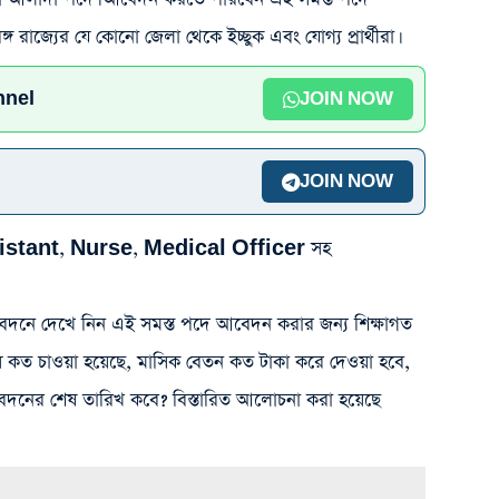
 রাজ্যের যে কোনো জেলা থেকে ইচ্ছুক এবং যোগ্য প্রার্থীরা।
nnel
JOIN NOW
JOIN NOW
ssistant, Nurse, Medical Officer সহ
নে দেখে নিন এই সমস্ত পদে আবেদন করার জন্য শিক্ষাগত
য়স কত চাওয়া হয়েছে, মাসিক বেতন কত টাকা করে দেওয়া হবে,
দনের শেষ তারিখ কবে? বিস্তারিত আলোচনা করা হয়েছে