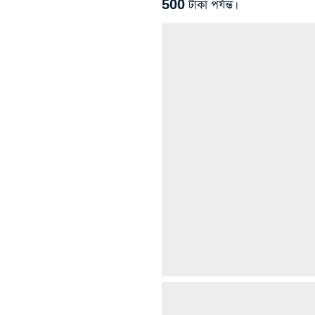
500 টাকা পর্যন্ত।