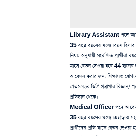
Library Assistant পদে আবেদন 
35 বছর বয়সের মধ্যে। বয়স হিসাব
নিয়ম অনুযায়ী সংরক্ষিত প্রার্থীরা 
মাসে বেতন দেওয়া হবে 44 হাজার 9
আবেদন করার জন্য শিক্ষাগত যোগ্যতা 
স্নাতকোত্তর ডিগ্রি গ্রন্থাগার বিজ্ঞান/ 
প্রতিষ্ঠান থেকে।
Medical Officer পদে আবেদন ক
35 বছর বয়সের মধ্যে। এছাড়াও সংরক
প্রার্থীদের প্রতি মাসে বেতন দেও