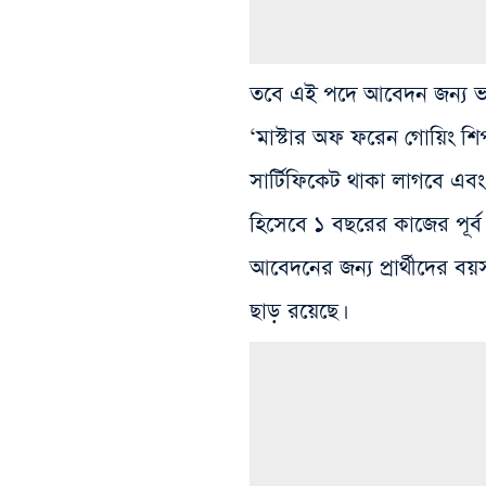
তবে এই পদে আবেদন জন্য ভার
‘মাস্টার অফ ফরেন গোয়ি
সার্টিফিকেট থাকা লাগবে এব
হিসেবে ১ বছরের কাজের পূর্ব
আবেদনের জন্য প্রার্থীদের বয
ছাড় রয়েছে।