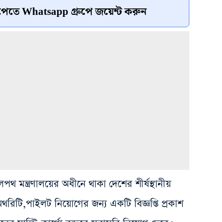
েতে Whatsapp গ্রুপে জয়েন্ট করুন
মন্ত্রণালয়ের অধীনে থাকা দেশের শীর্ষস্থানীয়
অথরিটি,পাইলট নিয়োগের জন্য একটি বিজ্ঞপ্তি প্রকাশ