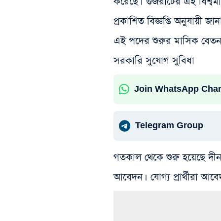
করেছে। গুজরাটের এই বিশ্বমা
প্রকাশিত বিজ্ঞপ্তি অনুযায়ী 
এই পদের শুরুর মাসিক বেতন 
সরকারি সুযোগ সুবিধা
Join WhatsApp Cha
Telegram Group
গতকাল থেকে শুরু হয়েছে দী
আবেদন। যোগ্য প্রার্থীরা আবে