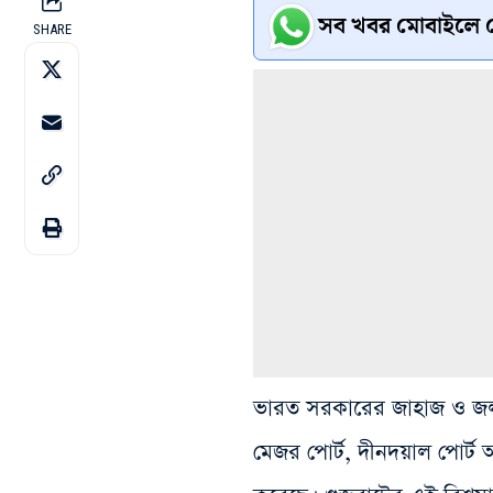
সব খবর মোবাইলে প
SHARE
ভারত সরকারের জাহাজ ও জলপথ 
মেজর পোর্ট, দীনদয়াল পোর্ট 