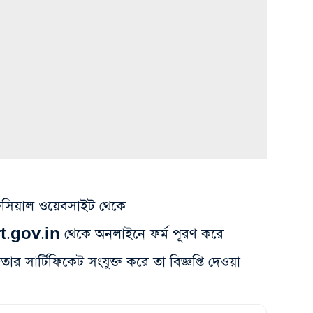
ফিসিয়াল ওয়েবসাইট থেকে
v.in থেকে অনলাইনে ফর্ম পূরণ করে
তার সার্টিফিকেট সংযুক্ত করে তা বিজ্ঞপ্তি দেওয়া