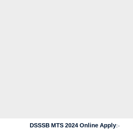
DSSSB MTS 2024 Online Apply:-