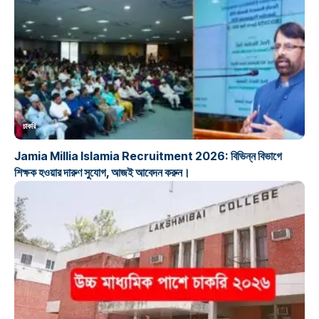
চাকরি
Jamia Millia Islamia Recruitment 2026: বিভিন্ন বিভাগে
শিক্ষক হওয়ার দারুণ সুযোগ, আজই আবেদন করুন।