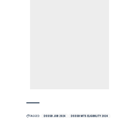
TAGGED:
DSSSB JOB 2024
DSSSB MTS ELIGIBILITY 2024