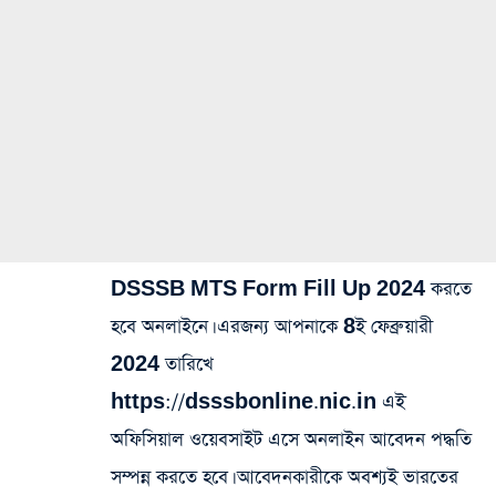
DSSSB MTS Form Fill Up 2024 করতে
হবে অনলাইনে। এরজন্য আপনাকে 8ই ফেব্রুয়ারী
2024 তারিখে
https://dsssbonline.nic.in এই
অফিসিয়াল ওয়েবসাইট এসে অনলাইন আবেদন পদ্ধতি
সম্পন্ন করতে হবে। আবেদনকারীকে অবশ্যই ভারতের