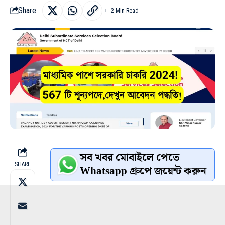
Share
2 Min Read
সব খবর মোবাইলে পেতে
SHARE
Whatsapp গ্রুপে জয়েন্ট করুন