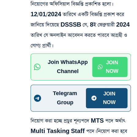
নিয়োগের অফিসিয়াল বিজ্ঞপ্তি প্রকাশিত হলো।
12/01/2024 তারিখে একটি বিজ্ঞপ্তি প্রকাশ করে
জানিয়ে দিয়েছে DSSSB যে, 8ই ফেব্রুয়ারী 2024
তারিখ যে অনলাইন আবেদন করতে পারবে আগ্রহী ও
যোগ্য প্রার্থী।
Join WhatsApp
JOIN
Channel
NOW
Telegram
JOIN
Group
NOW
নিয়োগ করা হচ্ছে প্রচুর শূন্যপদে MTS পদে অর্থাৎ
Multi Tasking Staff পদে। নিয়োগ করা হবে