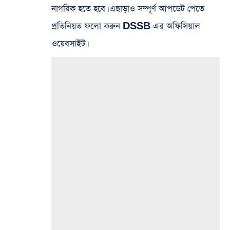
নাগরিক হতে হবে। এছাড়াও সম্পূর্ণ আপডেট পেতে
প্রতিনিয়ত ফলো করুন DSSB এর অফিসিয়াল
ওয়েবসাইট।