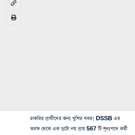
চাকরির প্রার্থীদের জন্য খুশির খবর! DSSB এর
তরফ থেকে এক দুটো নয় প্রায় 567 টি শূন্যপদে কর্মী