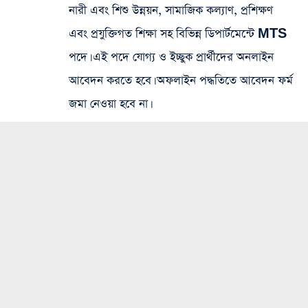
নারী এবং শিশু উন্নয়ন, সামাজিক কল্যাণ, প্রশিক্ষণ
এবং প্রযুক্তিগত শিক্ষা সহ বিভিন্ন ডিপার্টমেন্টে MTS
পদে। এই পদে যোগ্য ও ইচ্ছুক প্রার্থীদের অনলাইন
আবেদন করতে হবে। অফলাইন পদ্ধতিতে আবেদন ফর্ম
জমা নেওয়া হবে না।