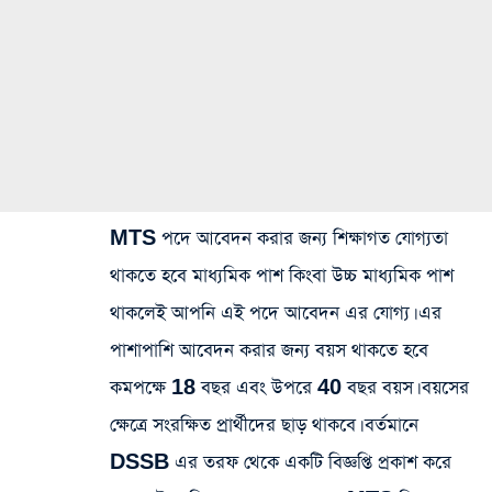
MTS পদে আবেদন করার জন্য শিক্ষাগত যোগ্যতা
থাকতে হবে মাধ্যমিক পাশ কিংবা উচ্চ মাধ্যমিক পাশ
থাকলেই আপনি এই পদে আবেদন এর যোগ্য। এর
পাশাপাশি আবেদন করার জন্য বয়স থাকতে হবে
কমপক্ষে 18 বছর এবং উপরে 40 বছর বয়স। বয়সের
ক্ষেত্রে সংরক্ষিত প্রার্থীদের ছাড় থাকবে। বর্তমানে
DSSB এর তরফ থেকে একটি বিজ্ঞপ্তি প্রকাশ করে