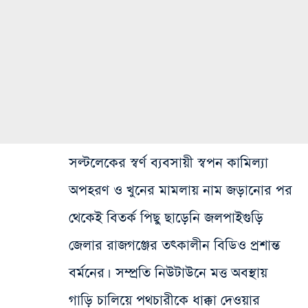
সল্টলেকের স্বর্ণ ব্যবসায়ী স্বপন কামিল্যা
অপহরণ ও খুনের মামলায় নাম জড়ানোর পর
থেকেই বিতর্ক পিছু ছাড়েনি জলপাইগুড়ি
জেলার রাজগঞ্জের তৎকালীন বিডিও প্রশান্ত
বর্মনের। সম্প্রতি নিউটাউনে মত্ত অবস্থায়
গাড়ি চালিয়ে পথচারীকে ধাক্কা দেওয়ার