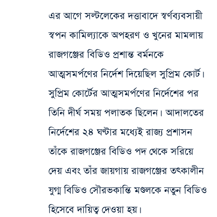
এর আগে সল্টলেকের দত্তাবাদে স্বর্ণব্যবসায়ী
স্বপন কামিল্যাকে অপহরণ ও খুনের মামলায়
রাজগঞ্জের বিডিও প্রশান্ত বর্মনকে
আত্মসমর্পণের নির্দেশ দিয়েছিল সুপ্রিম কোর্ট।
সুপ্রিম কোর্টের আত্মসমর্পণের নির্দেশের পর
তিনি দীর্ঘ সময় পলাতক ছিলেন। আদালতের
নির্দেশের ২৪ ঘণ্টার মধ্যেই রাজ্য প্রশাসন
তাঁকে রাজগঞ্জের বিডিও পদ থেকে সরিয়ে
দেয় এবং তাঁর জায়গায় রাজগঞ্জের তৎকালীন
যুগ্ম বিডিও সৌরভকান্তি মণ্ডলকে নতুন বিডিও
হিসেবে দায়িত্ব দেওয়া হয়।