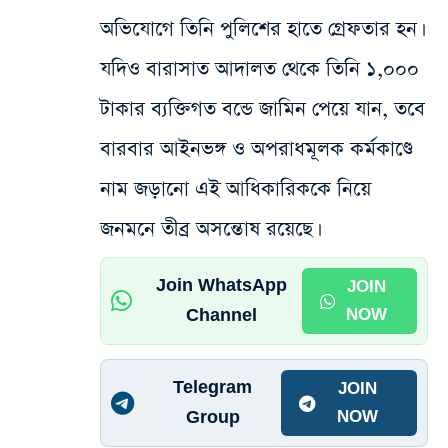
অভিযোগে তিনি পুলিশের হাতে গ্রেফতার হন।
যদিও বারাসাত আদালত থেকে তিনি ১,০০০
টাকার ব্যক্তিগত বন্ডে জামিন পেয়ে যান, তবে
বারবার আইনভঙ্গ ও অপরাধমূলক কর্মকাণ্ডে
নাম জড়ানো এই আধিকারিককে নিয়ে
জনমনে তীব্র অসন্তোষ রয়েছে।
Join WhatsApp
JOIN
Channel
NOW
Telegram
JOIN
Group
NOW