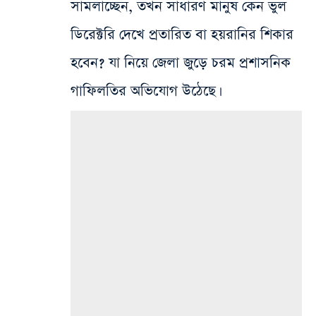
সামলাচ্ছেন, তখন সাধারণ মানুষ কেন ভুল
ডিরেক্টরি দেখে প্রতারিত বা হয়রানির শিকার
হবেন? যা নিয়ে জেলা জুড়ে চরম প্রশাসনিক
গাফিলতির অভিযোগ উঠেছে।