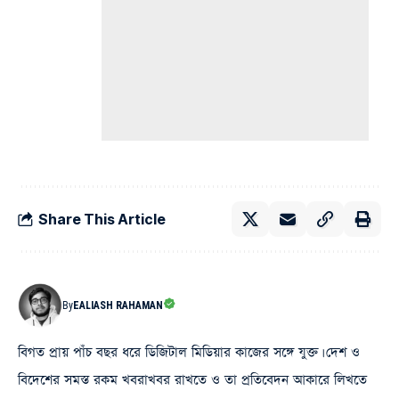
Share This Article
By
EALIASH RAHAMAN
বিগত প্রায় পাঁচ বছর ধরে ডিজিটাল মিডিয়ার কাজের সঙ্গে যুক্ত। দেশ ও
বিদেশের সমস্ত রকম খবরাখবর রাখতে ও তা প্রতিবেদন আকারে লিখতে