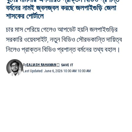
বর্মনের নামই জ্বলজ্বল করছে জলপাইগুড়ি জেলা
শাসকের পোর্টালে
চার মাস পেরিয়ে গেলেও আপডেট হয়নি জলপাইগুড়ির
সরকারি ওয়েবসাইট, নতুন বিডিও সৌরভকান্তি দায়িত্ব
নিলেও প্রাক্তন বিডিও প্রশান্ত বর্মনের তথ্য বহাল।
By
EALIASH RAHAMAN
Last Updated: June 6, 2026 10:00 AM 10:00 AM