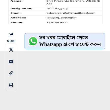
সব খবর মোবাইলে পেতে
SHARE
Whatsapp গ্রুপে জয়েন্ট করুন