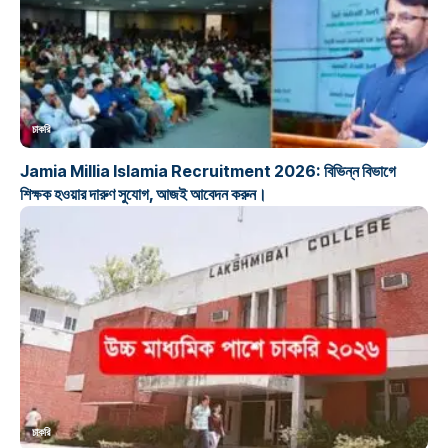
চাকরি
Jamia Millia Islamia Recruitment 2026: বিভিন্ন বিভাগে
শিক্ষক হওয়ার দারুণ সুযোগ, আজই আবেদন করুন।
চাকরি