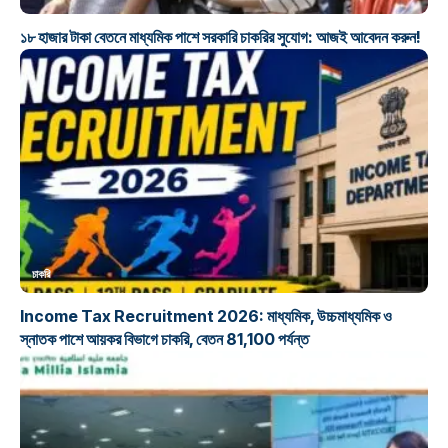
১৮ হাজার টাকা বেতনে মাধ্যমিক পাশে সরকারি চাকরির সুযোগ: আজই আবেদন করুন!
চাকরি
Income Tax Recruitment 2026: মাধ্যমিক, উচ্চমাধ্যমিক ও
স্নাতক পাশে আয়কর বিভাগে চাকরি, বেতন 81,100 পর্যন্ত