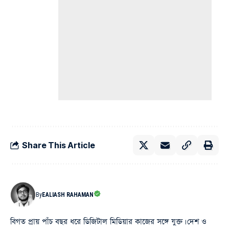
Share This Article
By
EALIASH RAHAMAN
বিগত প্রায় পাঁচ বছর ধরে ডিজিটাল মিডিয়ার কাজের সঙ্গে যুক্ত। দেশ ও