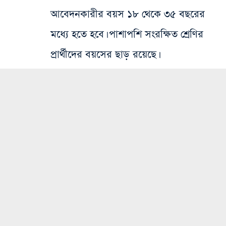
আবেদনকারীর বয়স ১৮ থেকে ৩৫ বছরের
মধ্যে হতে হবে। পাশাপশি সংরক্ষিত শ্রেণির
প্রার্থীদের বয়সের ছাড় রয়েছে।