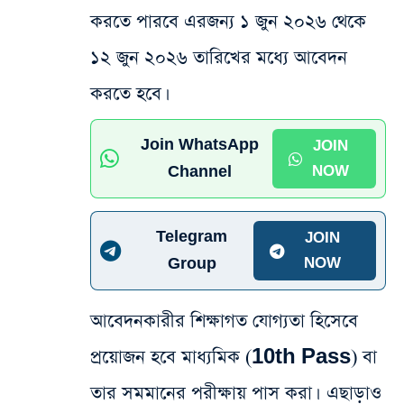
করতে পারবে এরজন্য ১ জুন ২০২৬ থেকে
১২ জুন ২০২৬ তারিখের মধ্যে আবেদন
করতে হবে।
Join WhatsApp
JOIN
Channel
NOW
Telegram
JOIN
Group
NOW
আবেদনকারীর শিক্ষাগত যোগ্যতা হিসেবে
প্রয়োজন হবে মাধ্যমিক (10th Pass) বা
তার সমমানের পরীক্ষায় পাস করা।
এছাড়াও