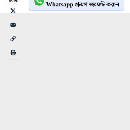
SHARE
Whatsapp গ্রুপে জয়েন্ট করুন