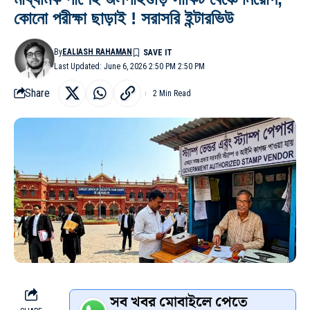
কোনো পরীক্ষা ছাড়াই ! সরাসরি ইন্টারভিউ
By
EALIASH RAHAMAN
Last Updated: June 6, 2026 2:50 PM 2:50 PM
Share
2 Min Read
সব খবর মোবাইলে পেতে