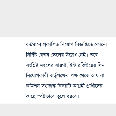
বর্তমানে প্রকাশিত নিয়োগ বিজ্ঞপ্তিতে কোনো
নির্দিষ্ট বেতন স্কেলের উল্লেখ নেই। তবে
সংশ্লিষ্ট মহলের ধারণা, ইন্টারভিউয়ের দিন
নিয়োগকারী কর্তৃপক্ষের পক্ষ থেকে আয় বা
কমিশন সংক্রান্ত বিষয়টি আগ্রহী প্রার্থীদের
কাছে স্পষ্টভাবে তুলে ধরবে।