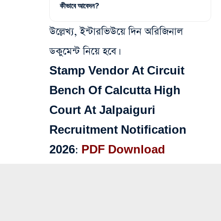
কীভাবে আবেদন?
উল্লেখ্য, ইন্টারভিউয়ে দিন অরিজিনাল
ডকুমেন্ট নিয়ে হবে।
Stamp Vendor At Circuit
Bench Of Calcutta High
Court At Jalpaiguri
Recruitment Notification
2026:
PDF Download