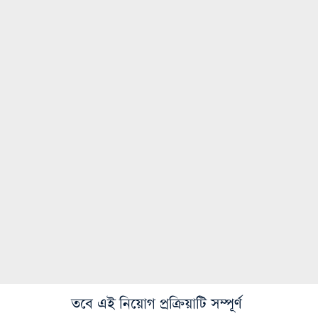
তবে এই নিয়োগ প্রক্রিয়াটি সম্পূর্ণ