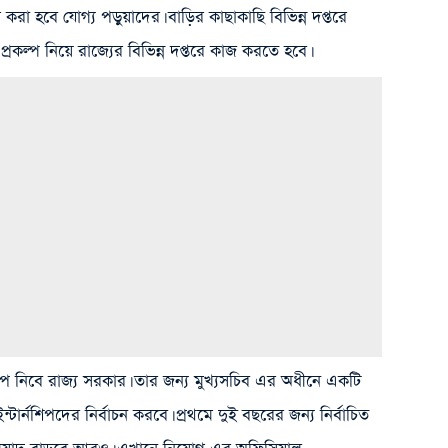
করা হবে যোগ্য পড়ুয়াদের। বাড়ির কাছাকাছি বিভিন্ন দপ্তরে
রকল্প নিয়ে রাজ্যের বিভিন্ন দপ্তরে কাজ করতে হবে।
নশিপ নিবে রাজ্য সরকার। তার জন্য মুখ্যসচিব এর অধীনে একটি
্টার্নশিপদের নির্বাচন করবে। প্রথমে দুই বছরের জন্য নির্বাচিত