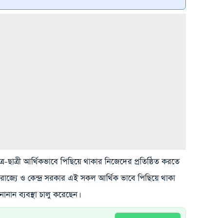
াত্র-ছাত্রী আর্থিকভাবে পিছিয়ে থাকার নিজেদের প্রতিষ্ঠিত করতে
তু রাজ্যে ও কেন্দ্র সরকার এই সকল আর্থিক ভাবে পিছিয়ে থাকা
 নানান ব্যবস্থা চালু করেছেন।