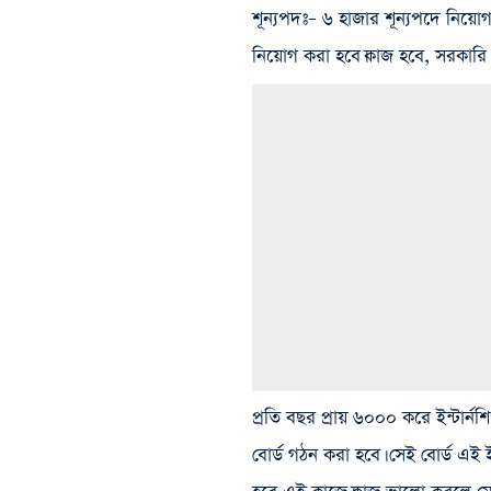
শূন্যপদঃ
– ৬ হাজার শূন্যপদে নিয়োগ 
নিয়োগ করা হবে।কাজ হবে, সরকারি প্
প্রতি বছর প্রায় ৬০০০ করে ইন্টার্
বোর্ড গঠন করা হবে। সেই বোর্ড এই ইন