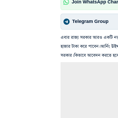
Join WhatsApp Cha
Telegram Group
এবার রাজ্য সরকার আরও একটি নতুন 
হাজার টাকা করে পাবেন। আর্নিং উইথ লা
সরকার। কিভাবে আবেদন করতে হবে,