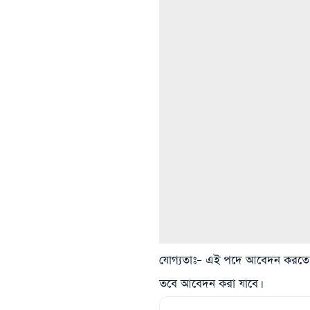
যোগ্যতাঃ
– এই পদে আবেদন করতে গেলে
তবে আবেদন করা যাবে।