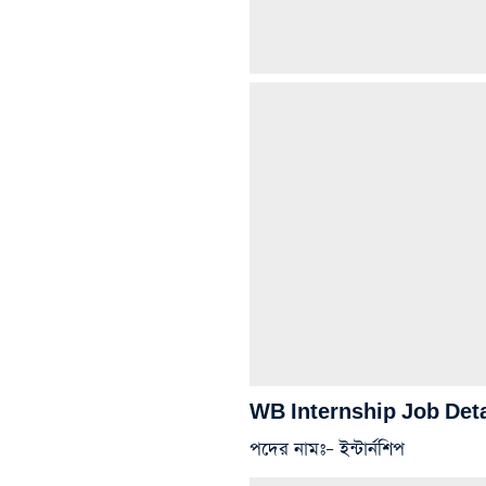
WB Internship Job Deta
পদের নামঃ
– ইন্টার্নশিপ