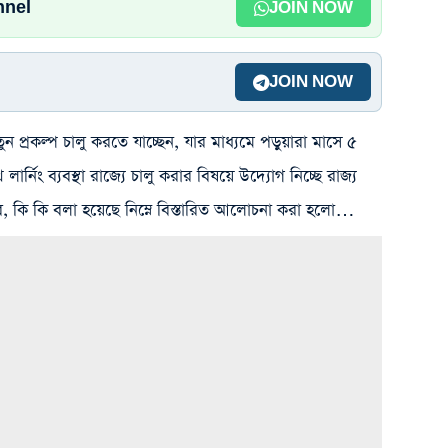
nnel
JOIN NOW
JOIN NOW
প্রকল্প চালু করতে যাচ্ছেন, যার মাধ্যমে পড়ুয়ারা মাসে ৫
র্নিং ব্যবস্থা রাজ্যে চালু করার বিষয়ে উদ্যোগ নিচ্ছে রাজ্য
 কি কি বলা হয়েছে নিম্নে বিস্তারিত আলোচনা করা হলো…